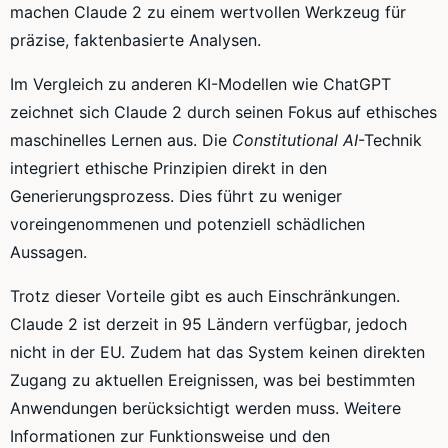
machen Claude 2 zu einem wertvollen Werkzeug für
präzise, faktenbasierte Analysen.
Im Vergleich zu anderen KI-Modellen wie ChatGPT
zeichnet sich Claude 2 durch seinen Fokus auf ethisches
maschinelles Lernen aus. Die
Constitutional AI
-Technik
integriert ethische Prinzipien direkt in den
Generierungsprozess. Dies führt zu weniger
voreingenommenen und potenziell schädlichen
Aussagen.
Trotz dieser Vorteile gibt es auch Einschränkungen.
Claude 2 ist derzeit in 95 Ländern verfügbar, jedoch
nicht in der EU. Zudem hat das System keinen direkten
Zugang zu aktuellen Ereignissen, was bei bestimmten
Anwendungen berücksichtigt werden muss. Weitere
Informationen zur Funktionsweise und den