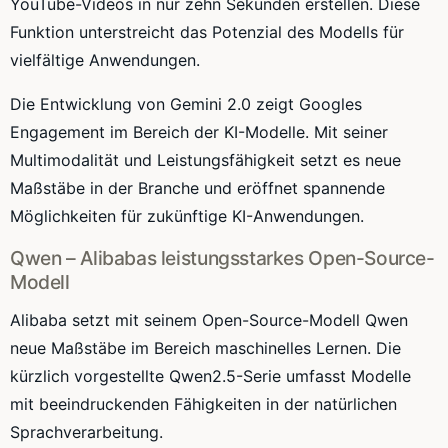
YouTube-Videos in nur zehn Sekunden erstellen. Diese
Funktion unterstreicht das Potenzial des Modells für
vielfältige Anwendungen.
Die Entwicklung von Gemini 2.0 zeigt Googles
Engagement im Bereich der KI-Modelle. Mit seiner
Multimodalität und Leistungsfähigkeit setzt es neue
Maßstäbe in der Branche und eröffnet spannende
Möglichkeiten für zukünftige KI-Anwendungen.
Qwen – Alibabas leistungsstarkes Open-Source-
Modell
Alibaba setzt mit seinem Open-Source-Modell Qwen
neue Maßstäbe im Bereich maschinelles Lernen. Die
kürzlich vorgestellte Qwen2.5-Serie umfasst Modelle
mit beeindruckenden Fähigkeiten in der natürlichen
Sprachverarbeitung.