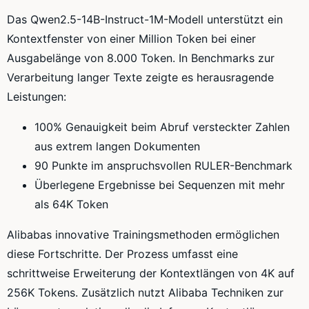
Das Qwen2.5-14B-Instruct-1M-Modell unterstützt ein
Kontextfenster von einer Million Token bei einer
Ausgabelänge von 8.000 Token. In Benchmarks zur
Verarbeitung langer Texte zeigte es herausragende
Leistungen:
100% Genauigkeit beim Abruf versteckter Zahlen
aus extrem langen Dokumenten
90 Punkte im anspruchsvollen RULER-Benchmark
Überlegene Ergebnisse bei Sequenzen mit mehr
als 64K Token
Alibabas innovative Trainingsmethoden ermöglichen
diese Fortschritte. Der Prozess umfasst eine
schrittweise Erweiterung der Kontextlängen von 4K auf
256K Tokens. Zusätzlich nutzt Alibaba Techniken zur