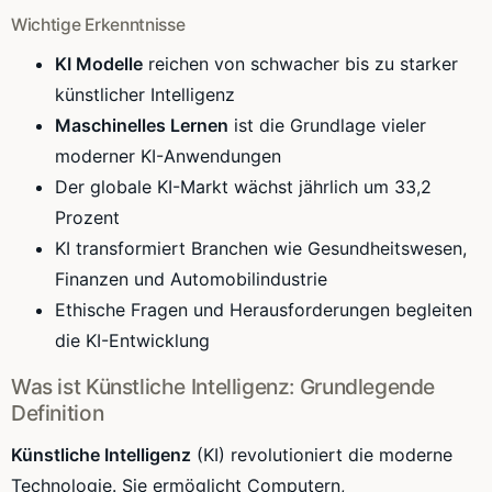
Wichtige Erkenntnisse
KI Modelle
reichen von schwacher bis zu starker
künstlicher Intelligenz
Maschinelles Lernen
ist die Grundlage vieler
moderner KI-Anwendungen
Der globale KI-Markt wächst jährlich um 33,2
Prozent
KI transformiert Branchen wie Gesundheitswesen,
Finanzen und Automobilindustrie
Ethische Fragen und Herausforderungen begleiten
die KI-Entwicklung
Was ist Künstliche Intelligenz: Grundlegende
Definition
Künstliche Intelligenz
(KI) revolutioniert die moderne
Technologie. Sie ermöglicht Computern,