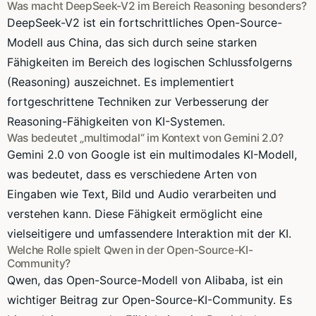
Was macht DeepSeek-V2 im Bereich Reasoning besonders?
DeepSeek-V2 ist ein fortschrittliches Open-Source-
Modell aus China, das sich durch seine starken
Fähigkeiten im Bereich des logischen Schlussfolgerns
(Reasoning) auszeichnet. Es implementiert
fortgeschrittene Techniken zur Verbesserung der
Reasoning-Fähigkeiten von KI-Systemen.
Was bedeutet „multimodal“ im Kontext von Gemini 2.0?
Gemini 2.0 von Google ist ein multimodales KI-Modell,
was bedeutet, dass es verschiedene Arten von
Eingaben wie Text, Bild und Audio verarbeiten und
verstehen kann. Diese Fähigkeit ermöglicht eine
vielseitigere und umfassendere Interaktion mit der KI.
Welche Rolle spielt Qwen in der Open-Source-KI-
Community?
Qwen, das Open-Source-Modell von Alibaba, ist ein
wichtiger Beitrag zur Open-Source-KI-Community. Es