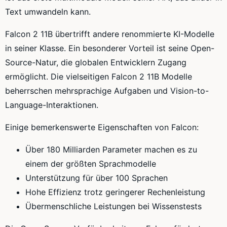
Text umwandeln kann.
Falcon 2 11B übertrifft andere renommierte KI-Modelle
in seiner Klasse. Ein besonderer Vorteil ist seine Open-
Source-Natur, die globalen Entwicklern Zugang
ermöglicht. Die vielseitigen Falcon 2 11B Modelle
beherrschen mehrsprachige Aufgaben und Vision-to-
Language-Interaktionen.
Einige bemerkenswerte Eigenschaften von Falcon:
Über 180 Milliarden Parameter machen es zu
einem der größten Sprachmodelle
Unterstützung für über 100 Sprachen
Hohe Effizienz trotz geringerer Rechenleistung
Übermenschliche Leistungen bei Wissenstests