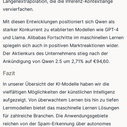
Längenextrapolation, die die Inferenz-Kontextlänge
vervierfachen.
Mit diesen Entwicklungen positioniert sich Qwen als
starker Konkurrent zu etablierten Modellen wie GPT-4
und Llama. Alibabas Fortschritte im maschinellen Lernen
spiegeln sich auch in positiven Marktreaktionen wider.
Der Aktienkurs des Unternehmens stieg nach der
Ankündigung von Qwen 2.5 um 2,71% auf €94,60.
Fazit
In unserer Übersicht der KI-Modelle haben wir die
vielfältigen Möglichkeiten der künstlichen Intelligenz
aufgezeigt. Von überwachtem Lernen bis hin zu tiefen
Lernmodellen bietet das maschinelle Lernen Lösungen
für zahlreiche Branchen. Die Anwendungsgebiete
reichen von der Spam-Erkennung über autonomes