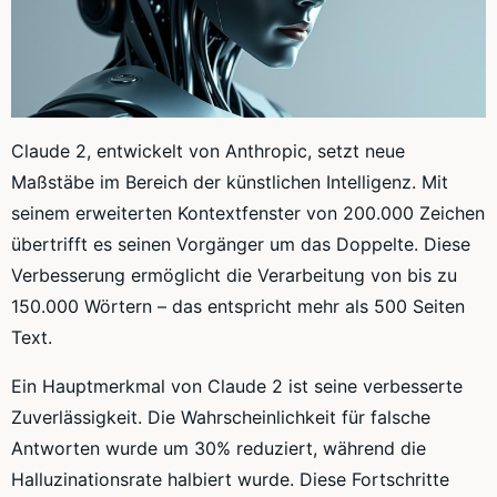
Claude 2, entwickelt von Anthropic, setzt neue
Maßstäbe im Bereich der künstlichen Intelligenz. Mit
seinem erweiterten Kontextfenster von 200.000 Zeichen
übertrifft es seinen Vorgänger um das Doppelte. Diese
Verbesserung ermöglicht die Verarbeitung von bis zu
150.000 Wörtern – das entspricht mehr als 500 Seiten
Text.
Ein Hauptmerkmal von Claude 2 ist seine verbesserte
Zuverlässigkeit. Die Wahrscheinlichkeit für falsche
Antworten wurde um 30% reduziert, während die
Halluzinationsrate halbiert wurde. Diese Fortschritte