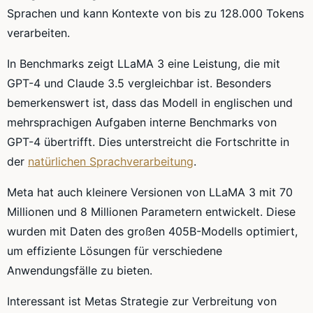
Sprachen und kann Kontexte von bis zu 128.000 Tokens
verarbeiten.
In Benchmarks zeigt LLaMA 3 eine Leistung, die mit
GPT-4 und Claude 3.5 vergleichbar ist. Besonders
bemerkenswert ist, dass das Modell in englischen und
mehrsprachigen Aufgaben interne Benchmarks von
GPT-4 übertrifft. Dies unterstreicht die Fortschritte in
der
natürlichen Sprachverarbeitung
.
Meta hat auch kleinere Versionen von LLaMA 3 mit 70
Millionen und 8 Millionen Parametern entwickelt. Diese
wurden mit Daten des großen 405B-Modells optimiert,
um effiziente Lösungen für verschiedene
Anwendungsfälle zu bieten.
Interessant ist Metas Strategie zur Verbreitung von