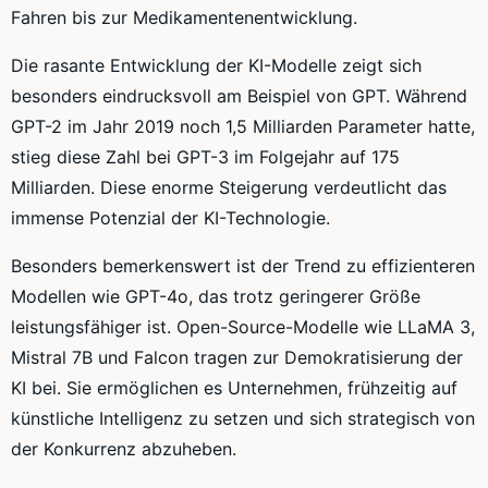
Fahren bis zur Medikamentenentwicklung.
Die rasante Entwicklung der KI-Modelle zeigt sich
besonders eindrucksvoll am Beispiel von GPT. Während
GPT-2 im Jahr 2019 noch 1,5 Milliarden Parameter hatte,
stieg diese Zahl bei GPT-3 im Folgejahr auf 175
Milliarden. Diese enorme Steigerung verdeutlicht das
immense Potenzial der KI-Technologie.
Besonders bemerkenswert ist der Trend zu effizienteren
Modellen wie GPT-4o, das trotz geringerer Größe
leistungsfähiger ist. Open-Source-Modelle wie LLaMA 3,
Mistral 7B und Falcon tragen zur Demokratisierung der
KI bei. Sie ermöglichen es Unternehmen, frühzeitig auf
künstliche Intelligenz zu setzen und sich strategisch von
der Konkurrenz abzuheben.