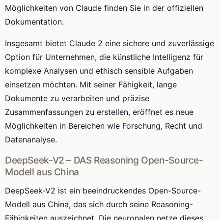
Möglichkeiten von Claude finden Sie in der offiziellen
Dokumentation.
Insgesamt bietet Claude 2 eine sichere und zuverlässige
Option für Unternehmen, die künstliche Intelligenz für
komplexe Analysen und ethisch sensible Aufgaben
einsetzen möchten. Mit seiner Fähigkeit, lange
Dokumente zu verarbeiten und präzise
Zusammenfassungen zu erstellen, eröffnet es neue
Möglichkeiten in Bereichen wie Forschung, Recht und
Datenanalyse.
DeepSeek-V2 – DAS Reasoning Open-Source-
Modell aus China
DeepSeek-V2 ist ein beeindruckendes Open-Source-
Modell aus China, das sich durch seine Reasoning-
Fähigkeiten auszeichnet. Die neuronalen netze dieses