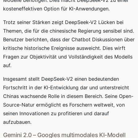
kosteneffektiven Option für KI-Anwendungen.
Trotz seiner Stärken zeigt DeepSeek-V2 Lücken bei
Themen, die für die chinesische Regierung sensibel sind.
Benutzer berichten, dass der Chatbot Diskussionen über
kritische historische Ereignisse ausweicht. Dies wirft
Fragen zur Objektivität und Vollständigkeit des Modells
auf.
Insgesamt stellt DeepSeek-V2 einen bedeutenden
Fortschritt in der KI-Entwicklung dar und unterstreicht
Chinas wachsende Rolle in diesem Bereich. Seine Open-
Source-Natur ermöglicht es Forschern weltweit, von
seinen Innovationen zu profitieren und darauf
aufzubauen.
Gemini 2.0 – Googles multimodales KI-Modell