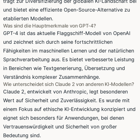
trägt zur Diversifizierung der globalen KI-Landschaft bei
und bietet eine effiziente Open-Source-Alternative zu
etablierten Modellen.
Was sind die Hauptmerkmale von GPT-4?
GPT-4 ist das aktuelle Flaggschiff-Modell von OpenAI
und zeichnet sich durch seine fortschrittlichen
Fähigkeiten im maschinellen Lernen und der natürlichen
Sprachverarbeitung aus. Es bietet verbesserte Leistung
in Bereichen wie Textgenerierung, Übersetzung und
Verständnis komplexer Zusammenhänge.
Wie unterscheidet sich Claude 2 von anderen KI-Modellen?
Claude 2, entwickelt von Anthropic, legt besonderen
Wert auf Sicherheit und Zuverlässigkeit. Es wurde mit
einem Fokus auf ethische KI-Entwicklung konzipiert und
eignet sich besonders für Anwendungen, bei denen
Vertrauenswürdigkeit und Sicherheit von großer
Bedeutung sind.