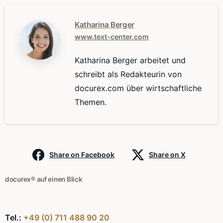
Katharina Berger
www.text-center.com
Katharina Berger arbeitet und
schreibt als Redakteurin von
docurex.com über wirtschaftliche
Themen.
Share on Facebook
Share on X
docurex® auf einen Blick
Tel.:
+49 (0) 711 488 90 20