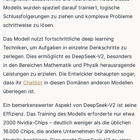
Modells wurden speziell darauf trainiert, logische
Schlussfolgerungen zu ziehen und komplexe Probleme
schrittweise zu lösen.
Das Modell nutzt fortschrittliche deep learning
Techniken, um Aufgaben in einzelne Denkschritte zu
zerlegen. Dies ermöglicht es DeepSeek-V2, besonders
in den Bereichen Mathematik und Physik herausragende
Leistungen zu erzielen. Die Entwickler behaupten sogar,
dass ihr
Chatbot
in diesen Domänen anderen Modellen
überlegen ist.
Ein bemerkenswerter Aspekt von DeepSeek-V2 ist seine
Effizienz. Das Training des Modells erforderte nur etwa
2000 Nvidia-Chips – deutlich weniger als die üblichen
16.000 Chips, die andere Unternehmen für ähnliche
Modelle benötigen. Dies macht DeepSeek-V2 zu einer