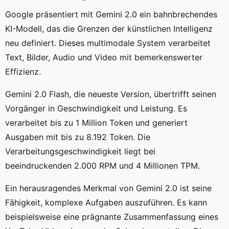
Google präsentiert mit Gemini 2.0 ein bahnbrechendes
KI-Modell, das die Grenzen der künstlichen Intelligenz
neu definiert. Dieses multimodale System verarbeitet
Text, Bilder, Audio und Video mit bemerkenswerter
Effizienz.
Gemini 2.0 Flash, die neueste Version, übertrifft seinen
Vorgänger in Geschwindigkeit und Leistung. Es
verarbeitet bis zu 1 Million Token und generiert
Ausgaben mit bis zu 8.192 Token. Die
Verarbeitungsgeschwindigkeit liegt bei
beeindruckenden 2.000 RPM und 4 Millionen TPM.
Ein herausragendes Merkmal von Gemini 2.0 ist seine
Fähigkeit, komplexe Aufgaben auszuführen. Es kann
beispielsweise eine prägnante Zusammenfassung eines