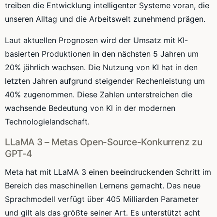
treiben die Entwicklung intelligenter Systeme voran, die
unseren Alltag und die Arbeitswelt zunehmend prägen.
Laut aktuellen Prognosen wird der Umsatz mit KI-
basierten Produktionen in den nächsten 5 Jahren um
20% jährlich wachsen. Die Nutzung von KI hat in den
letzten Jahren aufgrund steigender Rechenleistung um
40% zugenommen. Diese Zahlen unterstreichen die
wachsende Bedeutung von KI in der modernen
Technologielandschaft.
LLaMA 3 – Metas Open-Source-Konkurrenz zu
GPT-4
Meta hat mit LLaMA 3 einen beeindruckenden Schritt im
Bereich des maschinellen Lernens gemacht. Das neue
Sprachmodell verfügt über 405 Milliarden Parameter
und gilt als das größte seiner Art. Es unterstützt acht