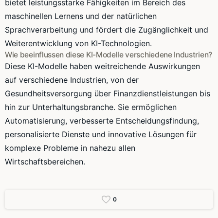
bietet leistungsstarke Fähigkeiten im Bereich des
maschinellen Lernens und der natürlichen
Sprachverarbeitung und fördert die Zugänglichkeit und
Weiterentwicklung von KI-Technologien.
Wie beeinflussen diese KI-Modelle verschiedene Industrien?
Diese KI-Modelle haben weitreichende Auswirkungen
auf verschiedene Industrien, von der
Gesundheitsversorgung über Finanzdienstleistungen bis
hin zur Unterhaltungsbranche. Sie ermöglichen
Automatisierung, verbesserte Entscheidungsfindung,
personalisierte Dienste und innovative Lösungen für
komplexe Probleme in nahezu allen
Wirtschaftsbereichen.
0