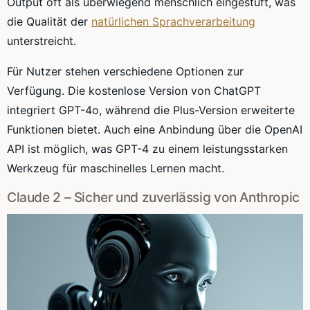
Output oft als überwiegend menschlich eingestuft, was
die Qualität der
natürlichen Sprachverarbeitung
unterstreicht.
Für Nutzer stehen verschiedene Optionen zur
Verfügung. Die kostenlose Version von ChatGPT
integriert GPT-4o, während die Plus-Version erweiterte
Funktionen bietet. Auch eine Anbindung über die OpenAI
API ist möglich, was GPT-4 zu einem leistungsstarken
Werkzeug für maschinelles Lernen macht.
Claude 2 – Sicher und zuverlässig von Anthropic