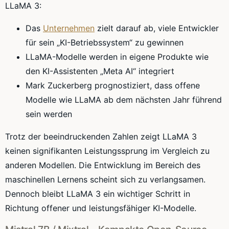
LLaMA 3:
Das
Unternehmen
zielt darauf ab, viele Entwickler
für sein „KI-Betriebssystem“ zu gewinnen
LLaMA-Modelle werden in eigene Produkte wie
den KI-Assistenten „Meta AI“ integriert
Mark Zuckerberg prognostiziert, dass offene
Modelle wie LLaMA ab dem nächsten Jahr führend
sein werden
Trotz der beeindruckenden Zahlen zeigt LLaMA 3
keinen signifikanten Leistungssprung im Vergleich zu
anderen Modellen. Die Entwicklung im Bereich des
maschinellen Lernens scheint sich zu verlangsamen.
Dennoch bleibt LLaMA 3 ein wichtiger Schritt in
Richtung offener und leistungsfähiger KI-Modelle.