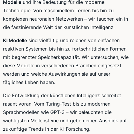
Modelle
und ihre Bedeutung für die moderne
Technologie. Von maschinellem Lernen bis hin zu
komplexen neuronalen Netzwerken – wir tauchen ein in
die faszinierende Welt der künstlichen Intelligenz.
KI Modelle
sind vielfältig und reichen von einfachen
reaktiven Systemen bis hin zu fortschrittlichen Formen
mit begrenzter Speicherkapazität. Wir untersuchen, wie
diese Modelle in verschiedenen Branchen eingesetzt
werden und welche Auswirkungen sie auf unser
tägliches Leben haben.
Die Entwicklung der künstlichen Intelligenz schreitet
rasant voran. Vom Turing-Test bis zu modernen
Sprachmodellen wie GPT-3 – wir beleuchten die
wichtigsten Meilensteine und geben einen Ausblick auf
zukünftige Trends in der KI-Forschung.