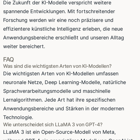
Die Zukunft der KI-Modelle verspricht weitere
spannende Entwicklungen. Mit fortschreitender
Forschung werden wir eine noch präzisere und
effizientere künstliche Intelligenz erleben, die neue
Anwendungsbereiche erschließt und unseren Alltag
weiter bereichert.
FAQ
Was sind die wichtigsten Arten von KI-Modellen?
Die wichtigsten Arten von KI-Modellen umfassen
neuronale Netze, Deep Learning-Modelle, natürliche
Sprachverarbeitungsmodelle und maschinelle
Lernalgorithmen. Jede Art hat ihre spezifischen
Anwendungsbereiche und Stärken in der modernen
Technologie.
Wie unterscheidet sich LLaMA 3 von GPT-4?
LLaMA 3 ist ein Open-Source-Modell von Meta,