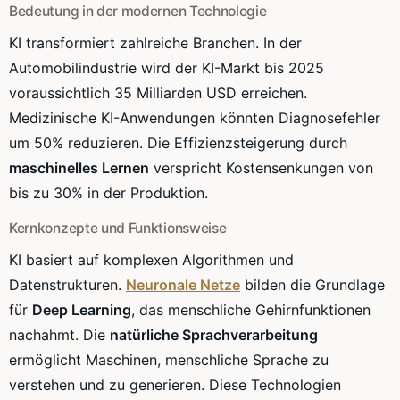
Bedeutung in der modernen Technologie
KI transformiert zahlreiche Branchen. In der
Automobilindustrie wird der KI-Markt bis 2025
voraussichtlich 35 Milliarden USD erreichen.
Medizinische KI-Anwendungen könnten Diagnosefehler
um 50% reduzieren. Die Effizienzsteigerung durch
maschinelles Lernen
verspricht Kostensenkungen von
bis zu 30% in der Produktion.
Kernkonzepte und Funktionsweise
KI basiert auf komplexen Algorithmen und
Datenstrukturen.
Neuronale Netze
bilden die Grundlage
für
Deep Learning
, das menschliche Gehirnfunktionen
nachahmt. Die
natürliche Sprachverarbeitung
ermöglicht Maschinen, menschliche Sprache zu
verstehen und zu generieren. Diese Technologien