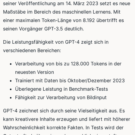
seiner Veröffentlichung am 14. März 2023 setzt es neue
Maßstäbe im Bereich des maschinellen Lernens. Mit
einer maximalen Token-Länge von 8.192 übertrifft es
seinen Vorgänger GPT-3.5 deutlich.
Die Leistungsfähigkeit von GPT-4 zeigt sich in
verschiedenen Bereichen:
Verarbeitung von bis zu 128.000 Tokens in der
neuesten Version
Trainiert mit Daten bis Oktober/Dezember 2023
Überlegene Leistung in Benchmark-Tests
Fähigkeit zur Verarbeitung von Bildinput
GPT-4 zeichnet sich durch seine Vielseitigkeit aus. Es
kann kreativere Inhalte erzeugen und liefert mit höherer
Wahrscheinlichkeit korrekte Fakten. In Tests wird der