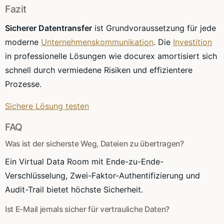
Fazit
Sicherer Datentransfer
ist Grundvoraussetzung für jede
moderne
Unternehmenskommunikation
. Die
Investition
in professionelle Lösungen wie docurex amortisiert sich
schnell durch vermiedene Risiken und effizientere
Prozesse.
Sichere Lösung testen
FAQ
Was ist der sicherste Weg, Dateien zu übertragen?
Ein Virtual Data Room mit Ende-zu-Ende-
Verschlüsselung, Zwei-Faktor-Authentifizierung und
Audit-Trail bietet höchste Sicherheit.
Ist E-Mail jemals sicher für vertrauliche Daten?