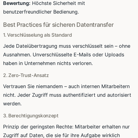
Bewertung:
Höchste Sicherheit mit
benutzerfreundlicher Bedienung.
Best Practices für sicheren Datentransfer
1. Verschlüsselung als Standard
Jede Dateiübertragung muss verschlüsselt sein – ohne
Ausnahmen. Unverschlüsselte E-Mails oder Uploads
haben in Unternehmen nichts verloren.
2. Zero-Trust-Ansatz
Vertrauen Sie niemandem – auch internen Mitarbeitern
nicht. Jeder Zugriff muss authentifiziert und autorisiert
werden.
3. Berechtigungskonzept
Prinzip der geringsten Rechte: Mitarbeiter erhalten nur
Zugriff auf Daten, die sie für ihre Aufgabe wirklich