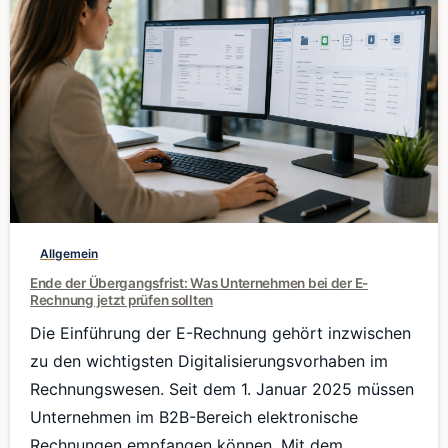
0
Allgemein
Ende der Übergangsfrist: Was Unternehmen bei der E-
Rechnung jetzt prüfen sollten
Die Einführung der E-Rechnung gehört inzwischen
zu den wichtigsten Digitalisierungsvorhaben im
Rechnungswesen. Seit dem 1. Januar 2025 müssen
Unternehmen im B2B-Bereich elektronische
Rechnungen empfangen können. Mit dem