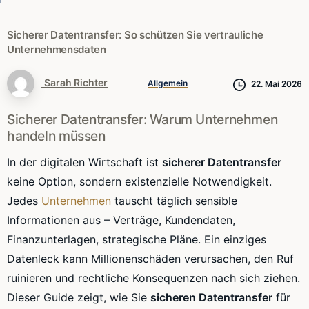
Sicherer
Datentransfer:
So
schützen
Sie
vertrauliche
Unternehmensdaten
Sarah Richter
Allgemein
22. Mai 2026
Sicherer Datentransfer: Warum Unternehmen
handeln müssen
In der digitalen Wirtschaft ist
sicherer Datentransfer
keine Option, sondern existenzielle Notwendigkeit.
Jedes
Unternehmen
tauscht täglich sensible
Informationen aus – Verträge, Kundendaten,
Finanzunterlagen, strategische Pläne. Ein einziges
Datenleck kann Millionenschäden verursachen, den Ruf
ruinieren und rechtliche Konsequenzen nach sich ziehen.
Dieser Guide zeigt, wie Sie
sicheren Datentransfer
für