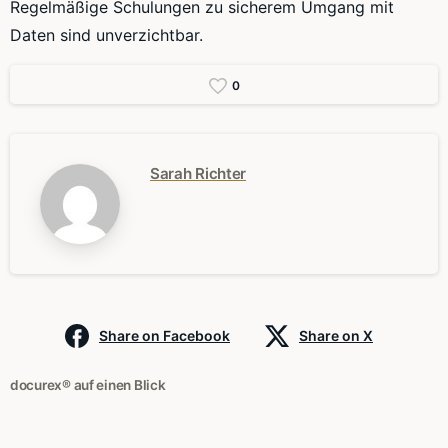
Regelmäßige Schulungen zu sicherem Umgang mit
Daten sind unverzichtbar.
0
Sarah Richter
Share on Facebook
Share on X
docurex® auf einen Blick