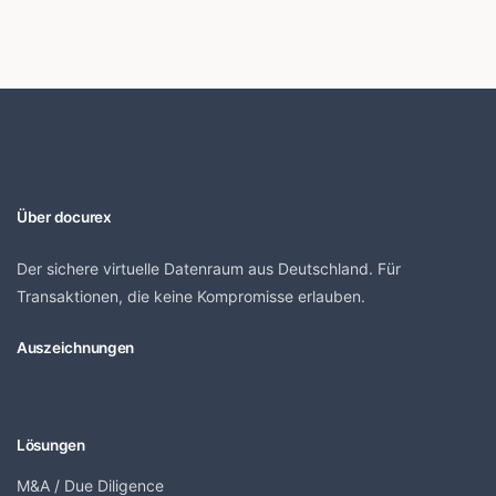
Über docurex
Der sichere virtuelle Datenraum aus Deutschland. Für
Transaktionen, die keine Kompromisse erlauben.
Auszeichnungen
Lösungen
M&A / Due Diligence