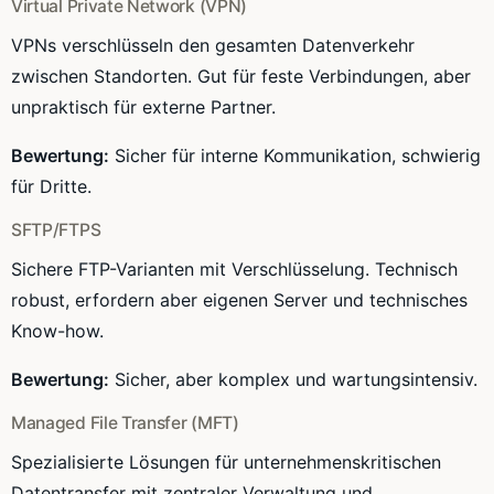
Virtual Private Network (VPN)
VPNs verschlüsseln den gesamten Datenverkehr
zwischen Standorten. Gut für feste Verbindungen, aber
unpraktisch für externe Partner.
Bewertung:
Sicher für interne Kommunikation, schwierig
für Dritte.
SFTP/FTPS
Sichere FTP-Varianten mit Verschlüsselung. Technisch
robust, erfordern aber eigenen Server und technisches
Know-how.
Bewertung:
Sicher, aber komplex und wartungsintensiv.
Managed File Transfer (MFT)
Spezialisierte Lösungen für unternehmenskritischen
Datentransfer mit zentraler Verwaltung und