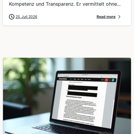
Kompetenz und Transparenz. Er vermittelt ohne...
25. Juli 2026
Read more