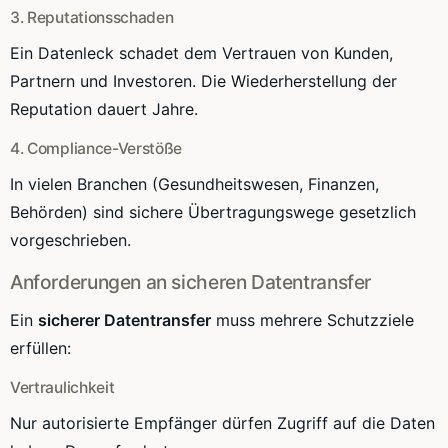
3. Reputationsschaden
Ein Datenleck schadet dem Vertrauen von Kunden,
Partnern und Investoren. Die Wiederherstellung der
Reputation dauert Jahre.
4. Compliance-Verstöße
In vielen Branchen (Gesundheitswesen, Finanzen,
Behörden) sind sichere Übertragungswege gesetzlich
vorgeschrieben.
Anforderungen an sicheren Datentransfer
Ein
sicherer Datentransfer
muss mehrere Schutzziele
erfüllen:
Vertraulichkeit
Nur autorisierte Empfänger dürfen Zugriff auf die Daten