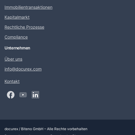
Immobilientransaktionen
Kapitalmarkt
Rechtliche Prozesse
Compliance
Unternehmen
Über uns
info@docurex.com
Kontakt
docurex / Biteno GmbH – Alle Rechte vorbehalten