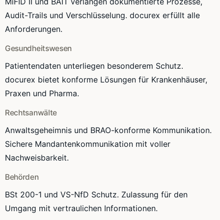
MiFID II und BAIT verlangen dokumentierte Prozesse,
Audit-Trails und Verschlüsselung. docurex erfüllt alle
Anforderungen.
Gesundheitswesen
Patientendaten unterliegen besonderem Schutz.
docurex bietet konforme Lösungen für Krankenhäuser,
Praxen und Pharma.
Rechtsanwälte
Anwaltsgeheimnis und BRAO-konforme Kommunikation.
Sichere Mandantenkommunikation mit voller
Nachweisbarkeit.
Behörden
BSt 200-1 und VS-NfD Schutz. Zulassung für den
Umgang mit vertraulichen Informationen.