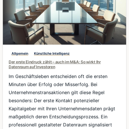
0
Allgemein
Künstliche Intelligenz
Der erste Eindruck zählt – auch im M&A: So wirkt Ihr
Datenraum auf Investoren
Im Geschäftsleben entscheiden oft die ersten
Minuten über Erfolg oder Misserfolg. Bei
Unternehmenstransaktionen gilt diese Regel
besonders: Der erste Kontakt potenzieller
Kapitalgeber mit Ihren Unternehmensdaten prägt
maßgeblich deren Entscheidungsprozess. Ein
professionell gestalteter Datenraum signalisiert