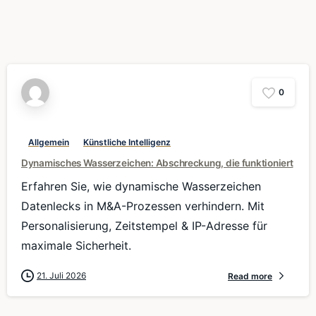
0
Allgemein
Künstliche Intelligenz
Dynamisches Wasserzeichen: Abschreckung, die funktioniert
Erfahren Sie, wie dynamische Wasserzeichen
Datenlecks in M&A-Prozessen verhindern. Mit
Personalisierung, Zeitstempel & IP-Adresse für
maximale Sicherheit.
21. Juli 2026
Read more