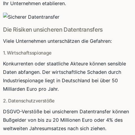
Ihr Unternehmen etablieren.
Die Risiken unsicheren Datentransfers
Viele Unternehmen unterschätzen die Gefahren:
1. Wirtschaftsspionage
Konkurrenten oder staatliche Akteure können sensible
Daten abfangen. Der wirtschaftliche Schaden durch
Industriespionage liegt in Deutschland bei über 50
Milliarden Euro pro Jahr.
2. Datenschutzverstöße
DSGVO-Verstöße bei unsicherem Datentransfer können
Bußgelder von bis zu 20 Millionen Euro oder 4% des
weltweiten Jahresumsatzes nach sich ziehen.