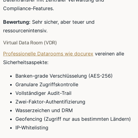
Compliance-Features.
Bewertung:
Sehr sicher, aber teuer und
ressourcenintensiv.
Virtual Data Room (VDR)
Professionelle Datarooms wie docurex
vereinen alle
Sicherheitsaspekte:
Banken-grade Verschlüsselung (AES-256)
Granulare Zugriffskontrolle
Vollständiger Audit-Trail
Zwei-Faktor-Authentifizierung
Wasserzeichen und DRM
Geofencing (Zugriff nur aus bestimmten Ländern)
IP-Whitelisting