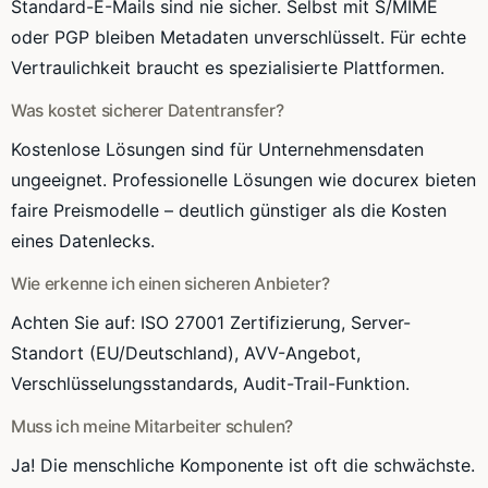
Standard-E-Mails sind nie sicher. Selbst mit S/MIME
oder PGP bleiben Metadaten unverschlüsselt. Für echte
Vertraulichkeit braucht es spezialisierte Plattformen.
Was kostet sicherer Datentransfer?
Kostenlose Lösungen sind für Unternehmensdaten
ungeeignet. Professionelle Lösungen wie docurex bieten
faire Preismodelle – deutlich günstiger als die Kosten
eines Datenlecks.
Wie erkenne ich einen sicheren Anbieter?
Achten Sie auf: ISO 27001 Zertifizierung, Server-
Standort (EU/Deutschland), AVV-Angebot,
Verschlüsselungsstandards, Audit-Trail-Funktion.
Muss ich meine Mitarbeiter schulen?
Ja! Die menschliche Komponente ist oft die schwächste.