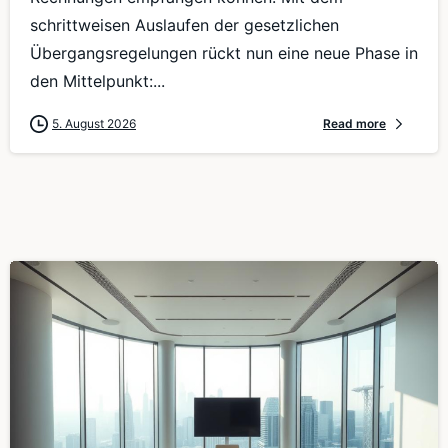
schrittweisen Auslaufen der gesetzlichen
Übergangsregelungen rückt nun eine neue Phase in
den Mittelpunkt:...
5. August 2026
Read more