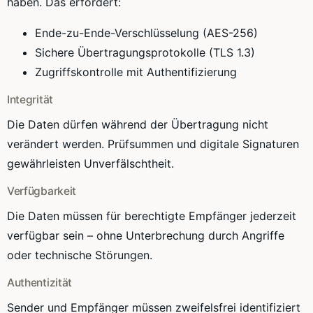
haben. Das erfordert:
Ende-zu-Ende-Verschlüsselung (AES-256)
Sichere Übertragungsprotokolle (TLS 1.3)
Zugriffskontrolle mit Authentifizierung
Integrität
Die Daten dürfen während der Übertragung nicht
verändert werden. Prüfsummen und digitale Signaturen
gewährleisten Unverfälschtheit.
Verfügbarkeit
Die Daten müssen für berechtigte Empfänger jederzeit
verfügbar sein – ohne Unterbrechung durch Angriffe
oder technische Störungen.
Authentizität
Sender und Empfänger müssen zweifelsfrei identifiziert