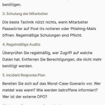
benötigen.
3. Schulung der Mitarbeiter
Die beste Technik nützt nichts, wenn Mitarbeiter
Passwörter auf Post-its notieren oder Phishing-Mails
öffnen. Regelmäßige Schulungen sind Pflicht.
4. Regelmäßige Audits
Überprüfen Sie regelmäßig, wer Zugriff auf welche
Daten hat. Entfernen Sie Berechtigungen, die nicht mehr
benötigt werden.
5. Incident Response Plan
Bereiten Sie sich auf das Worst-Case-Szenario vor. Wer
meldet was wann? Wie werden betroffene informiert?
Wer ist der externe DPO?