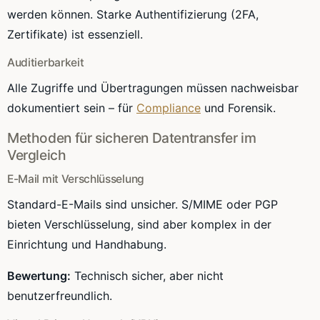
werden können. Starke Authentifizierung (2FA,
Zertifikate) ist essenziell.
Auditierbarkeit
Alle Zugriffe und Übertragungen müssen nachweisbar
dokumentiert sein – für
Compliance
und Forensik.
Methoden für sicheren Datentransfer im
Vergleich
E-Mail mit Verschlüsselung
Standard-E-Mails sind unsicher. S/MIME oder PGP
bieten Verschlüsselung, sind aber komplex in der
Einrichtung und Handhabung.
Bewertung:
Technisch sicher, aber nicht
benutzerfreundlich.