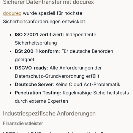
Sicherer Datentransfer mit docurex
docurex
wurde speziell für höchste
Sicherheitsanforderungen entwickelt:
ISO 27001 zertifiziert:
Independente
Sicherheitsprüfung
BSt 200-1 konform:
Für deutsche Behörden
geeignet
DSGVO-ready:
Alle Anforderungen der
Datenschutz-Grundverordnung erfüllt
Deutsche Server:
Keine Cloud Act-Problematik
Penetration Testing:
Regelmäßige Sicherheitstests
durch externe Experten
Industriespezifische Anforderungen
Finanzdienstleister