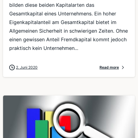
bilden diese beiden Kapitalarten das
Gesamtkapital eines Unternehmens. Ein hoher
Eigenkapitalanteil am Gesamtkapital bietet im
Allgemeinen Sicherheit in schwierigen Zeiten. Ohne
einen gewissen Anteil Fremdkapital kommt jedoch
praktisch kein Unternehmen...
2. Juni 2020
Read more