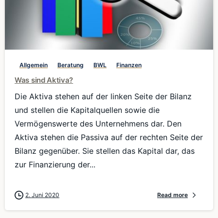
0
Allgemein
Beratung
BWL
Finanzen
Was sind Aktiva?
Die Aktiva stehen auf der linken Seite der Bilanz
und stellen die Kapitalquellen sowie die
Vermögenswerte des Unternehmens dar. Den
Aktiva stehen die Passiva auf der rechten Seite der
Bilanz gegenüber. Sie stellen das Kapital dar, das
zur Finanzierung der...
2. Juni 2020
Read more