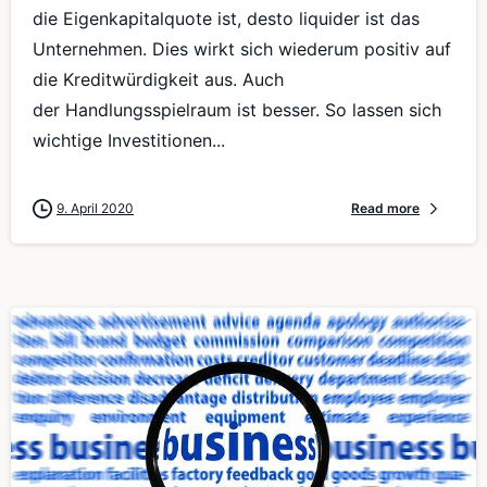
die Eigenkapitalquote ist, desto liquider ist das
Unternehmen. Dies wirkt sich wiederum positiv auf
die Kreditwürdigkeit aus. Auch
der Handlungsspielraum ist besser. So lassen sich
wichtige Investitionen...
9. April 2020
Read more