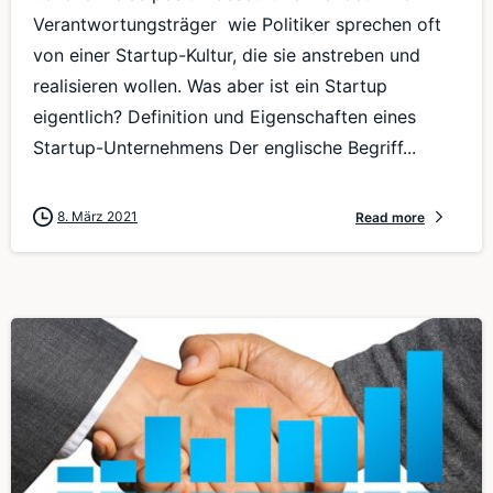
Verantwortungsträger wie Politiker sprechen oft
von einer Startup-Kultur, die sie anstreben und
realisieren wollen. Was aber ist ein Startup
eigentlich? Definition und Eigenschaften eines
Startup-Unternehmens Der englische Begriff...
8. März 2021
Read more