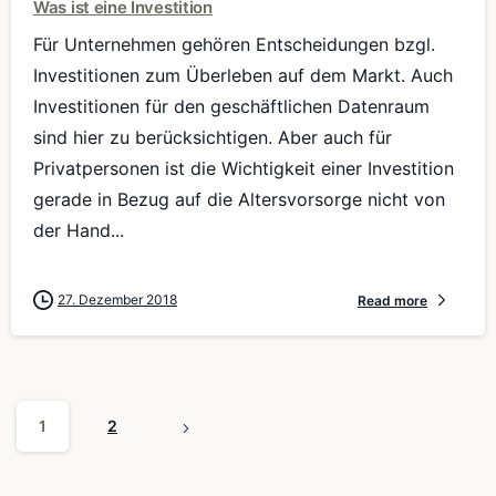
Was ist eine Investition
Für Unternehmen gehören Entscheidungen bzgl.
Investitionen zum Überleben auf dem Markt. Auch
Investitionen für den geschäftlichen Datenraum
sind hier zu berücksichtigen. Aber auch für
Privatpersonen ist die Wichtigkeit einer Investition
gerade in Bezug auf die Altersvorsorge nicht von
der Hand...
27. Dezember 2018
Read more
1
2