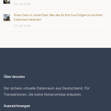
28. Juli 2026
Share Deal vs. Asset Deal: Was das für Ihre Due Diligence und Ihren
Datenraum bedeutet
27. Juli 2026
Über docurex
Der sichere virtuelle Datenraum aus Deutschland. Für
Transaktionen, die keine Kompromisse erlauben.
Auszeichnungen