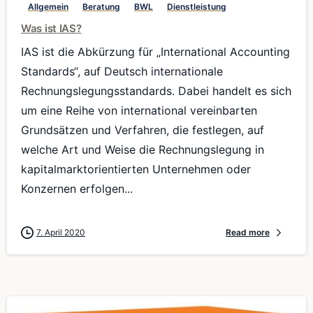
Allgemein
Beratung
BWL
Dienstleistung
Was ist IAS?
IAS ist die Abkürzung für „International Accounting
Standards“, auf Deutsch internationale
Rechnungslegungsstandards. Dabei handelt es sich
um eine Reihe von international vereinbarten
Grundsätzen und Verfahren, die festlegen, auf
welche Art und Weise die Rechnungslegung in
kapitalmarktorientierten Unternehmen oder
Konzernen erfolgen...
7. April 2020
Read more