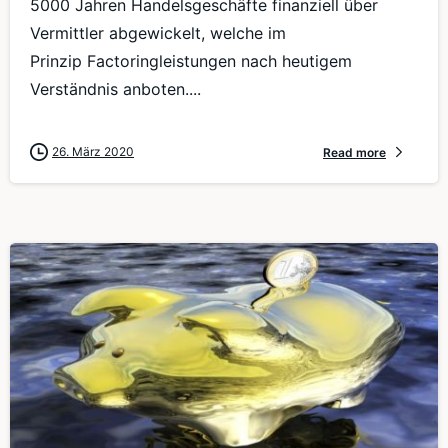
5000 Jahren Handelsgeschäfte finanziell über
Vermittler abgewickelt, welche im
Prinzip Factoringleistungen nach heutigem
Verständnis anboten....
26. März 2020
Read more
0