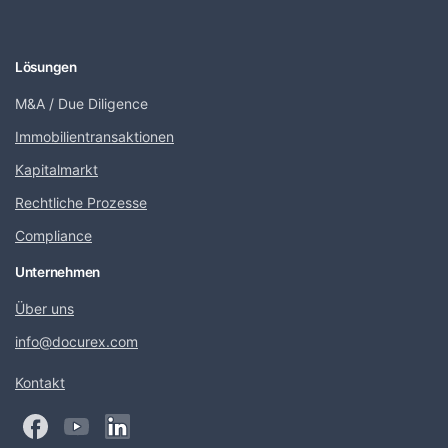
Lösungen
M&A / Due Diligence
Immobilientransaktionen
Kapitalmarkt
Rechtliche Prozesse
Compliance
Unternehmen
Über uns
info@docurex.com
Kontakt