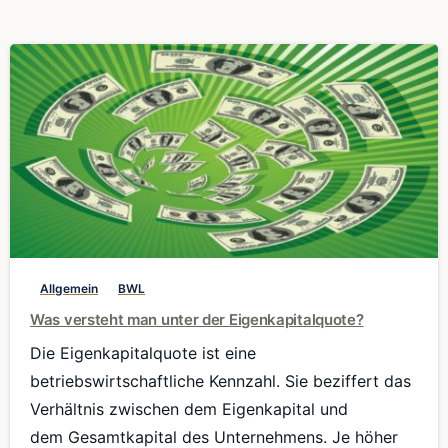
0
Allgemein
BWL
Was versteht man unter der Eigenkapitalquote?
Die Eigenkapitalquote ist eine
betriebswirtschaftliche Kennzahl. Sie beziffert das
Verhältnis zwischen dem Eigenkapital und
dem Gesamtkapital des Unternehmens. Je höher