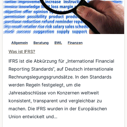
0
Allgemein
Beratung
BWL
Finanzen
Was ist IFRS?
IFRS ist die Abkürzung für „International Financial
Reporting Standards“, auf Deutsch internationale
Rechnungslegungsgrundsätze. In den Standards
werden Regeln festgelegt, um die
Jahresabschlüsse von Konzernen weltweit
konsistent, transparent und vergleichbar zu
machen. Die IFRS wurden in der Europäischen
Union entwickelt und...