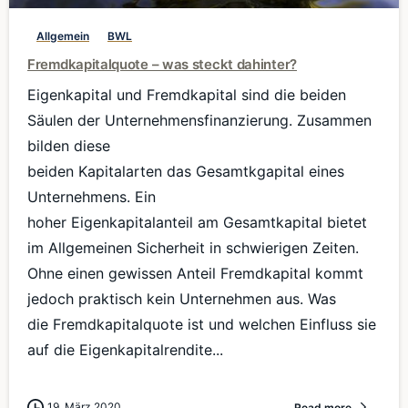
Allgemein
BWL
Fremdkapitalquote – was steckt dahinter?
Eigenkapital und Fremdkapital sind die beiden
Säulen der Unternehmensfinanzierung. Zusammen
bilden diese
beiden Kapitalarten das Gesamtkgapital eines
Unternehmens. Ein
hoher Eigenkapitalanteil am Gesamtkapital bietet
im Allgemeinen Sicherheit in schwierigen Zeiten.
Ohne einen gewissen Anteil Fremdkapital kommt
jedoch praktisch kein Unternehmen aus. Was
die Fremdkapitalquote ist und welchen Einfluss sie
auf die Eigenkapitalrendite...
19. März 2020
Read more