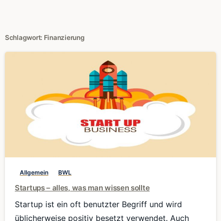
Schlagwort:
Finanzierung
0
Allgemein
BWL
Startups – alles, was man wissen sollte
Startup ist ein oft benutzter Begriff und wird
üblicherweise positiv besetzt verwendet. Auch