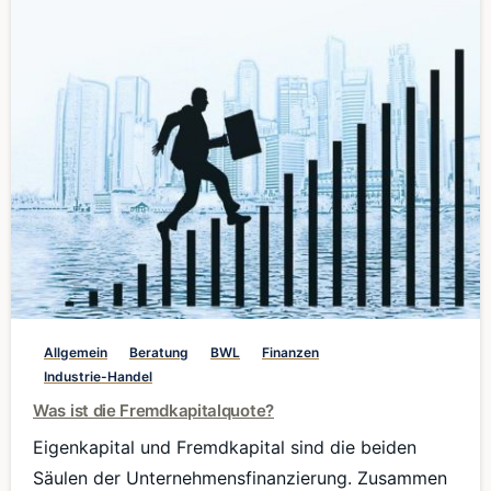
0
Allgemein
Beratung
BWL
Finanzen
Industrie-Handel
Was ist die Fremdkapitalquote?
Eigenkapital und Fremdkapital sind die beiden
Säulen der Unternehmensfinanzierung. Zusammen