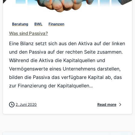
0
Beratung
BWL
Finanzen
Was sind Passiva?
Eine Bilanz setzt sich aus den Aktiva auf der linken
und den Passiva auf der rechten Seite zusammen.
Während die Aktiva die Kapitalquellen und
Vermögenswerte eines Unternehmens darstellen,
bilden die Passiva das verfügbare Kapital ab, das
zur Finanzierung der Kapitalquellen...
2. Juni 2020
Read more