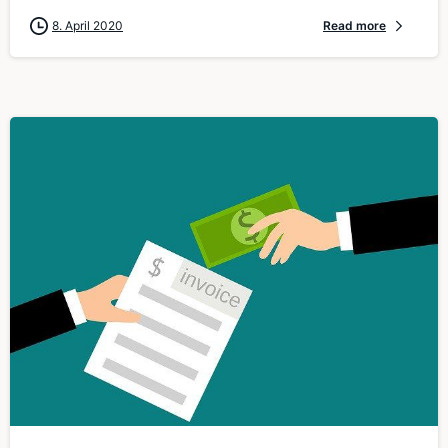
8. April 2020
Read more
0