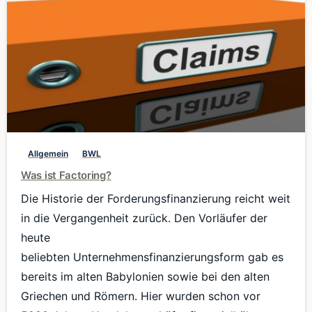
0
Allgemein
BWL
Was ist Factoring?
Die Historie der Forderungsfinanzierung reicht weit
in die Vergangenheit zurück. Den Vorläufer der
heute
beliebten Unternehmensfinanzierungsform gab es
bereits im alten Babylonien sowie bei den alten
Griechen und Römern. Hier wurden schon vor