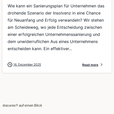
Wie kann ein Sanierungsplan für Unternehmen das
drohende Szenario der Insolvenz in eine Chance
für Neuanfang und Erfolg verwandeln? Wir stehen
am Scheideweg, wo jede Entscheidung zwischen
einer erfolgreichen Unternehmenssanierung und
dem unwiderruflichen Aus eines Unternehmens
entscheiden kann. Ein effektiver...
16. Dezember 2025
Read more
docurex® auf einen Blick