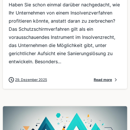
Haben Sie schon einmal darüber nachgedacht, wie
Ihr Unternehmen von einem Insolvenzverfahren
profitieren könnte, anstatt daran zu zerbrechen?
Das Schutzschirmverfahren gilt als ein
vorausschauendes Instrument im Insolvenzrecht,
das Unternehmen die Möglichkeit gibt, unter
gerichtlicher Aufsicht eine Sanierungslösung zu
entwickeln. Besonders...
29. Dezember 2025
Read more