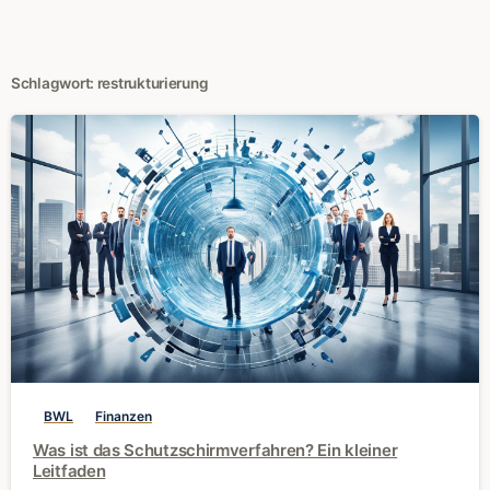
Schlagwort:
restrukturierung
0
BWL
Finanzen
Was ist das Schutzschirmverfahren? Ein kleiner
Leitfaden