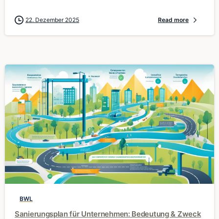
22. Dezember 2025
Read more
0
BWL
Sanierungsplan für Unternehmen: Bedeutung & Zweck