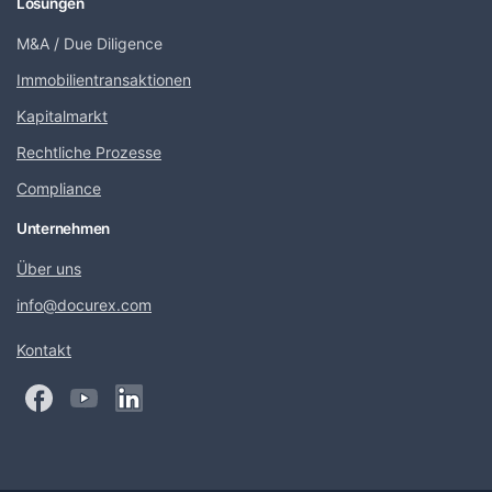
Lösungen
M&A / Due Diligence
Immobilientransaktionen
Kapitalmarkt
Rechtliche Prozesse
Compliance
Unternehmen
Über uns
info@docurex.com
Kontakt