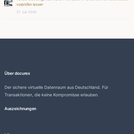
vorprüfen lassen
27. Juli 2026
Über docurex
Der sichere virtuelle Datenraum aus Deutschland. Für
Transaktionen, die keine Kompromisse erlauben.
Auszeichnungen