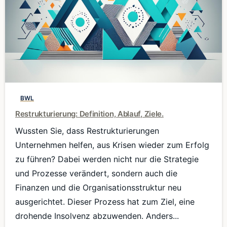
0
BWL
Restrukturierung: Definition, Ablauf, Ziele.
Wussten Sie, dass Restrukturierungen
Unternehmen helfen, aus Krisen wieder zum Erfolg
zu führen? Dabei werden nicht nur die Strategie
und Prozesse verändert, sondern auch die
Finanzen und die Organisationsstruktur neu
ausgerichtet. Dieser Prozess hat zum Ziel, eine
drohende Insolvenz abzuwenden. Anders...