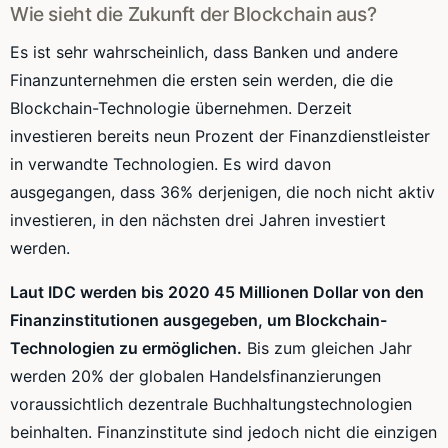
Wie sieht die Zukunft der Blockchain aus?
Es ist sehr wahrscheinlich, dass Banken und andere
Finanzunternehmen die ersten sein werden, die die
Blockchain-Technologie übernehmen. Derzeit
investieren bereits neun Prozent der Finanzdienstleister
in verwandte Technologien. Es wird davon
ausgegangen, dass 36% derjenigen, die noch nicht aktiv
investieren, in den nächsten drei Jahren investiert
werden.
Laut IDC werden bis 2020 45 Millionen Dollar von den
Finanzinstitutionen ausgegeben, um Blockchain-
Technologien zu ermöglichen.
Bis zum gleichen Jahr
werden 20% der globalen Handelsfinanzierungen
voraussichtlich dezentrale Buchhaltungstechnologien
beinhalten. Finanzinstitute sind jedoch nicht die einzigen