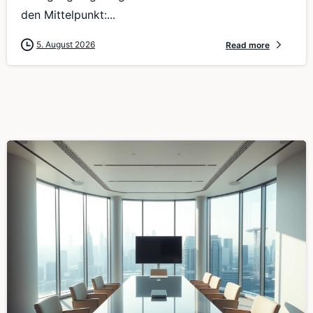
den Mittelpunkt:...
5. August 2026
Read more