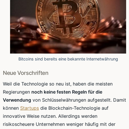
Bitcoins sind bereits eine bekannte Internetwährung
Neue Vorschriften
Weil die Technologie so neu ist, haben die meisten
Regierungen
noch keine festen Regeln für die
Verwendung
von Schlüsselwährungen aufgestellt. Damit
können
Startups
die Blockchain-Technologie auf
innovative Weise nutzen. Allerdings werden
risikoscheuere Unternehmen weniger häufig mit der