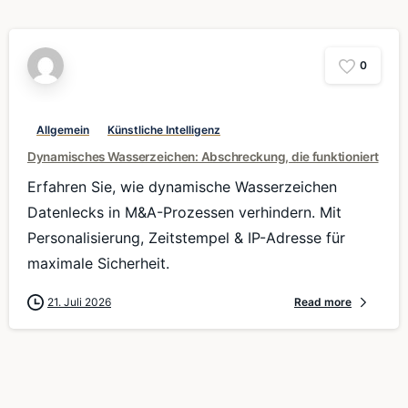
0
Allgemein
Künstliche Intelligenz
Dynamisches Wasserzeichen: Abschreckung, die funktioniert
Erfahren Sie, wie dynamische Wasserzeichen
Datenlecks in M&A-Prozessen verhindern. Mit
Personalisierung, Zeitstempel & IP-Adresse für
maximale Sicherheit.
21. Juli 2026
Read more