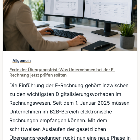
0
Allgemein
Ende der Übergangsfrist: Was Unternehmen bei der E-
Rechnung jetzt prüfen sollten
Die Einführung der E-Rechnung gehört inzwischen
zu den wichtigsten Digitalisierungsvorhaben im
Rechnungswesen. Seit dem 1. Januar 2025 müssen
Unternehmen im B2B-Bereich elektronische
Rechnungen empfangen können. Mit dem
schrittweisen Auslaufen der gesetzlichen
Übergangsregelungen rückt nun eine neue Phase in