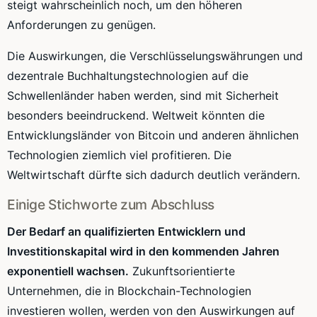
steigt wahrscheinlich noch, um den höheren
Anforderungen zu genügen.
Die Auswirkungen, die Verschlüsselungswährungen und
dezentrale Buchhaltungstechnologien auf die
Schwellenländer haben werden, sind mit Sicherheit
besonders beeindruckend. Weltweit könnten die
Entwicklungsländer von Bitcoin und anderen ähnlichen
Technologien ziemlich viel profitieren. Die
Weltwirtschaft dürfte sich dadurch deutlich verändern.
Einige Stichworte zum Abschluss
Der Bedarf an qualifizierten Entwicklern und
Investitionskapital wird in den kommenden Jahren
exponentiell wachsen.
Zukunftsorientierte
Unternehmen, die in Blockchain-Technologien
investieren wollen, werden von den Auswirkungen auf