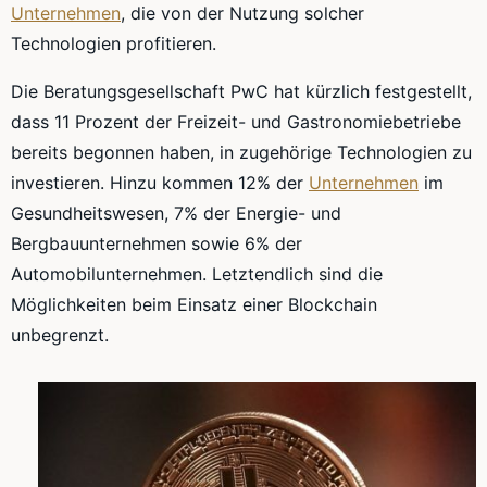
Unternehmen
, die von der Nutzung solcher
Technologien profitieren.
Die Beratungsgesellschaft PwC hat kürzlich festgestellt,
dass 11 Prozent der Freizeit- und Gastronomiebetriebe
bereits begonnen haben, in zugehörige Technologien zu
investieren. Hinzu kommen 12% der
Unternehmen
im
Gesundheitswesen, 7% der Energie- und
Bergbauunternehmen sowie 6% der
Automobilunternehmen. Letztendlich sind die
Möglichkeiten beim Einsatz einer Blockchain
unbegrenzt.