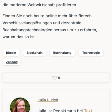
die moderne Weltwirtschaft profitieren.
Finden Sie noch heute online mehr über fintech,
Verschlüsselungslösungen und dezentrale
Buchhaltungstechnologien heraus um zu erfahren,
warum das so ist.
Bitcoin
Blockchain
Buchhaltung
Technologie
Zahlung
0
Julia Ullrich
Julia ist Redakteurin bei
Text-