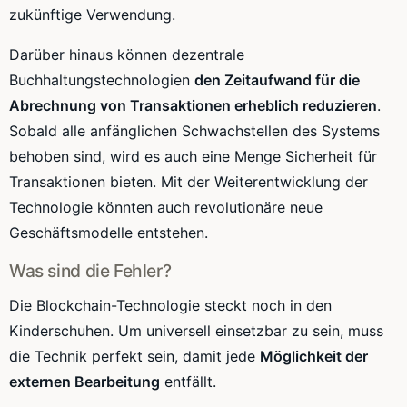
zukünftige Verwendung.
Darüber hinaus können dezentrale
Buchhaltungstechnologien
den Zeitaufwand für die
Abrechnung von Transaktionen erheblich reduzieren
.
Sobald alle anfänglichen Schwachstellen des Systems
behoben sind, wird es auch eine Menge Sicherheit für
Transaktionen bieten. Mit der Weiterentwicklung der
Technologie könnten auch revolutionäre neue
Geschäftsmodelle entstehen.
Was sind die Fehler?
Die Blockchain-Technologie steckt noch in den
Kinderschuhen. Um universell einsetzbar zu sein, muss
die Technik perfekt sein, damit jede
Möglichkeit der
externen Bearbeitung
entfällt.