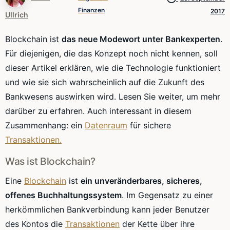
Finanzen
2017
Ullrich
Blockchain ist
das neue Modewort unter Bankexperten
.
Für diejenigen, die das Konzept noch nicht kennen, soll
dieser Artikel erklären, wie die Technologie funktioniert
und wie sie sich wahrscheinlich auf die Zukunft des
Bankwesens auswirken wird. Lesen Sie weiter, um mehr
darüber zu erfahren. Auch interessant in diesem
Zusammenhang: ein
Datenraum
für sichere
Transaktionen.
Was ist Blockchain?
Eine
Blockchain
ist
ein unveränderbares, sicheres,
offenes Buchhaltungssystem
. Im Gegensatz zu einer
herkömmlichen Bankverbindung kann jeder Benutzer
des Kontos die
Transaktionen
der Kette über ihre