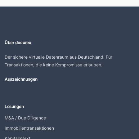
Über docurex
Der sichere virtuelle Datenraum aus Deutschland. Für
Transaktionen, die keine Kompromisse erlauben.
Auszeichnungen
Lösungen
M&A / Due Diligence
Immobilientransaktionen
Kapitalmarkt