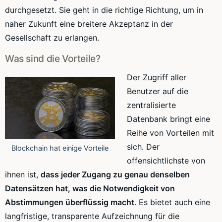
durchgesetzt. Sie geht in die richtige Richtung, um in
naher Zukunft eine breitere Akzeptanz in der
Gesellschaft zu erlangen.
Was sind die Vorteile?
Der Zugriff aller
Benutzer auf die
zentralisierte
Datenbank bringt eine
Reihe von Vorteilen mit
sich. Der
Blockchain hat einige Vorteile
offensichtlichste von
ihnen ist,
dass jeder Zugang zu genau denselben
Datensätzen hat, was die Notwendigkeit von
Abstimmungen überflüssig macht
. Es bietet auch eine
langfristige, transparente Aufzeichnung für die