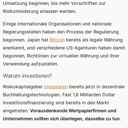
Umsetzung beginnen, bis mehr Vorschriften zur
Risikominderung erlassen werden.
Einige internationale Organisationen und nationale
Regierungsstellen haben den Prozess der Regulierung
begonnen. Japan hat
Bitcoin
bereits als legale Währung
anerkannt, und verschiedene US-Agenturen haben damit
begonnen, Richtlinien zur virtuellen Währung und ihrer
Verwendung aufzustellen.
Warum investieren?
Risikokapitalgeber
investieren
bereits jetzt in dezentrale
Buchhaltungstechnologien. Fast 1,8 Milliarden Dollar
Investitionsfinanzierung sind bereits in den Markt
eingetreten.
Vorausdenkende Wertpapierfirmen und
Unternehmen sollten sich überlegen, dasselbe zu tun.