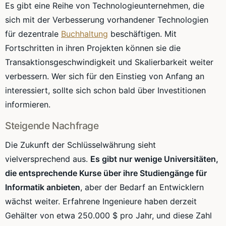
Es gibt eine Reihe von Technologieunternehmen, die
sich mit der Verbesserung vorhandener Technologien
für dezentrale
Buchhaltung
beschäftigen. Mit
Fortschritten in ihren Projekten können sie die
Transaktionsgeschwindigkeit und Skalierbarkeit weiter
verbessern. Wer sich für den Einstieg von Anfang an
interessiert, sollte sich schon bald über Investitionen
informieren.
Steigende Nachfrage
Die Zukunft der Schlüsselwährung sieht
vielversprechend aus.
Es gibt nur wenige Universitäten,
die entsprechende Kurse über ihre Studiengänge für
Informatik anbieten
, aber der Bedarf an Entwicklern
wächst weiter. Erfahrene Ingenieure haben derzeit
Gehälter von etwa 250.000 $ pro Jahr, und diese Zahl