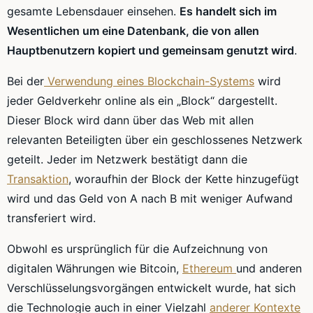
gesamte Lebensdauer einsehen.
Es handelt sich im
Wesentlichen um eine Datenbank, die von allen
Hauptbenutzern kopiert und gemeinsam genutzt wird
.
Bei der
Verwendung eines Blockchain-Systems
wird
jeder Geldverkehr online als ein „Block“ dargestellt.
Dieser Block wird dann über das Web mit allen
relevanten Beteiligten über ein geschlossenes Netzwerk
geteilt. Jeder im Netzwerk bestätigt dann die
Transaktion
, woraufhin der Block der Kette hinzugefügt
wird und das Geld von A nach B mit weniger Aufwand
transferiert wird.
Obwohl es ursprünglich für die Aufzeichnung von
digitalen Währungen wie Bitcoin,
Ethereum
und anderen
Verschlüsselungsvorgängen entwickelt wurde, hat sich
die Technologie auch in einer Vielzahl
anderer Kontexte