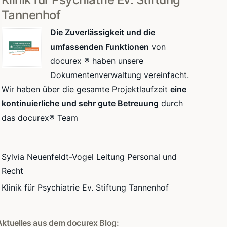
Tannenhof
Die Zuverlässigkeit und die
umfassenden Funktionen
von
docurex ® haben unsere
Dokumentenverwaltung vereinfacht.
Wir haben über die gesamte Projektlaufzeit
eine
kontinuierliche und sehr gute Betreuung
durch
das docurex® Team
Sylvia Neuenfeldt-Vogel Leitung Personal und
Recht
Klinik für Psychiatrie Ev. Stiftung Tannenhof
Aktuelles aus dem docurex Blog: