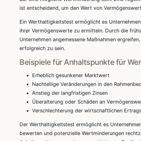
ist entscheidend, um den Wert von Vermögenswert
Ein Werthaltigkeitstest ermöglicht es Unternehmen
ihrer Vermögenswerte zu ermitteln. Durch die fr
Unternehmen angemessene Maßnahmen ergreifen, um 
erfolgreich zu sein.
Beispiele für Anhaltspunkte für We
Erheblich gesunkener Marktwert
Nachteilige Veränderungen in den Rahmenbe
Anstieg der langfristigen Zinsen
Überalterung oder Schäden an Vermögenswe
Verschlechterung der wirtschaftlichen Ertrags
Der Werthaltigkeitstest ermöglicht es Unternehm
bewerten und potenzielle Wertminderungen rechtze