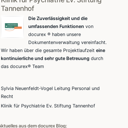
Tannenhof
Die Zuverlässigkeit und die
umfassenden Funktionen
von
docurex ® haben unsere
Dokumentenverwaltung vereinfacht.
Wir haben über die gesamte Projektlaufzeit
eine
kontinuierliche und sehr gute Betreuung
durch
das docurex® Team
Sylvia Neuenfeldt-Vogel Leitung Personal und
Recht
Klinik für Psychiatrie Ev. Stiftung Tannenhof
Aktuelles aus dem docurex Blog: