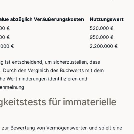
Value abzüglich Veräußerungskosten
Nutzungswert
00 €
520.000 €
00 €
950.000 €
.000 €
2.200.000 €
ist entscheidend, um sicherzustellen, dass
 Durch den Vergleich des Buchwerts mit dem
he Wertminderungen identifizieren und
tenmeinung
eitstests für immaterielle
ent zur Bewertung von Vermögenswerten und spielt eine