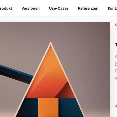
rodukt
Versionen
Use-Cases
Referenzen
Kont