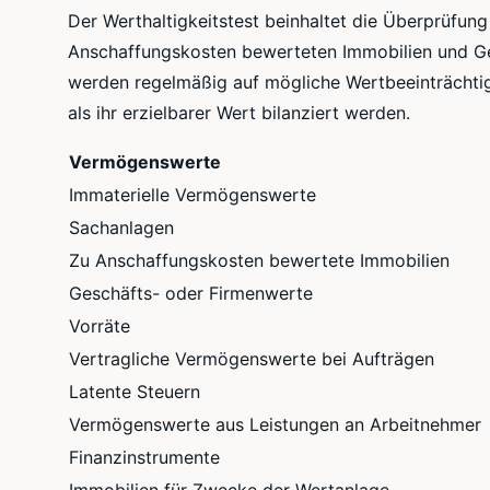
Der Werthaltigkeitstest beinhaltet die Überprüfu
Anschaffungskosten bewerteten Immobilien und G
werden regelmäßig auf mögliche Wertbeeinträchtigu
als ihr erzielbarer Wert bilanziert werden.
Vermögenswerte
Immaterielle Vermögenswerte
Sachanlagen
Zu Anschaffungskosten bewertete Immobilien
Geschäfts- oder Firmenwerte
Vorräte
Vertragliche Vermögenswerte bei Aufträgen
Latente Steuern
Vermögenswerte aus Leistungen an Arbeitnehmer
Finanzinstrumente