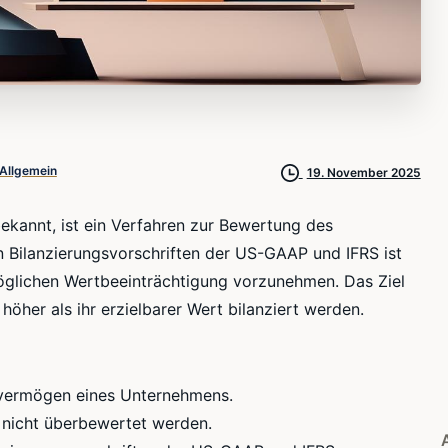
Allgemein
19. November 2025
ekannt, ist ein Verfahren zur Bewertung des
ilanzierungsvorschriften der US-GAAP und IFRS ist
möglichen Wertbeeinträchtigung vorzunehmen. Das Ziel
 höher als ihr erzielbarer Wert bilanziert werden.
vermögen eines Unternehmens.
a nicht überbewertet werden.