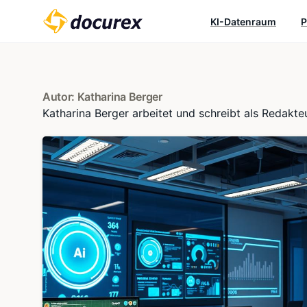
KI-Datenraum
P
Autor:
Katharina Berger
Katharina Berger arbeitet und schreibt als Redakt