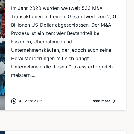
Im Jahr 2020 wurden weltweit 533 M&A-
Transaktionen mit einem Gesamtwert von 2,01
Billionen US-Dollar abgeschlossen. Der M&A-
Prozess ist ein zentraler Bestandteil bei
Fusionen, Übernahmen und
Unternehmenskäufen, der jedoch auch seine
Herausforderungen mit sich bringt.
Unternehmen, die diesen Prozess erfolgreich
meistern,...
30. März 2026
Read more