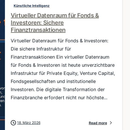
Künstliche Intelligenz
Virtueller Datenraum für Fonds &
Investoren: Sichere
Finanztransaktionen
Virtueller Datenraum für Fonds & Investoren:
Die sichere Infrastruktur für
Finanztransaktionen Ein virtueller Datenraum
für Fonds & Investoren ist heute unverzichtbare
Infrastruktur für Private Equity, Venture Capital,
Fondsgesellschaften und institutionelle
Investoren. Die digitale Transformation der
Finanzbranche erfordert nicht nur höchste...
18. März 2026
Read more