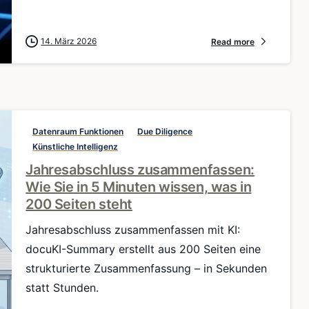
14. März 2026
Read more
Datenraum Funktionen
Due Diligence
Künstliche Intelligenz
Jahresabschluss zusammenfassen:
Wie Sie in 5 Minuten wissen, was in
200 Seiten steht
Jahresabschluss zusammenfassen mit KI:
docuKI-Summary erstellt aus 200 Seiten eine
strukturierte Zusammenfassung – in Sekunden
statt Stunden.