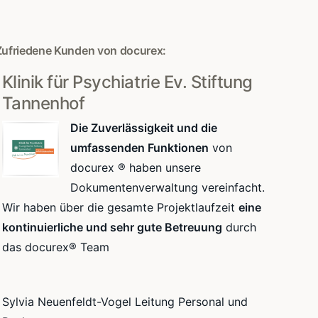
Zufriedene Kunden von docurex:
Klinik für Psychiatrie Ev. Stiftung
Tannenhof
Die Zuverlässigkeit und die
umfassenden Funktionen
von
docurex ® haben unsere
Dokumentenverwaltung vereinfacht.
Wir haben über die gesamte Projektlaufzeit
eine
kontinuierliche und sehr gute Betreuung
durch
das docurex® Team
Sylvia Neuenfeldt-Vogel Leitung Personal und