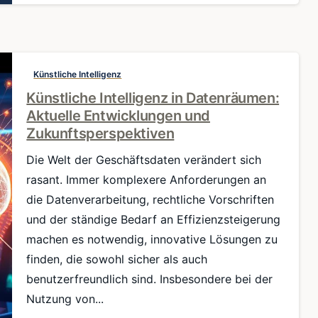
Künstliche Intelligenz
Künstliche Intelligenz in Datenräumen:
Aktuelle Entwicklungen und
Zukunftsperspektiven
Die Welt der Geschäftsdaten verändert sich
rasant. Immer komplexere Anforderungen an
die Datenverarbeitung, rechtliche Vorschriften
und der ständige Bedarf an Effizienzsteigerung
machen es notwendig, innovative Lösungen zu
finden, die sowohl sicher als auch
benutzerfreundlich sind. Insbesondere bei der
Nutzung von...