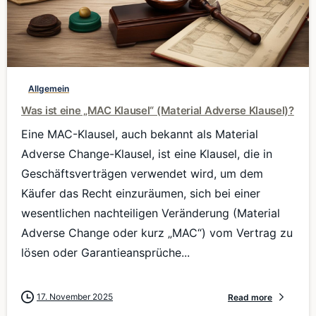
0
Allgemein
Was ist eine „MAC Klausel“ (Material Adverse Klausel)?
Eine MAC-Klausel, auch bekannt als Material
Adverse Change-Klausel, ist eine Klausel, die in
Geschäftsverträgen verwendet wird, um dem
Käufer das Recht einzuräumen, sich bei einer
wesentlichen nachteiligen Veränderung (Material
Adverse Change oder kurz „MAC“) vom Vertrag zu
lösen oder Garantieansprüche...
17. November 2025
Read more