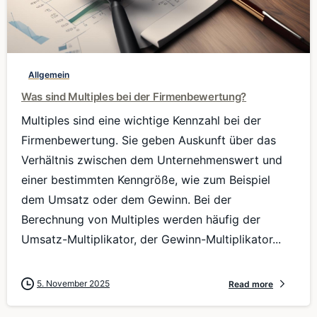
0
Allgemein
Was sind Multiples bei der Firmenbewertung?
Multiples sind eine wichtige Kennzahl bei der
Firmenbewertung. Sie geben Auskunft über das
Verhältnis zwischen dem Unternehmenswert und
einer bestimmten Kenngröße, wie zum Beispiel
dem Umsatz oder dem Gewinn. Bei der
Berechnung von Multiples werden häufig der
Umsatz-Multiplikator, der Gewinn-Multiplikator...
5. November 2025
Read more