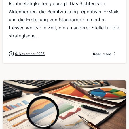
Routinetätigkeiten geprägt. Das Sichten von
Aktenbergen, die Beantwortung repetitiver E-Mails
und die Erstellung von Standarddokumenten
fressen wertvolle Zeit, die an anderer Stelle für die
strategische...
6. November 2025
Read more