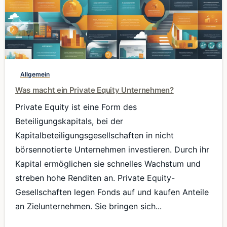
0
Allgemein
Was macht ein Private Equity Unternehmen?
Private Equity ist eine Form des
Beteiligungskapitals, bei der
Kapitalbeteiligungsgesellschaften in nicht
börsennotierte Unternehmen investieren. Durch ihr
Kapital ermöglichen sie schnelles Wachstum und
streben hohe Renditen an. Private Equity-
Gesellschaften legen Fonds auf und kaufen Anteile
an Zielunternehmen. Sie bringen sich...