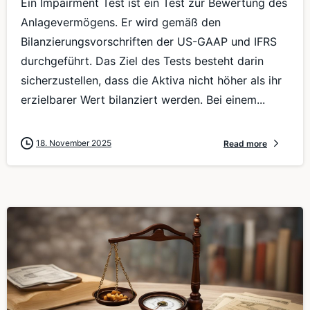
Ein Impairment Test ist ein Test zur Bewertung des
Anlagevermögens. Er wird gemäß den
Bilanzierungsvorschriften der US-GAAP und IFRS
durchgeführt. Das Ziel des Tests besteht darin
sicherzustellen, dass die Aktiva nicht höher als ihr
erzielbarer Wert bilanziert werden. Bei einem...
18. November 2025
Read more