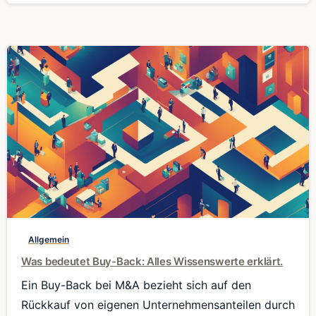
0
Allgemein
Was bedeutet Buy-Back: Alles Wissenswerte erklärt.
Ein Buy-Back bei M&A bezieht sich auf den
Rückkauf von eigenen Unternehmensanteilen durch