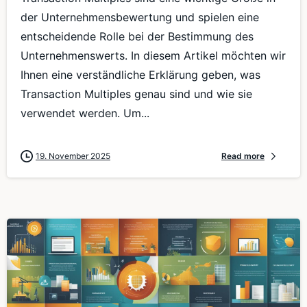
der Unternehmensbewertung und spielen eine
entscheidende Rolle bei der Bestimmung des
Unternehmenswerts. In diesem Artikel möchten wir
Ihnen eine verständliche Erklärung geben, was
Transaction Multiples genau sind und wie sie
verwendet werden. Um...
19. November 2025
Read more