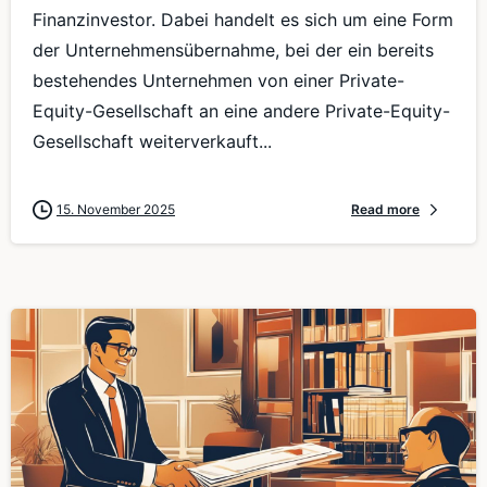
Finanzinvestor. Dabei handelt es sich um eine Form
der Unternehmensübernahme, bei der ein bereits
bestehendes Unternehmen von einer Private-
Equity-Gesellschaft an eine andere Private-Equity-
Gesellschaft weiterverkauft...
15. November 2025
Read more