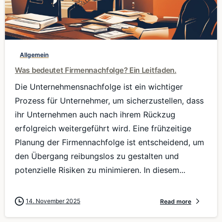
0
Allgemein
Was bedeutet Firmennachfolge? Ein Leitfaden.
Die Unternehmensnachfolge ist ein wichtiger
Prozess für Unternehmer, um sicherzustellen, dass
ihr Unternehmen auch nach ihrem Rückzug
erfolgreich weitergeführt wird. Eine frühzeitige
Planung der Firmennachfolge ist entscheidend, um
den Übergang reibungslos zu gestalten und
potenzielle Risiken zu minimieren. In diesem...
14. November 2025
Read more