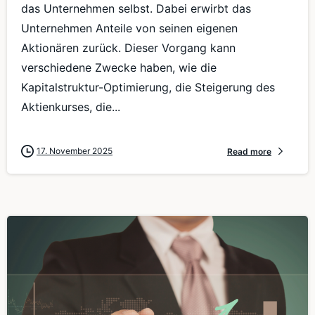
das Unternehmen selbst. Dabei erwirbt das
Unternehmen Anteile von seinen eigenen
Aktionären zurück. Dieser Vorgang kann
verschiedene Zwecke haben, wie die
Kapitalstruktur-Optimierung, die Steigerung des
Aktienkurses, die...
17. November 2025
Read more