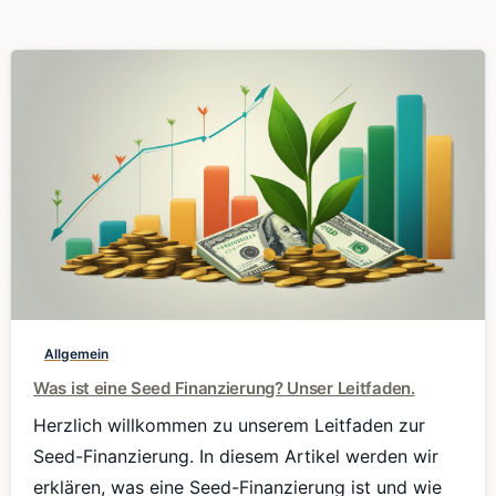
0
Allgemein
Was ist eine Seed Finanzierung? Unser Leitfaden.
Herzlich willkommen zu unserem Leitfaden zur
Seed-Finanzierung. In diesem Artikel werden wir
erklären, was eine Seed-Finanzierung ist und wie