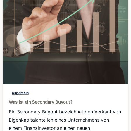
0
Allgemein
Was ist ein Secondary Buyout?
Ein Secondary Buyout bezeichnet den Verkauf von
Eigenkapitalanteilen eines Unternehmens von
einem Finanzinvestor an einen neuen