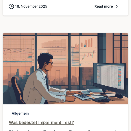
18. November 2025
Read more
0
Allgemein
Was bedeutet Impairment Test?