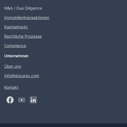
M&A / Due Diligence
Immobilientransaktionen
Kapitalmarkt
Rechtliche Prozesse
Compliance
Unternehmen
Über uns
info@docurex.com
Kontakt