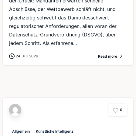
den Druck: Mandanten erwarten schnelle
Abschlüsse, der Wettbewerb schläft nicht, und
gleichzeitig schwebt das Damoklesschwert
regulatorischer Anforderungen, allen voran der
Datenschutz-Grundverordnung (DSGVO), über
jedem Schritt. Als erfahrene...
24. Juli 2026
Read more
0
Allgemein
Künstliche Intelligenz