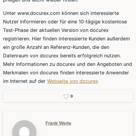
Unter www.docurex.com können sich interessierte
Nutzer informieren oder für eine 10-tägige kostenlose
Test-Phase der aktuellen Version von docurex
registrieren. Hier finden interessierte Kunden außerdem
ein große Anzahl an Referenz-Kunden, die den
Datenraum von docurex bereits erfolgreich nutzen.
Mehr Informationen zu docurex und den Angeboten und
Merkmalen von docurex finden interessierte Anwender
im Internet auf der
Webseite von docurex
0
Frank Werle