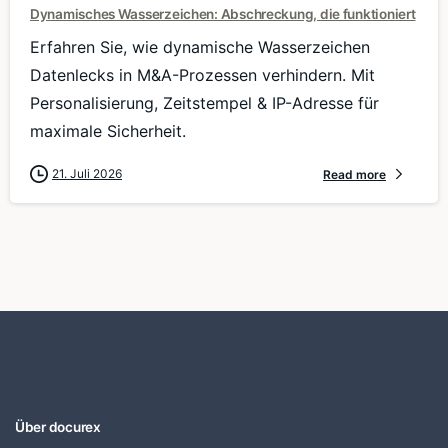
Dynamisches Wasserzeichen: Abschreckung, die funktioniert
Erfahren Sie, wie dynamische Wasserzeichen
Datenlecks in M&A-Prozessen verhindern. Mit
Personalisierung, Zeitstempel & IP-Adresse für
maximale Sicherheit.
21. Juli 2026
Read more
Über docurex