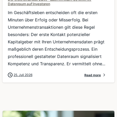
Datenraum auf Investoren
Im Geschäftsleben entscheiden oft die ersten
Minuten über Erfolg oder Misserfolg. Bei
Unternehmenstransaktionen gilt diese Regel
besonders: Der erste Kontakt potenzieller
Kapitalgeber mit Ihren Unternehmensdaten prägt
maßgeblich deren Entscheidungsprozess. Ein
professionell gestalteter Datenraum signalisiert
Kompetenz und Transparenz. Er vermittelt ohne...
25. Juli 2026
Read more