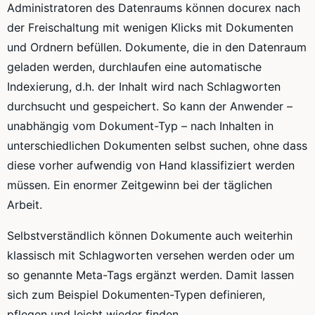
Administratoren des Datenraums können docurex nach
der Freischaltung mit wenigen Klicks mit Dokumenten
und Ordnern befüllen. Dokumente, die in den Datenraum
geladen werden, durchlaufen eine automatische
Indexierung, d.h. der Inhalt wird nach Schlagworten
durchsucht und gespeichert. So kann der Anwender –
unabhängig vom Dokument-Typ – nach Inhalten in
unterschiedlichen Dokumenten selbst suchen, ohne dass
diese vorher aufwendig von Hand klassifiziert werden
müssen. Ein enormer Zeitgewinn bei der täglichen
Arbeit.
Selbstverständlich können Dokumente auch weiterhin
klassisch mit Schlagworten versehen werden oder um
so genannte Meta-Tags ergänzt werden. Damit lassen
sich zum Beispiel Dokumenten-Typen definieren,
pflegen und leicht wieder finden.