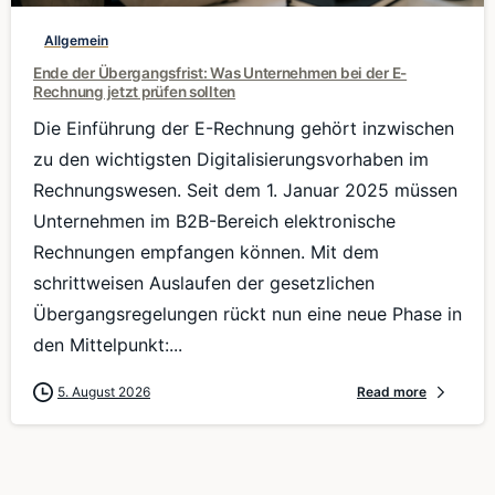
Allgemein
Ende der Übergangsfrist: Was Unternehmen bei der E-
Rechnung jetzt prüfen sollten
Die Einführung der E-Rechnung gehört inzwischen
zu den wichtigsten Digitalisierungsvorhaben im
Rechnungswesen. Seit dem 1. Januar 2025 müssen
Unternehmen im B2B-Bereich elektronische
Rechnungen empfangen können. Mit dem
schrittweisen Auslaufen der gesetzlichen
Übergangsregelungen rückt nun eine neue Phase in
den Mittelpunkt:...
5. August 2026
Read more