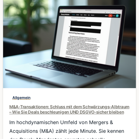
0
Allgemein
M&A-Transaktionen: Schluss mit dem Schwärzungs-Albtraum
– Wie Sie Deals beschleunigen UND DSGVO-sicher bleiben
Im hochdynamischen Umfeld von Mergers &
Acquisitions (M&A) zählt jede Minute. Sie kennen