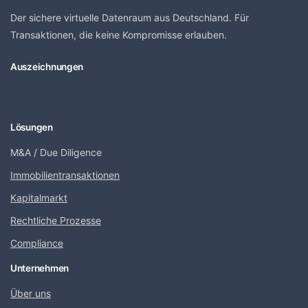
Der sichere virtuelle Datenraum aus Deutschland. Für
Transaktionen, die keine Kompromisse erlauben.
Auszeichnungen
Lösungen
M&A / Due Diligence
Immobilientransaktionen
Kapitalmarkt
Rechtliche Prozesse
Compliance
Unternehmen
Über uns