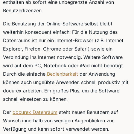
enthalten ab sofort eine unbegrenzte Anzahl von
Benutzerlizenzen.
Die Benutzung der Online-Software selbst bleibt
weiterhin konsequent einfach: Für die Nutzung des
Datenraums ist nur ein Internet-Browser (z.B. Internet
Explorer, Firefox, Chrome oder Safari) sowie ein
Verbindung ins Internet notwendig. Weitere Software
wird auf dem PC, Notebook oder iPad nicht benötigt.
Durch die einfache
Bedienbarkeit
der Anwendung
können auch ungeübte Anwender, schnell produktiv mit
docurex arbeiten. Ein großes Plus, um die Software
schnell einsetzen zu können.
Der
docurex Datenraum
steht neuen Benutzern auf
Wunsch innerhalb von wenigen Augenblicken zur
Verfügung und kann sofort verwendet werden.