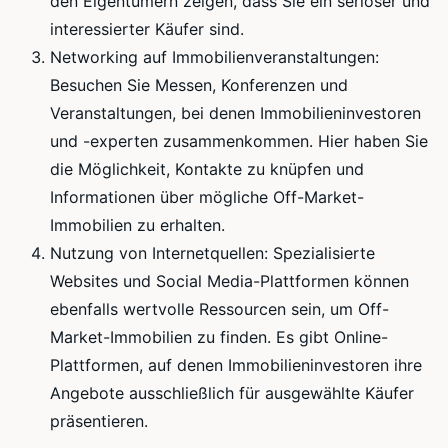
den Eigentümern zeigen, dass Sie ein seriöser und
interessierter Käufer sind.
Networking auf Immobilienveranstaltungen:
Besuchen Sie Messen, Konferenzen und
Veranstaltungen, bei denen Immobilieninvestoren
und -experten zusammenkommen. Hier haben Sie
die Möglichkeit, Kontakte zu knüpfen und
Informationen über mögliche Off-Market-
Immobilien zu erhalten.
Nutzung von Internetquellen: Spezialisierte
Websites und Social Media-Plattformen können
ebenfalls wertvolle Ressourcen sein, um Off-
Market-Immobilien zu finden. Es gibt Online-
Plattformen, auf denen Immobilieninvestoren ihre
Angebote ausschließlich für ausgewählte Käufer
präsentieren.