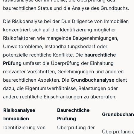
baurechtlichen Status und die Analyse des Grundbuchs.
Die Risikoanalyse bei der Due Diligence von Immobilien
konzentriert sich auf die Identifizierung möglicher
Risikofaktoren wie mangelnde Baugenehmigungen,
Umweltprobleme, Instandhaltungsbedarf oder
potenzielle rechtliche Konflikte. Die
baurechtliche
Prüfung
umfasst die Überprüfung der Einhaltung
relevanter Vorschriften, Genehmigungen und anderen
baurechtlichen Aspekten. Die
Grundbuchanalyse
dient
dazu, die Eigentumsverhältnisse, Belastungen oder
andere rechtliche Einschränkungen zu überprüfen.
Risikoanalyse
Baurechtliche
Grundbuchan
Immobilien
Prüfung
Identifizierung von
Überprüfung der
Überprüfung 