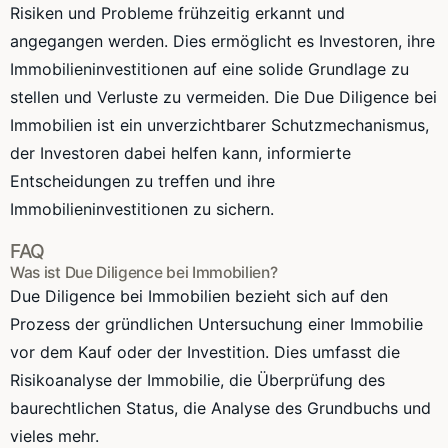
Risiken und Probleme frühzeitig erkannt und
angegangen werden. Dies ermöglicht es Investoren, ihre
Immobilieninvestitionen auf eine solide Grundlage zu
stellen und Verluste zu vermeiden. Die Due Diligence bei
Immobilien ist ein unverzichtbarer Schutzmechanismus,
der Investoren dabei helfen kann, informierte
Entscheidungen zu treffen und ihre
Immobilieninvestitionen zu sichern.
FAQ
Was ist Due Diligence bei Immobilien?
Due Diligence bei Immobilien bezieht sich auf den
Prozess der gründlichen Untersuchung einer Immobilie
vor dem Kauf oder der Investition. Dies umfasst die
Risikoanalyse der Immobilie, die Überprüfung des
baurechtlichen Status, die Analyse des Grundbuchs und
vieles mehr.