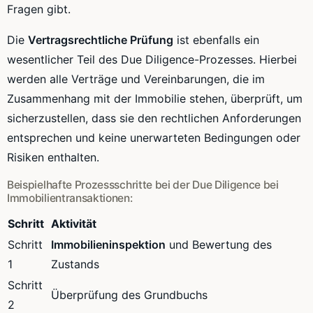
Fragen gibt.
Die
Vertragsrechtliche Prüfung
ist ebenfalls ein
wesentlicher Teil des Due Diligence-Prozesses. Hierbei
werden alle Verträge und Vereinbarungen, die im
Zusammenhang mit der Immobilie stehen, überprüft, um
sicherzustellen, dass sie den rechtlichen Anforderungen
entsprechen und keine unerwarteten Bedingungen oder
Risiken enthalten.
Beispielhafte Prozessschritte bei der Due Diligence bei
Immobilientransaktionen:
Schritt
Aktivität
Schritt
Immobilieninspektion
und Bewertung des
1
Zustands
Schritt
Überprüfung des Grundbuchs
2