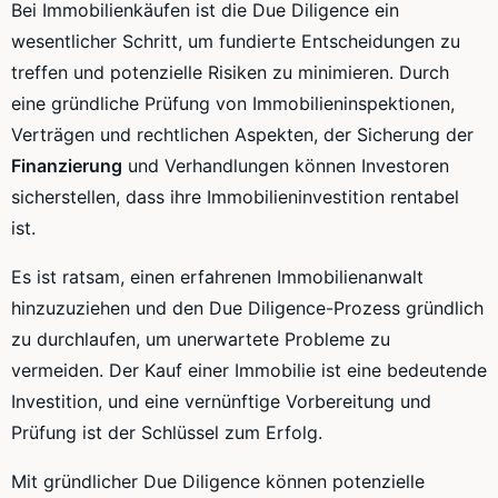
Bei Immobilienkäufen ist die Due Diligence ein
wesentlicher Schritt, um fundierte Entscheidungen zu
treffen und potenzielle Risiken zu minimieren. Durch
eine gründliche Prüfung von Immobilieninspektionen,
Verträgen und rechtlichen Aspekten, der Sicherung der
Finanzierung
und Verhandlungen können Investoren
sicherstellen, dass ihre Immobilieninvestition rentabel
ist.
Es ist ratsam, einen erfahrenen Immobilienanwalt
hinzuzuziehen und den Due Diligence-Prozess gründlich
zu durchlaufen, um unerwartete Probleme zu
vermeiden. Der Kauf einer Immobilie ist eine bedeutende
Investition, und eine vernünftige Vorbereitung und
Prüfung ist der Schlüssel zum Erfolg.
Mit gründlicher Due Diligence können potenzielle