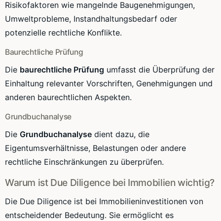
Risikofaktoren wie mangelnde Baugenehmigungen,
Umweltprobleme, Instandhaltungsbedarf oder
potenzielle rechtliche Konflikte.
Baurechtliche Prüfung
Die
baurechtliche Prüfung
umfasst die Überprüfung der
Einhaltung relevanter Vorschriften, Genehmigungen und
anderen baurechtlichen Aspekten.
Grundbuchanalyse
Die
Grundbuchanalyse
dient dazu, die
Eigentumsverhältnisse, Belastungen oder andere
rechtliche Einschränkungen zu überprüfen.
Warum ist Due Diligence bei Immobilien wichtig?
Die Due Diligence ist bei Immobilieninvestitionen von
entscheidender Bedeutung. Sie ermöglicht es