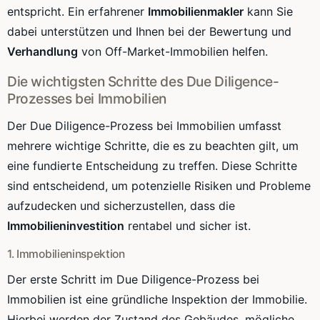
entspricht. Ein erfahrener
Immobilienmakler
kann Sie
dabei unterstützen und Ihnen bei der Bewertung und
Verhandlung
von Off-Market-Immobilien helfen.
Die wichtigsten Schritte des Due Diligence-
Prozesses bei Immobilien
Der Due Diligence-Prozess bei Immobilien umfasst
mehrere wichtige Schritte, die es zu beachten gilt, um
eine fundierte Entscheidung zu treffen. Diese Schritte
sind entscheidend, um potenzielle Risiken und Probleme
aufzudecken und sicherzustellen, dass die
Immobilieninvestition
rentabel und sicher ist.
1. Immobilieninspektion
Der erste Schritt im Due Diligence-Prozess bei
Immobilien ist eine gründliche Inspektion der Immobilie.
Hierbei werden der Zustand des Gebäudes, mögliche