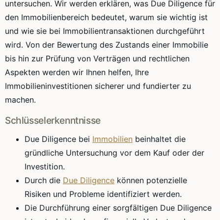
untersuchen. Wir werden erklären, was Due Diligence für
den Immobilienbereich bedeutet, warum sie wichtig ist
und wie sie bei Immobilientransaktionen durchgeführt
wird. Von der Bewertung des Zustands einer Immobilie
bis hin zur Prüfung von Verträgen und rechtlichen
Aspekten werden wir Ihnen helfen, Ihre
Immobilieninvestitionen sicherer und fundierter zu
machen.
Schlüsselerkenntnisse
Due Diligence bei
Immobilien
beinhaltet die
gründliche Untersuchung vor dem Kauf oder der
Investition.
Durch die
Due Diligence
können potenzielle
Risiken und Probleme identifiziert werden.
Die Durchführung einer sorgfältigen Due Diligence