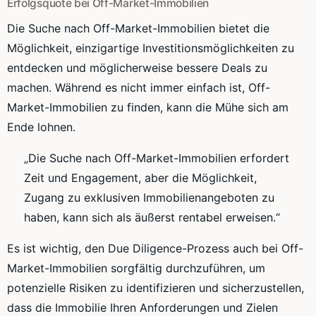
Erfolgsquote bei Off-Market-Immobilien
Die Suche nach Off-Market-Immobilien bietet die
Möglichkeit, einzigartige Investitionsmöglichkeiten zu
entdecken und möglicherweise bessere Deals zu
machen. Während es nicht immer einfach ist, Off-
Market-Immobilien zu finden, kann die Mühe sich am
Ende lohnen.
„Die Suche nach Off-Market-Immobilien erfordert
Zeit und Engagement, aber die Möglichkeit,
Zugang zu exklusiven Immobilienangeboten zu
haben, kann sich als äußerst rentabel erweisen.“
Es ist wichtig, den Due Diligence-Prozess auch bei Off-
Market-Immobilien sorgfältig durchzuführen, um
potenzielle Risiken zu identifizieren und sicherzustellen,
dass die Immobilie Ihren Anforderungen und Zielen