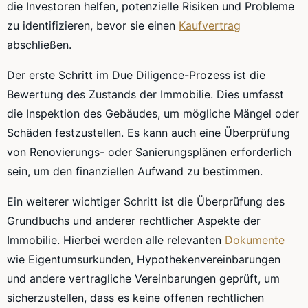
die Investoren helfen, potenzielle Risiken und Probleme
zu identifizieren, bevor sie einen
Kaufvertrag
abschließen.
Der erste Schritt im Due Diligence-Prozess ist die
Bewertung des Zustands der Immobilie. Dies umfasst
die Inspektion des Gebäudes, um mögliche Mängel oder
Schäden festzustellen. Es kann auch eine Überprüfung
von Renovierungs- oder Sanierungsplänen erforderlich
sein, um den finanziellen Aufwand zu bestimmen.
Ein weiterer wichtiger Schritt ist die Überprüfung des
Grundbuchs und anderer rechtlicher Aspekte der
Immobilie. Hierbei werden alle relevanten
Dokumente
wie Eigentumsurkunden, Hypothekenvereinbarungen
und andere vertragliche Vereinbarungen geprüft, um
sicherzustellen, dass es keine offenen rechtlichen