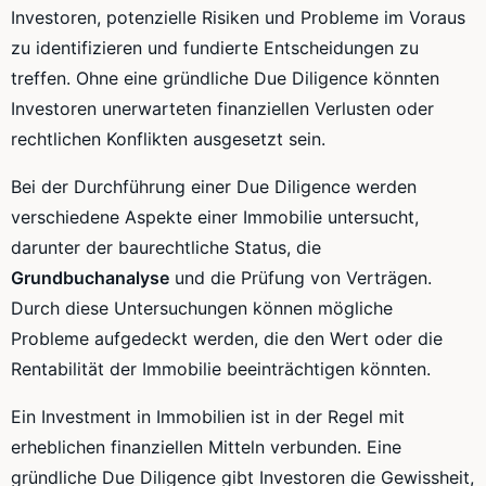
Investoren, potenzielle Risiken und Probleme im Voraus
zu identifizieren und fundierte Entscheidungen zu
treffen. Ohne eine gründliche Due Diligence könnten
Investoren unerwarteten finanziellen Verlusten oder
rechtlichen Konflikten ausgesetzt sein.
Bei der Durchführung einer Due Diligence werden
verschiedene Aspekte einer Immobilie untersucht,
darunter der baurechtliche Status, die
Grundbuchanalyse
und die Prüfung von Verträgen.
Durch diese Untersuchungen können mögliche
Probleme aufgedeckt werden, die den Wert oder die
Rentabilität der Immobilie beeinträchtigen könnten.
Ein Investment in Immobilien ist in der Regel mit
erheblichen finanziellen Mitteln verbunden. Eine
gründliche Due Diligence gibt Investoren die Gewissheit,