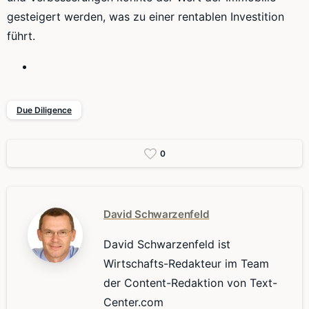
gesteigert werden, was zu einer rentablen Investition
führt.
Due Diligence
0
David Schwarzenfeld
David Schwarzenfeld ist
Wirtschafts-Redakteur im Team
der Content-Redaktion von Text-
Center.com