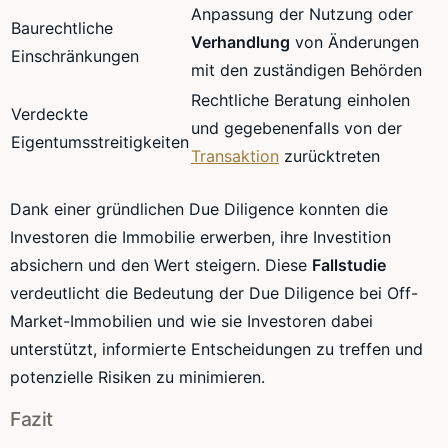
Anpassung der Nutzung oder
Baurechtliche
Verhandlung
von Änderungen
Einschränkungen
mit den zuständigen Behörden
Rechtliche Beratung einholen
Verdeckte
und gegebenenfalls von der
Eigentumsstreitigkeiten
Transaktion
zurücktreten
Dank einer gründlichen Due Diligence konnten die
Investoren die Immobilie erwerben, ihre Investition
absichern und den Wert steigern. Diese
Fallstudie
verdeutlicht die Bedeutung der Due Diligence bei Off-
Market-Immobilien und wie sie Investoren dabei
unterstützt, informierte Entscheidungen zu treffen und
potenzielle Risiken zu minimieren.
Fazit