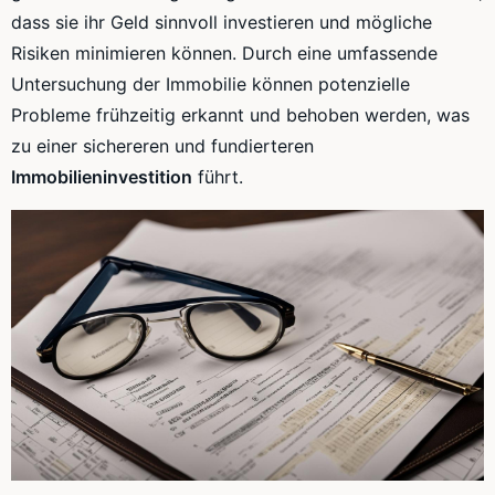
dass sie ihr Geld sinnvoll investieren und mögliche
Risiken minimieren können. Durch eine umfassende
Untersuchung der Immobilie können potenzielle
Probleme frühzeitig erkannt und behoben werden, was
zu einer sichereren und fundierteren
Immobilieninvestition
führt.