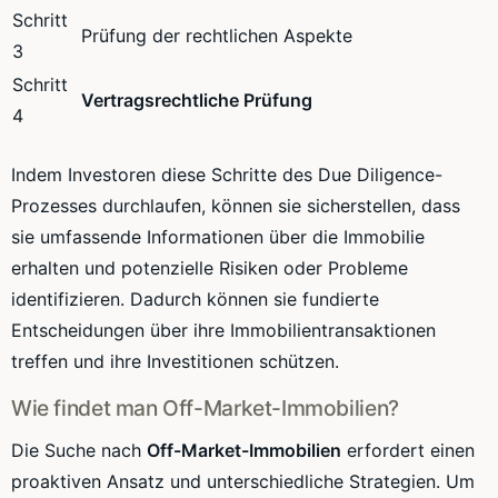
Schritt
Prüfung der rechtlichen Aspekte
3
Schritt
Vertragsrechtliche Prüfung
4
Indem Investoren diese Schritte des Due Diligence-
Prozesses durchlaufen, können sie sicherstellen, dass
sie umfassende Informationen über die Immobilie
erhalten und potenzielle Risiken oder Probleme
identifizieren. Dadurch können sie fundierte
Entscheidungen über ihre Immobilientransaktionen
treffen und ihre Investitionen schützen.
Wie findet man Off-Market-Immobilien?
Die Suche nach
Off-Market-Immobilien
erfordert einen
proaktiven Ansatz und unterschiedliche Strategien. Um