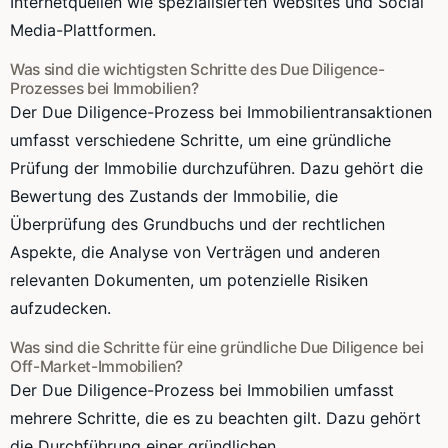
Internetquellen wie spezialisierten Websites und Social
Media-Plattformen.
Was sind die wichtigsten Schritte des Due Diligence-
Prozesses bei Immobilien?
Der Due Diligence-Prozess bei Immobilientransaktionen
umfasst verschiedene Schritte, um eine gründliche
Prüfung der Immobilie durchzuführen. Dazu gehört die
Bewertung des Zustands der Immobilie, die
Überprüfung des Grundbuchs und der rechtlichen
Aspekte, die Analyse von Verträgen und anderen
relevanten Dokumenten, um potenzielle Risiken
aufzudecken.
Was sind die Schritte für eine gründliche Due Diligence bei
Off-Market-Immobilien?
Der Due Diligence-Prozess bei Immobilien umfasst
mehrere Schritte, die es zu beachten gilt. Dazu gehört
die Durchführung einer gründlichen