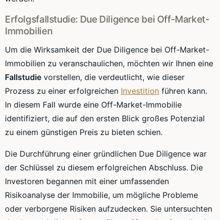
Erfolgsfallstudie: Due Diligence bei Off-Market-
Immobilien
Um die Wirksamkeit der Due Diligence bei Off-Market-
Immobilien zu veranschaulichen, möchten wir Ihnen eine
Fallstudie
vorstellen, die verdeutlicht, wie dieser
Prozess zu einer erfolgreichen
Investition
führen kann.
In diesem Fall wurde eine Off-Market-Immobilie
identifiziert, die auf den ersten Blick großes Potenzial
zu einem günstigen Preis zu bieten schien.
Die Durchführung einer gründlichen Due Diligence war
der Schlüssel zu diesem erfolgreichen Abschluss. Die
Investoren begannen mit einer umfassenden
Risikoanalyse der Immobilie, um mögliche Probleme
oder verborgene Risiken aufzudecken. Sie untersuchten