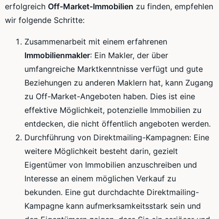
erfolgreich
Off-Market-Immobilien
zu finden, empfehlen
wir folgende Schritte:
Zusammenarbeit mit einem erfahrenen
Immobilienmakler
: Ein Makler, der über
umfangreiche Marktkenntnisse verfügt und gute
Beziehungen zu anderen Maklern hat, kann Zugang
zu Off-Market-Angeboten haben. Dies ist eine
effektive Möglichkeit, potenzielle Immobilien zu
entdecken, die nicht öffentlich angeboten werden.
Durchführung von Direktmailing-Kampagnen: Eine
weitere Möglichkeit besteht darin, gezielt
Eigentümer von Immobilien anzuschreiben und
Interesse an einem möglichen Verkauf zu
bekunden. Eine gut durchdachte Direktmailing-
Kampagne kann aufmerksamkeitsstark sein und