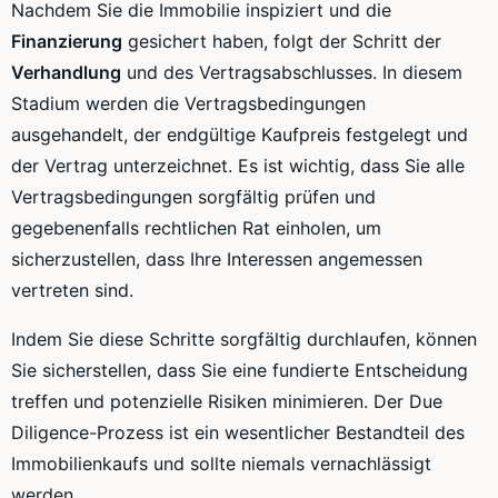
Nachdem Sie die Immobilie inspiziert und die
Finanzierung
gesichert haben, folgt der Schritt der
Verhandlung
und des Vertragsabschlusses. In diesem
Stadium werden die Vertragsbedingungen
ausgehandelt, der endgültige Kaufpreis festgelegt und
der Vertrag unterzeichnet. Es ist wichtig, dass Sie alle
Vertragsbedingungen sorgfältig prüfen und
gegebenenfalls rechtlichen Rat einholen, um
sicherzustellen, dass Ihre Interessen angemessen
vertreten sind.
Indem Sie diese Schritte sorgfältig durchlaufen, können
Sie sicherstellen, dass Sie eine fundierte Entscheidung
treffen und potenzielle Risiken minimieren. Der Due
Diligence-Prozess ist ein wesentlicher Bestandteil des
Immobilienkaufs und sollte niemals vernachlässigt
werden.