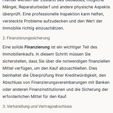
Mängel, Reparaturbedarf und andere physische Aspekte
überprüft. Eine professionelle Inspektion kann helfen,
versteckte Probleme aufzudecken und den Wert der
Immobilie richtig einzuschätzen.
2. Finanzierungssicherung
Eine solide
Finanzierung
ist ein wichtiger Teil des
Immobilienkaufs. In diesem Schritt müssen Sie
sicherstellen, dass Sie über die notwendigen finanziellen
Mittel verfügen, um den Kauf abzuschließen. Dies
beinhaltet die Überprüfung Ihrer Kreditwürdigkeit, den
Abschluss von Finanzierungsvereinbarungen mit Banken
oder anderen Finanzinstitutionen und die Sicherung der
erforderlichen Mittel für den Kauf.
3. Verhandlung und Vertragsabschluss