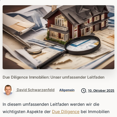
Due
Diligence
Immobilien:
Unser
umfassender
Leitfaden
David Schwarzenfeld
Allgemein
10. Oktober 2025
In diesem umfassenden Leitfaden werden wir die
wichtigsten Aspekte der
Due Diligence
bei Immobilien