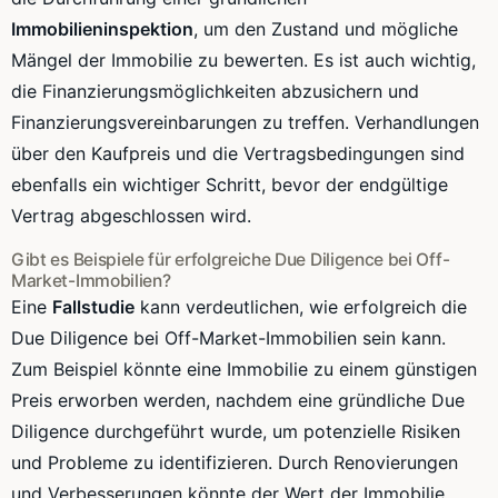
Immobilieninspektion
, um den Zustand und mögliche
Mängel der Immobilie zu bewerten. Es ist auch wichtig,
die Finanzierungsmöglichkeiten abzusichern und
Finanzierungsvereinbarungen zu treffen. Verhandlungen
über den Kaufpreis und die Vertragsbedingungen sind
ebenfalls ein wichtiger Schritt, bevor der endgültige
Vertrag abgeschlossen wird.
Gibt es Beispiele für erfolgreiche Due Diligence bei Off-
Market-Immobilien?
Eine
Fallstudie
kann verdeutlichen, wie erfolgreich die
Due Diligence bei Off-Market-Immobilien sein kann.
Zum Beispiel könnte eine Immobilie zu einem günstigen
Preis erworben werden, nachdem eine gründliche Due
Diligence durchgeführt wurde, um potenzielle Risiken
und Probleme zu identifizieren. Durch Renovierungen
und Verbesserungen könnte der Wert der Immobilie