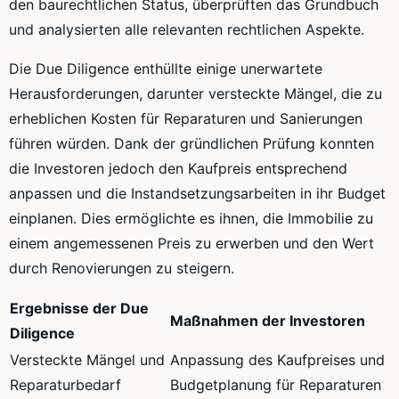
den baurechtlichen Status, überprüften das Grundbuch
und analysierten alle relevanten rechtlichen Aspekte.
Die Due Diligence enthüllte einige unerwartete
Herausforderungen, darunter versteckte Mängel, die zu
erheblichen Kosten für Reparaturen und Sanierungen
führen würden. Dank der gründlichen Prüfung konnten
die Investoren jedoch den Kaufpreis entsprechend
anpassen und die Instandsetzungsarbeiten in ihr Budget
einplanen. Dies ermöglichte es ihnen, die Immobilie zu
einem angemessenen Preis zu erwerben und den Wert
durch Renovierungen zu steigern.
Ergebnisse der Due
Maßnahmen der Investoren
Diligence
Versteckte Mängel und
Anpassung des Kaufpreises und
Reparaturbedarf
Budgetplanung für Reparaturen