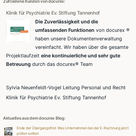
Zufriedene Kunden von docurex:
Klinik für Psychiatrie Ev. Stiftung Tannenhof
Die Zuverlässigkeit und die
umfassenden Funktionen
von docurex ®
haben unsere Dokumentenverwaltung
vereinfacht. Wir haben über die gesamte
Projektlaufzeit
eine kontinuierliche und sehr gute
Betreuung
durch das docurex® Team
Sylvia Neuenfeldt-Vogel Leitung Personal und Recht
Klinik für Psychiatrie Ev. Stiftung Tannenhof
Aktuelles aus dem docurex Blog:
Ende der Übergangsfrist: Was Unternehmen bei der E-Rechnung jetzt
prüfen sollten