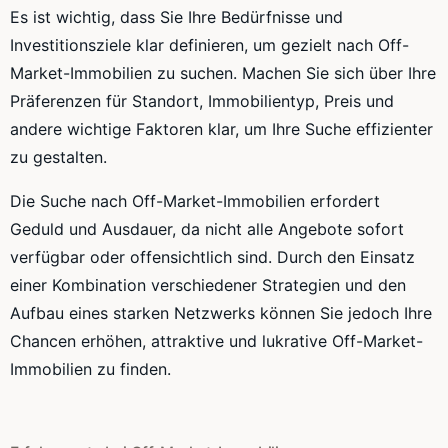
Es ist wichtig, dass Sie Ihre Bedürfnisse und
Investitionsziele klar definieren, um gezielt nach Off-
Market-Immobilien zu suchen. Machen Sie sich über Ihre
Präferenzen für Standort, Immobilientyp, Preis und
andere wichtige Faktoren klar, um Ihre Suche effizienter
zu gestalten.
Die Suche nach Off-Market-Immobilien erfordert
Geduld und Ausdauer, da nicht alle Angebote sofort
verfügbar oder offensichtlich sind. Durch den Einsatz
einer Kombination verschiedener Strategien und den
Aufbau eines starken Netzwerks können Sie jedoch Ihre
Chancen erhöhen, attraktive und lukrative Off-Market-
Immobilien zu finden.