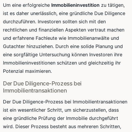
Um eine erfolgreiche
Immobilieninvestition
zu tätigen,
ist es daher unerlässlich, eine gründliche Due Diligence
durchzuführen. Investoren sollten sich mit den
rechtlichen und finanziellen Aspekten vertraut machen
und erfahrene Fachleute wie Immobilienanwälte und
Gutachter hinzuziehen. Durch eine solide Planung und
eine sorgfältige Untersuchung können Investoren ihre
Immobilieninvestitionen schützen und gleichzeitig ihr
Potenzial maximieren.
Der Due Diligence-Prozess bei
Immobilientransaktionen
Der Due Diligence-Prozess bei Immobilientransaktionen
ist ein wesentlicher Schritt, um sicherzustellen, dass
eine gründliche Prüfung der Immobilie durchgeführt
wird. Dieser Prozess besteht aus mehreren Schritten,