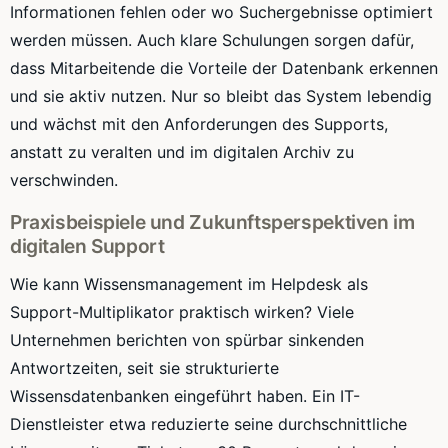
Informationen fehlen oder wo Suchergebnisse optimiert
werden müssen. Auch klare Schulungen sorgen dafür,
dass Mitarbeitende die Vorteile der Datenbank erkennen
und sie aktiv nutzen. Nur so bleibt das System lebendig
und wächst mit den Anforderungen des Supports,
anstatt zu veralten und im digitalen Archiv zu
verschwinden.
Praxisbeispiele und Zukunftsperspektiven im
digitalen Support
Wie kann Wissensmanagement im Helpdesk als
Support-Multiplikator praktisch wirken? Viele
Unternehmen berichten von spürbar sinkenden
Antwortzeiten, seit sie strukturierte
Wissensdatenbanken eingeführt haben. Ein IT-
Dienstleister etwa reduzierte seine durchschnittliche