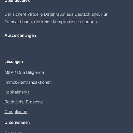
Über docurex
Der sichere virtuelle Datenraum aus Deutschland. Für
Transaktionen, die keine Kompromisse erlauben.
Auszeichnungen
Lösungen
M&A / Due Diligence
Immobilientransaktionen
Kapitalmarkt
Rechtliche Prozesse
Compliance
Unternehmen