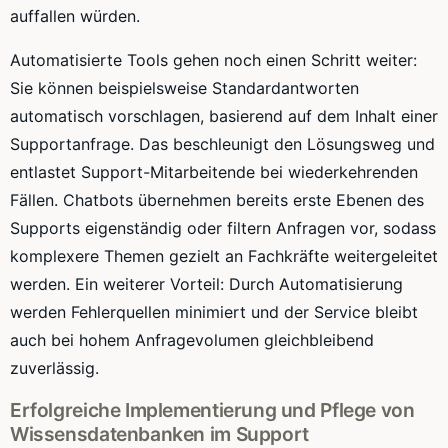
auffallen würden.
Automatisierte Tools gehen noch einen Schritt weiter:
Sie können beispielsweise Standardantworten
automatisch vorschlagen, basierend auf dem Inhalt einer
Supportanfrage. Das beschleunigt den Lösungsweg und
entlastet Support-Mitarbeitende bei wiederkehrenden
Fällen. Chatbots übernehmen bereits erste Ebenen des
Supports eigenständig oder filtern Anfragen vor, sodass
komplexere Themen gezielt an Fachkräfte weitergeleitet
werden. Ein weiterer Vorteil: Durch Automatisierung
werden Fehlerquellen minimiert und der Service bleibt
auch bei hohem Anfragevolumen gleichbleibend
zuverlässig.
Erfolgreiche Implementierung und Pflege von
Wissensdatenbanken im Support