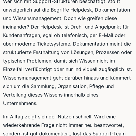
Wer sich mit Support-Strukturen beschäftigt, stößt
unweigerlich auf die Begriffe Helpdesk, Dokumentation
und Wissensmanagement. Doch wie greifen diese
ineinander? Der Helpdesk ist Dreh- und Angelpunkt für
Kundenanfragen, egal ob telefonisch, per E-Mail oder
über moderne Ticketsysteme. Dokumentation meint die
strukturierte Festhaltung von Lösungen, Prozessen oder
typischen Problemen, damit sich Wissen nicht im
Einzelfall verflüchtigt oder nur individuell zugänglich ist.
Wissensmanagement geht darüber hinaus und kümmert
sich um die Sammlung, Organisation, Pflege und
Verteilung dieses Wissens innerhalb eines
Unternehmens.
Im Alltag zeigt sich der Nutzen schnell: Wird eine
wiederkehrende Frage nicht immer neu beantwortet,
sondern ist gut dokumentiert, löst das Support-Team