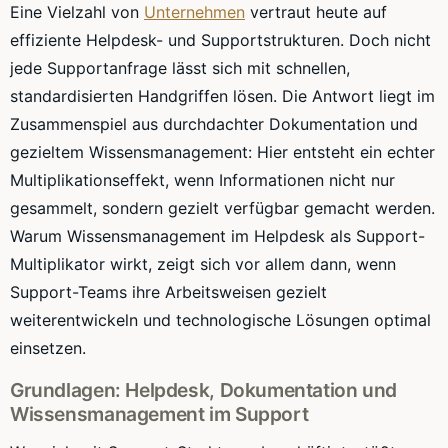
Eine Vielzahl von
Unternehmen
vertraut heute auf
effiziente Helpdesk- und Supportstrukturen. Doch nicht
jede Supportanfrage lässt sich mit schnellen,
standardisierten Handgriffen lösen. Die Antwort liegt im
Zusammenspiel aus durchdachter Dokumentation und
gezieltem Wissensmanagement: Hier entsteht ein echter
Multiplikationseffekt, wenn Informationen nicht nur
gesammelt, sondern gezielt verfügbar gemacht werden.
Warum Wissensmanagement im Helpdesk als Support-
Multiplikator wirkt, zeigt sich vor allem dann, wenn
Support-Teams ihre Arbeitsweisen gezielt
weiterentwickeln und technologische Lösungen optimal
einsetzen.
Grundlagen: Helpdesk, Dokumentation und
Wissensmanagement im Support