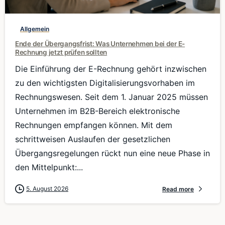
Allgemein
Ende der Übergangsfrist: Was Unternehmen bei der E-
Rechnung jetzt prüfen sollten
Die Einführung der E-Rechnung gehört inzwischen
zu den wichtigsten Digitalisierungsvorhaben im
Rechnungswesen. Seit dem 1. Januar 2025 müssen
Unternehmen im B2B-Bereich elektronische
Rechnungen empfangen können. Mit dem
schrittweisen Auslaufen der gesetzlichen
Übergangsregelungen rückt nun eine neue Phase in
den Mittelpunkt:...
5. August 2026
Read more