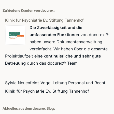
Zufriedene Kunden von docurex:
Klinik für Psychiatrie Ev. Stiftung Tannenhof
Die Zuverlässigkeit und die
umfassenden Funktionen
von docurex ®
haben unsere Dokumentenverwaltung
vereinfacht. Wir haben über die gesamte
Projektlaufzeit
eine kontinuierliche und sehr gute
Betreuung
durch das docurex® Team
Sylvia Neuenfeldt-Vogel Leitung Personal und Recht
Klinik für Psychiatrie Ev. Stiftung Tannenhof
Aktuelles aus dem docurex Blog: