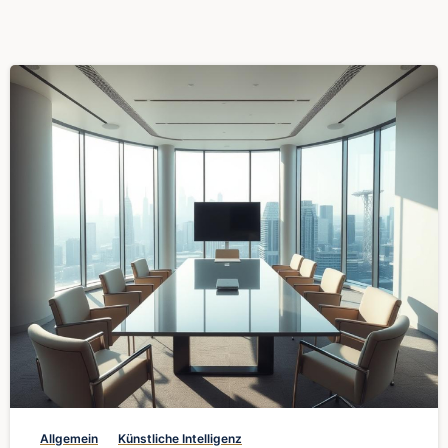
0
Allgemein
Künstliche Intelligenz