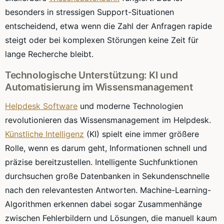
besonders in stressigen Support-Situationen
entscheidend, etwa wenn die Zahl der Anfragen rapide
steigt oder bei komplexen Störungen keine Zeit für
lange Recherche bleibt.
Technologische Unterstützung: KI und
Automatisierung im Wissensmanagement
Helpdesk Software
und moderne Technologien
revolutionieren das Wissensmanagement im Helpdesk.
Künstliche Intelligenz
(KI) spielt eine immer größere
Rolle, wenn es darum geht, Informationen schnell und
präzise bereitzustellen. Intelligente Suchfunktionen
durchsuchen große Datenbanken in Sekundenschnelle
nach den relevantesten Antworten. Machine-Learning-
Algorithmen erkennen dabei sogar Zusammenhänge
zwischen Fehlerbildern und Lösungen, die manuell kaum