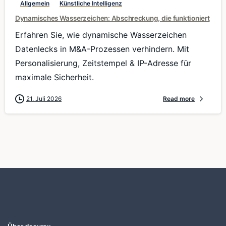
Allgemein
Künstliche Intelligenz
Dynamisches Wasserzeichen: Abschreckung, die funktioniert
Erfahren Sie, wie dynamische Wasserzeichen
Datenlecks in M&A-Prozessen verhindern. Mit
Personalisierung, Zeitstempel & IP-Adresse für
maximale Sicherheit.
21. Juli 2026
Read more