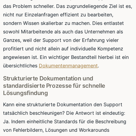
das Problem schneller. Das zugrundeliegende Ziel ist es,
nicht nur Einzelanfragen effizient zu bearbeiten,
sondern Wissen skalierbar zu machen. Dies entlastet
sowohl Mitarbeitende als auch das Unternehmen als
Ganzes, weil der Support von der Erfahrung vieler
profitiert und nicht allein auf individuelle Kompetenz
angewiesen ist. Ein wichtiger Bestandteil hierbei ist ein
übersichtliches
Dokumentenmanagement
.
Strukturierte Dokumentation und
standardisierte Prozesse für schnelle
Lösungsfindung
Kann eine strukturierte Dokumentation den Support
tatsächlich beschleunigen? Die Antwort ist eindeutig:
Ja. Indem einheitliche Standards für die Beschreibung
von Fehlerbildern, Lösungen und Workarounds