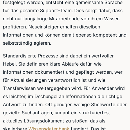
festgelegt werden, entsteht eine gemeinsame Sprache
für das gesamte Support-Team. Dies sorgt dafür, dass
nicht nur langjährige Mitarbeitende von ihrem Wissen
profitieren. Neueinsteiger erhalten dieselben
Informationen und können damit ebenso kompetent und
selbstständig agieren.
Standardisierte Prozesse sind dabei ein wertvoller
Hebel. Sie definieren klare Abläufe dafür, wie
Informationen dokumentiert und gepflegt werden, wer
für Aktualisierungen verantwortlich ist und wie
Transferwissen weitergegeben wird. Für Anwender wird
es leichter, im Dschungel an Informationen die richtige
Antwort zu finden. Oft genügen wenige Stichworte oder
gezielte Suchanfragen, um auf ein strukturiertes,
aktuelles Lösungsdokument zu stoßen, das als
skalierbare
Wissensdatenbank
fungiert. Das ist