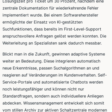
Lösungszeit pro Ticket um 30 Prozent, nachdem eine
zentrale Dokumentation für wiederkehrende Fehler
implementiert wurde. Bei einem Softwarehersteller
ermöglichte der Einsatz von KI-gestützten
Suchfunktionen, dass bereits im First-Level-Support
anspruchsvollere Anfragen gelöst werden konnten. Die
Weiterleitung an Spezialisten sank dadurch messbar.
Blickt man in die Zukunft, gewinnen adaptive Systeme
weiter an Bedeutung. Diese integrieren automatisch
neue Erkenntnisse, passen Suchalgorithmen an und
reagieren auf Veränderungen im Kundenverhalten. Self-
Service-Portale und automatisierte Chatbots werden
noch leistungsfähiger und können nicht nur
Standardfragen, sondern auch individuellere Anliegen
abdecken. Wissensmanagement entwickelt sich somit
vom stillen Archiv zur aktiven Schaltzentrale modernen