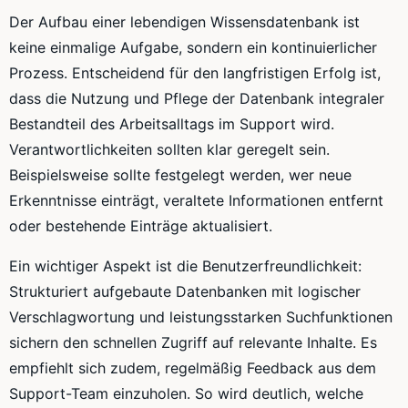
Der Aufbau einer lebendigen Wissensdatenbank ist
keine einmalige Aufgabe, sondern ein kontinuierlicher
Prozess. Entscheidend für den langfristigen Erfolg ist,
dass die Nutzung und Pflege der Datenbank integraler
Bestandteil des Arbeitsalltags im Support wird.
Verantwortlichkeiten sollten klar geregelt sein.
Beispielsweise sollte festgelegt werden, wer neue
Erkenntnisse einträgt, veraltete Informationen entfernt
oder bestehende Einträge aktualisiert.
Ein wichtiger Aspekt ist die Benutzerfreundlichkeit:
Strukturiert aufgebaute Datenbanken mit logischer
Verschlagwortung und leistungsstarken Suchfunktionen
sichern den schnellen Zugriff auf relevante Inhalte. Es
empfiehlt sich zudem, regelmäßig Feedback aus dem
Support-Team einzuholen. So wird deutlich, welche