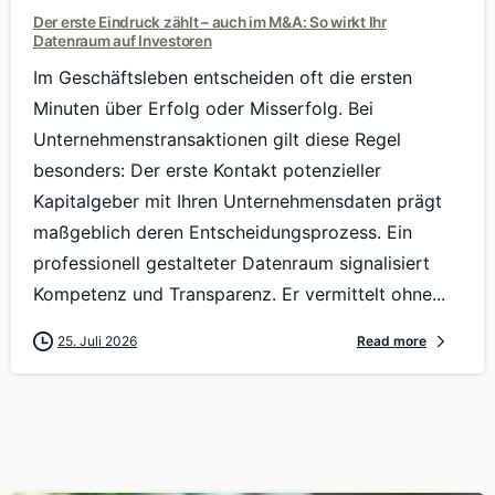
Der erste Eindruck zählt – auch im M&A: So wirkt Ihr
Datenraum auf Investoren
Im Geschäftsleben entscheiden oft die ersten
Minuten über Erfolg oder Misserfolg. Bei
Unternehmenstransaktionen gilt diese Regel
besonders: Der erste Kontakt potenzieller
Kapitalgeber mit Ihren Unternehmensdaten prägt
maßgeblich deren Entscheidungsprozess. Ein
professionell gestalteter Datenraum signalisiert
Kompetenz und Transparenz. Er vermittelt ohne...
25. Juli 2026
Read more