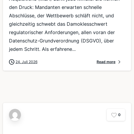
den Druck: Mandanten erwarten schnelle
Abschlüsse, der Wettbewerb schläft nicht, und
gleichzeitig schwebt das Damoklesschwert
regulatorischer Anforderungen, allen voran der
Datenschutz-Grundverordnung (DSGVO), über
jedem Schritt. Als erfahrene...
24. Juli 2026
Read more
0