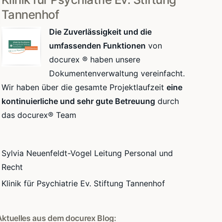
Tannenhof
Die Zuverlässigkeit und die
umfassenden Funktionen
von
docurex ® haben unsere
Dokumentenverwaltung vereinfacht.
Wir haben über die gesamte Projektlaufzeit
eine
kontinuierliche und sehr gute Betreuung
durch
das docurex® Team
Sylvia Neuenfeldt-Vogel Leitung Personal und
Recht
Klinik für Psychiatrie Ev. Stiftung Tannenhof
Aktuelles aus dem docurex Blog: