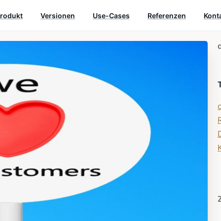
rodukt
Versionen
Use-Cases
Referenzen
Kont