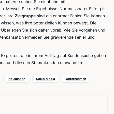
e hat, versuchen Sie nicht, ihn mit
. Messen Sie die Ergebnisse. Nur messbarer Erfolg ist
ber Ihre
Zielgruppe
sind ein enormer Fehler. Sie können
 wissen, was Ihre potenziellen Kunden bewegt. Die
Überlegen Sie sich daher vorab, wie Sie vorgehen und
 Denkansatz vermeiden Sie gravierende Fehler und
 Experten, die in Ihrem Auftrag auf Kundensuche gehen
nnen und diese in Stammkunden umwandeln.
Neukunden
Social Media
Unternehmen