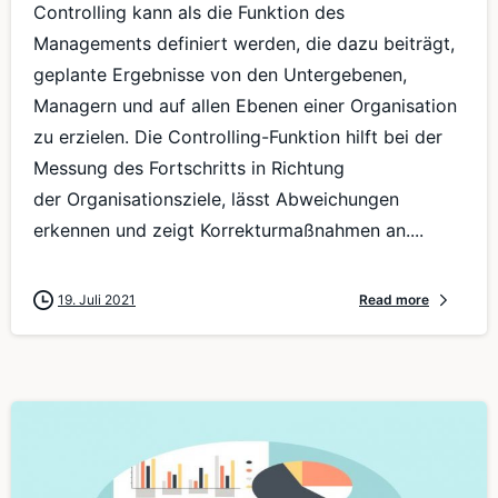
Controlling kann als die Funktion des
Managements definiert werden, die dazu beiträgt,
geplante Ergebnisse von den Untergebenen,
Managern und auf allen Ebenen einer Organisation
zu erzielen. Die Controlling-Funktion hilft bei der
Messung des Fortschritts in Richtung
der Organisationsziele, lässt Abweichungen
erkennen und zeigt Korrekturmaßnahmen an....
19. Juli 2021
Read more