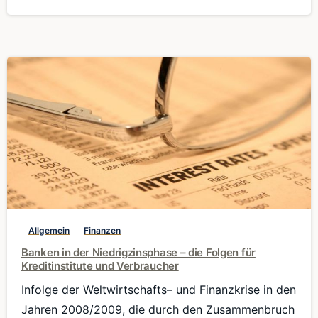
0
Allgemein
Finanzen
Banken in der Niedrigzinsphase – die Folgen für
Kreditinstitute und Verbraucher
Infolge der Weltwirtschafts– und Finanzkrise in den
Jahren 2008/2009, die durch den Zusammenbruch