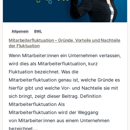
0
Allgemein
BWL
Mitarbeiterfluktuation – Gründe, Vorteile und Nachteile
der Fluktuation
Wenn Mitarbeiter:innen ein Unternehmen verlassen,
wird dies als Mitarbeiterfluktuation, kurz
Fluktuation bezeichnet. Was die
Mitarbeiterfluktuation genau ist, welche Gründe es
hierfür gibt und welche Vor- und Nachteile sie mit
sich bringt, zeigt dieser Beitrag. Definition
Mitarbeiterfluktuation Als
Mitarbeiterfluktuation wird der Weggang
von Mitarbeiter:innen aus einem Unternehmen
bezeichnet....