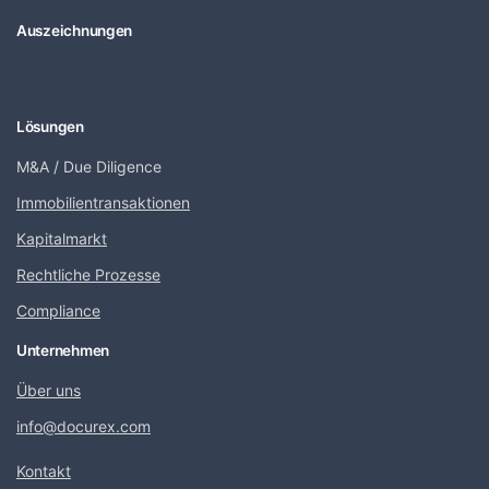
Auszeichnungen
Lösungen
M&A / Due Diligence
Immobilientransaktionen
Kapitalmarkt
Rechtliche Prozesse
Compliance
Unternehmen
Über uns
info@docurex.com
Kontakt