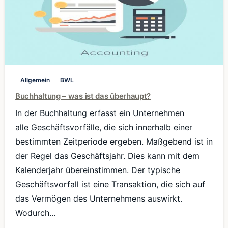
0
Allgemein
BWL
Buchhaltung – was ist das überhaupt?
In der Buchhaltung erfasst ein Unternehmen
alle Geschäftsvorfälle, die sich innerhalb einer
bestimmten Zeitperiode ergeben. Maßgebend ist in
der Regel das Geschäftsjahr. Dies kann mit dem
Kalenderjahr übereinstimmen. Der typische
Geschäftsvorfall ist eine Transaktion, die sich auf
das Vermögen des Unternehmens auswirkt.
Wodurch...