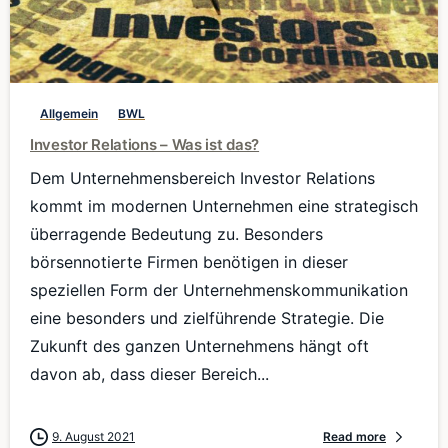
0
Allgemein
BWL
Investor Relations – Was ist das?
Dem Unternehmensbereich Investor Relations
kommt im modernen Unternehmen eine strategisch
überragende Bedeutung zu. Besonders
börsennotierte Firmen benötigen in dieser
speziellen Form der Unternehmenskommunikation
eine besonders und zielführende Strategie. Die
Zukunft des ganzen Unternehmens hängt oft
davon ab, dass dieser Bereich...
9. August 2021
Read more