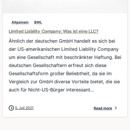
0
Allgemein
BWL
Limited Liability Company: Was ist eine LLC?
Ähnlich der deutschen GmbH handelt es sich bei
der US-amerikanischen Limited Liability Company
um eine Gesellschaft mit beschränkter Haftung. Bei
deutschen Gesellschaftern erfreut sich diese
Gesellschaftsform großer Beliebtheit, da sie im
Vergleich zur GmbH diverse Vorteile bietet, die sie
auch für Nicht-US-Bürger interessant...
5. Juli 2021
Read more