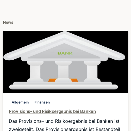
News
0
Allgemein
Finanzen
Provisions- und Risikoergebnis bei Banken
Das Provisions– und Risikoergebnis bei Banken ist
zweigeteilt. Das Provisionsergebnis ist Bestandteil