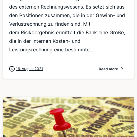
des externen Rechnungswesens. Es setzt sich aus
den Positionen zusammen, die in der Gewinn- und
Verlustrechnung zu finden sind. Mit
dem Risikoergebnis ermittelt die Bank eine Größe,
die in der internen Kosten- und
Leistungsrechnung eine bestimmte...
16. August 2021
Read more