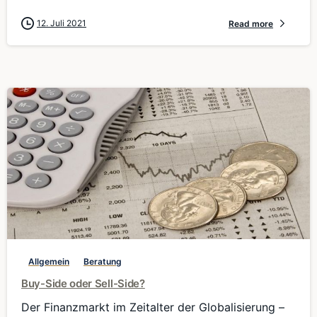
12. Juli 2021
Read more
0
Allgemein
Beratung
Buy-Side oder Sell-Side?
Der Finanzmarkt im Zeitalter der Globalisierung –