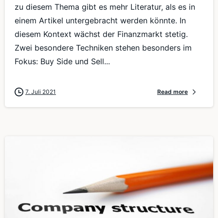
zu diesem Thema gibt es mehr Literatur, als es in
einem Artikel untergebracht werden könnte. In
diesem Kontext wächst der Finanzmarkt stetig.
Zwei besondere Techniken stehen besonders im
Fokus: Buy Side und Sell...
7. Juli 2021
Read more