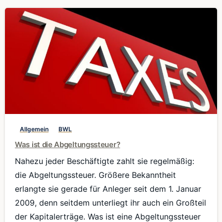
0
Allgemein
BWL
Was ist die Abgeltungssteuer?
Nahezu jeder Beschäftigte zahlt sie regelmäßig:
die Abgeltungssteuer. Größere Bekanntheit
erlangte sie gerade für Anleger seit dem 1. Januar
2009, denn seitdem unterliegt ihr auch ein Großteil
der Kapitalerträge. Was ist eine Abgeltungssteuer