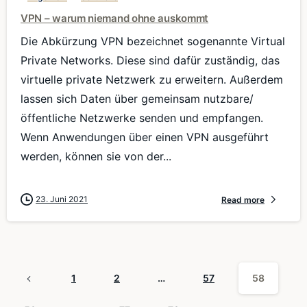
VPN – warum niemand ohne auskommt
Die Abkürzung VPN bezeichnet sogenannte Virtual
Private Networks. Diese sind dafür zuständig, das
virtuelle private Netzwerk zu erweitern. Außerdem
lassen sich Daten über gemeinsam nutzbare/
öffentliche Netzwerke senden und empfangen.
Wenn Anwendungen über einen VPN ausgeführt
werden, können sie von der...
23. Juni 2021
Read more
1
2
…
57
58