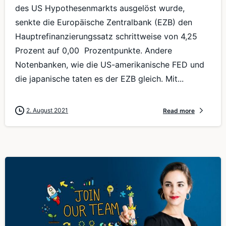
des US Hypothesenmarkts ausgelöst wurde,
senkte die Europäische Zentralbank (EZB) den
Hauptrefinanzierungssatz schrittweise von 4,25
Prozent auf 0,00 Prozentpunkte. Andere
Notenbanken, wie die US-amerikanische FED und
die japanische taten es der EZB gleich. Mit...
2. August 2021
Read more