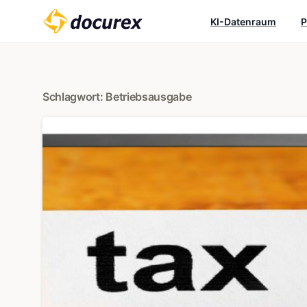
KI-Datenraum
P
Schlagwort:
Betriebsausgabe