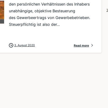
den persönlichen Verhältnissen des Inhabers
unabhängige, objektive Besteuerung
des Gewerbeertrags von Gewerbebetrieben.
Steuerpflichtig ist also der...
3. August 2020
Read more