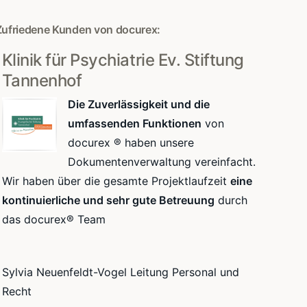
Zufriedene Kunden von docurex:
Klinik für Psychiatrie Ev. Stiftung
Tannenhof
Die Zuverlässigkeit und die
umfassenden Funktionen
von
docurex ® haben unsere
Dokumentenverwaltung vereinfacht.
Wir haben über die gesamte Projektlaufzeit
eine
kontinuierliche und sehr gute Betreuung
durch
das docurex® Team
Sylvia Neuenfeldt-Vogel Leitung Personal und
Recht