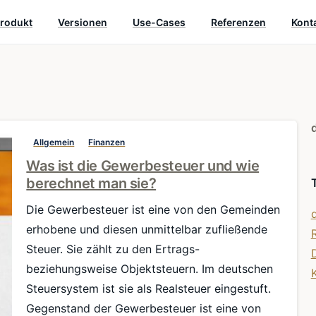
rodukt
Versionen
Use-Cases
Referenzen
Kont
Allgemein
Finanzen
Was ist die Gewerbesteuer und wie
berechnet man sie?
Die Gewerbesteuer ist eine von den Gemeinden
erhobene und diesen unmittelbar zufließende
Steuer. Sie zählt zu den Ertrags-
beziehungsweise Objektsteuern. Im deutschen
Steuersystem ist sie als Realsteuer eingestuft.
Gegenstand der Gewerbesteuer ist eine von