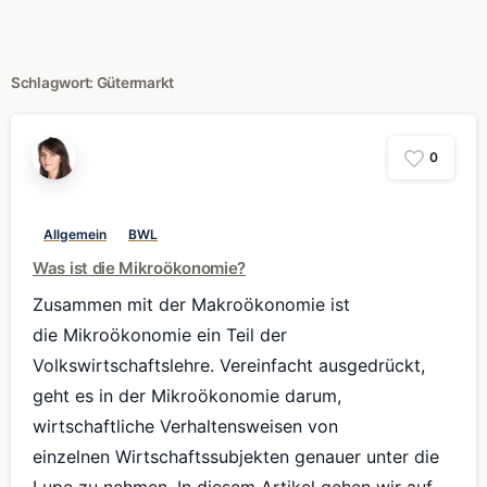
Schlagwort:
Gütermarkt
0
Allgemein
BWL
Was ist die Mikroökonomie?
Zusammen mit der Makroökonomie ist
die Mikroökonomie ein Teil der
Volkswirtschaftslehre. Vereinfacht ausgedrückt,
geht es in der Mikroökonomie darum,
wirtschaftliche Verhaltensweisen von
einzelnen Wirtschaftssubjekten genauer unter die