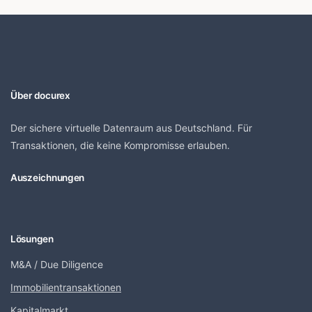
Über docurex
Der sichere virtuelle Datenraum aus Deutschland. Für
Transaktionen, die keine Kompromisse erlauben.
Auszeichnungen
Lösungen
M&A / Due Diligence
Immobilientransaktionen
Kapitalmarkt