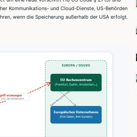
scher Kommunikations- und Cloud-Dienste, US-Behörden
hren, wenn die Speicherung außerhalb der USA erfolgt.