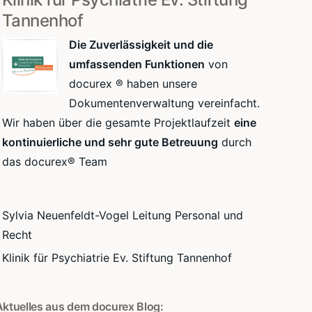
Tannenhof
Die Zuverlässigkeit und die
umfassenden Funktionen
von
docurex ® haben unsere
Dokumentenverwaltung vereinfacht.
Wir haben über die gesamte Projektlaufzeit
eine
kontinuierliche und sehr gute Betreuung
durch
das docurex® Team
Sylvia Neuenfeldt-Vogel Leitung Personal und
Recht
Klinik für Psychiatrie Ev. Stiftung Tannenhof
Aktuelles aus dem docurex Blog: