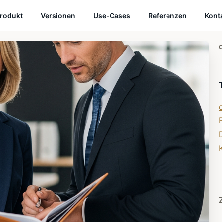
rodukt
Versionen
Use-Cases
Referenzen
Kont