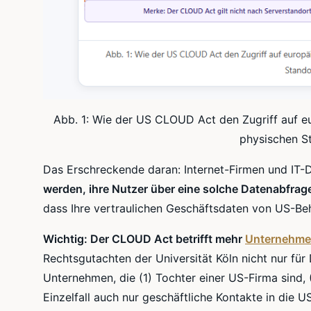
Abb. 1: Wie der US CLOUD Act den Zugriff auf 
physischen S
Das Erschreckende daran: Internet-Firmen und IT-
werden, ihre Nutzer über eine solche Datenabfrag
dass Ihre vertraulichen Geschäftsdaten von US-B
Wichtig: Der CLOUD Act betrifft mehr
Unternehm
Rechtsgutachten der Universität Köln nicht nur fü
Unternehmen, die (1) Tochter einer US-Firma sind, 
Einzelfall auch nur geschäftliche Kontakte in die U