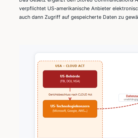
verpflichtet US-amerikanische Anbieter elektroni
auch dann Zugriff auf gespeicherte Daten zu gewä