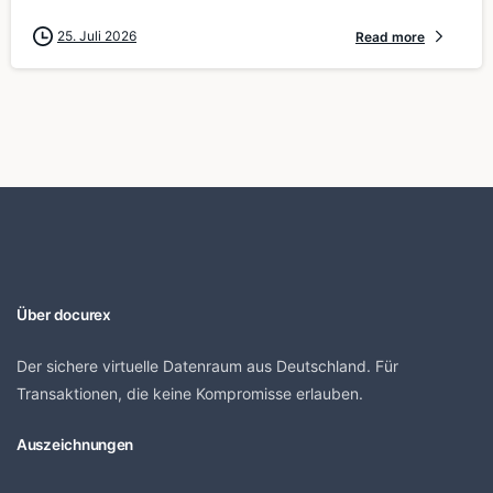
25. Juli 2026
Read more
Über docurex
Der sichere virtuelle Datenraum aus Deutschland. Für
Transaktionen, die keine Kompromisse erlauben.
Auszeichnungen