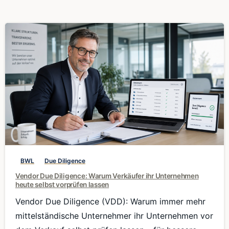
0
BWL
Due Diligence
Vendor Due Diligence: Warum Verkäufer ihr Unternehmen
heute selbst vorprüfen lassen
Vendor Due Diligence (VDD): Warum immer mehr
mittelständische Unternehmer ihr Unternehmen vor