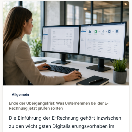
0
Allgemein
Ende der Übergangsfrist: Was Unternehmen bei der E-
Rechnung jetzt prüfen sollten
Die Einführung der E-Rechnung gehört inzwischen
zu den wichtigsten Digitalisierungsvorhaben im