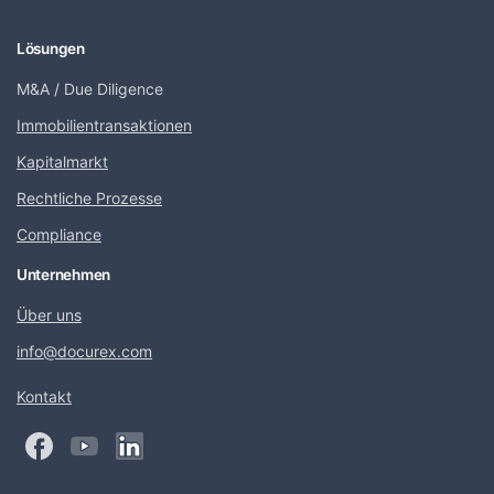
Lösungen
M&A / Due Diligence
Immobilientransaktionen
Kapitalmarkt
Rechtliche Prozesse
Compliance
Unternehmen
Über uns
info@docurex.com
Kontakt