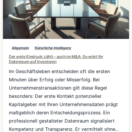
0
Allgemein
Künstliche Intelligenz
Der erste Eindruck zählt – auch im M&A: So wirkt Ihr
Datenraum auf Investoren
Im Geschäftsleben entscheiden oft die ersten
Minuten über Erfolg oder Misserfolg. Bei
Unternehmenstransaktionen gilt diese Regel
besonders: Der erste Kontakt potenzieller
Kapitalgeber mit Ihren Unternehmensdaten prägt
maßgeblich deren Entscheidungsprozess. Ein
professionell gestalteter Datenraum signalisiert
Kompetenz und Transparenz. Er vermittelt ohne...