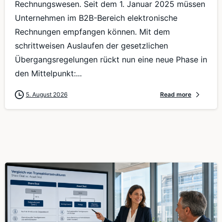
Rechnungswesen. Seit dem 1. Januar 2025 müssen
Unternehmen im B2B-Bereich elektronische
Rechnungen empfangen können. Mit dem
schrittweisen Auslaufen der gesetzlichen
Übergangsregelungen rückt nun eine neue Phase in
den Mittelpunkt:...
5. August 2026
Read more