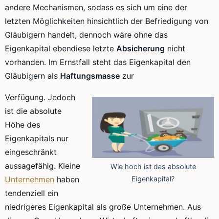
andere Mechanismen, sodass es sich um eine der
letzten Möglichkeiten hinsichtlich der Befriedigung von
Gläubigern handelt, dennoch wäre ohne das
Eigenkapital ebendiese letzte
Absicherung
nicht
vorhanden. Im Ernstfall steht das Eigenkapital den
Gläubigern als
Haftungsmasse
zur
Verfügung. Jedoch
ist die absolute
Höhe des
Eigenkapitals nur
eingeschränkt
aussagefähig. Kleine
Wie hoch ist das absolute
Unternehmen
haben
Eigenkapital?
tendenziell ein
niedrigeres Eigenkapital als große Unternehmen. Aus