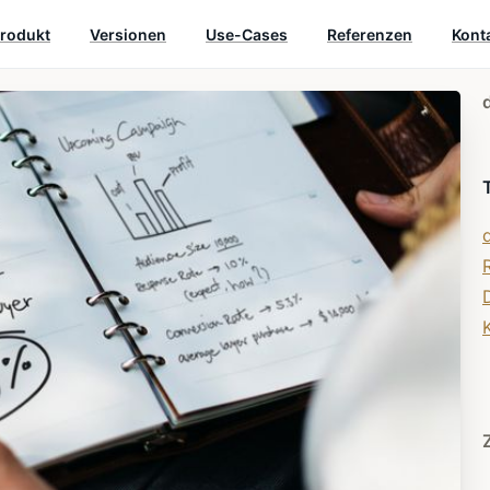
rodukt
Versionen
Use-Cases
Referenzen
Kont