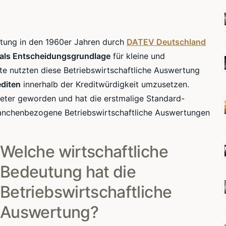
rtung in den 1960er Jahren durch
DATEV Deutschland
als Entscheidungsgrundlage
für kleine und
ute nutzten diese Betriebswirtschaftliche Auswertung
editen
innerhalb der Kreditwürdigkeit umzusetzen.
eter geworden und hat die erstmalige Standard-
ranchenbezogene Betriebswirtschaftliche Auswertungen
Welche wirtschaftliche
Bedeutung hat die
Betriebswirtschaftliche
Auswertung?