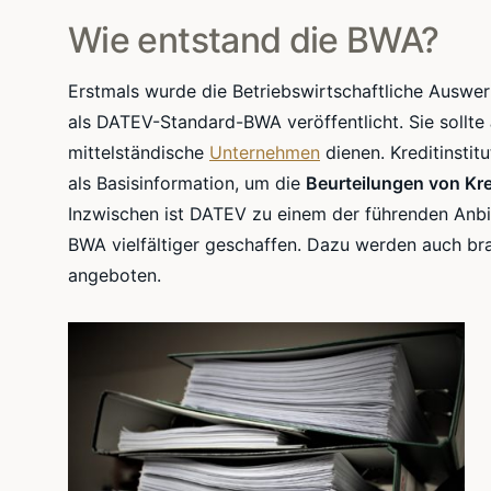
Wie entstand die BWA?
Erstmals wurde die Betriebswirtschaftliche Auswe
als DATEV-Standard-BWA veröffentlicht. Sie sollte
mittelständische
Unternehmen
dienen. Kreditinstit
als Basisinformation, um die
Beurteilungen von Kr
Inzwischen ist DATEV zu einem der führenden Anbi
BWA vielfältiger geschaffen. Dazu werden auch b
angeboten.