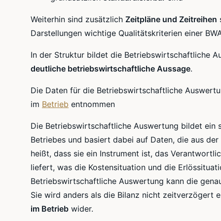
Weiterhin sind zusätzlich
Zeitpläne und Zeitreihen
Darstellungen wichtige Qualitätskriterien einer BWA
In der Struktur bildet die Betriebswirtschaftliche
deutliche betriebswirtschaftliche Aussage
.
Die Daten für die Betriebswirtschaftliche Auswer
im
Betrieb
entnommen
Die Betriebswirtschaftliche Auswertung bildet ein 
Betriebes und basiert dabei auf Daten, die aus de
heißt, dass sie ein Instrument ist, das Verantwortl
liefert, was die Kostensituation und die Erlössitua
Betriebswirtschaftliche Auswertung kann die genau
Sie wird anders als die Bilanz nicht zeitverzögert e
im Betrieb
wider.