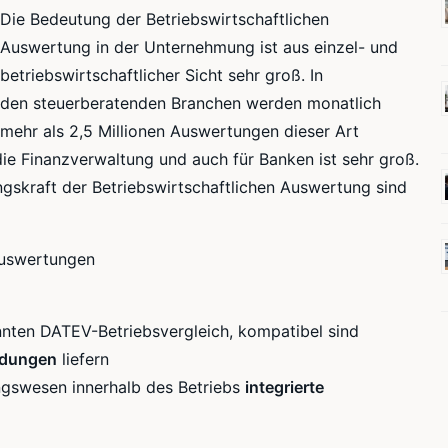
Die Bedeutung der Betriebswirtschaftlichen
Auswertung in der Unternehmung ist aus einzel- und
betriebswirtschaftlicher Sicht sehr groß. In
den steuerberatenden Branchen werden monatlich
mehr als 2,5 Millionen Auswertungen dieser Art
e Finanzverwaltung und auch für Banken ist sehr groß.
skraft der Betriebswirtschaftlichen Auswertung sind
 Auswertungen
nten DATEV-Betriebsvergleich, kompatibel sind
ldungen
liefern
ngswesen innerhalb des Betriebs
integrierte