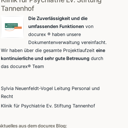
Tannenhof
Die Zuverlässigkeit und die
umfassenden Funktionen
von
docurex ® haben unsere
Dokumentenverwaltung vereinfacht.
Wir haben über die gesamte Projektlaufzeit
eine
kontinuierliche und sehr gute Betreuung
durch
das docurex® Team
Sylvia Neuenfeldt-Vogel Leitung Personal und
Recht
Klinik für Psychiatrie Ev. Stiftung Tannenhof
Aktuelles aus dem docurex Blog: