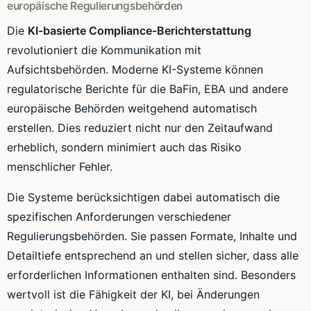
europäische Regulierungsbehörden
Die
KI-basierte Compliance-Berichterstattung
revolutioniert die Kommunikation mit
Aufsichtsbehörden. Moderne KI-Systeme können
regulatorische Berichte für die BaFin, EBA und andere
europäische Behörden weitgehend automatisch
erstellen. Dies reduziert nicht nur den Zeitaufwand
erheblich, sondern minimiert auch das Risiko
menschlicher Fehler.
Die Systeme berücksichtigen dabei automatisch die
spezifischen Anforderungen verschiedener
Regulierungsbehörden. Sie passen Formate, Inhalte und
Detailtiefe entsprechend an und stellen sicher, dass alle
erforderlichen Informationen enthalten sind. Besonders
wertvoll ist die Fähigkeit der KI, bei Änderungen