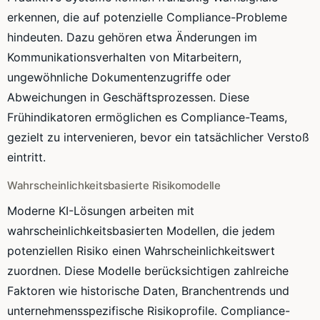
erkennen, die auf potenzielle Compliance-Probleme
hindeuten. Dazu gehören etwa Änderungen im
Kommunikationsverhalten von Mitarbeitern,
ungewöhnliche Dokumentenzugriffe oder
Abweichungen in Geschäftsprozessen. Diese
Frühindikatoren ermöglichen es Compliance-Teams,
gezielt zu intervenieren, bevor ein tatsächlicher Verstoß
eintritt.
Wahrscheinlichkeitsbasierte Risikomodelle
Moderne KI-Lösungen arbeiten mit
wahrscheinlichkeitsbasierten Modellen, die jedem
potenziellen Risiko einen Wahrscheinlichkeitswert
zuordnen. Diese Modelle berücksichtigen zahlreiche
Faktoren wie historische Daten, Branchentrends und
unternehmensspezifische Risikoprofile. Compliance-