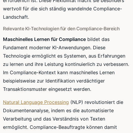
erforderlich ist. Diese Flexibilität macht sie besonders
wertvoll für die sich ständig wandelnde Compliance-
Landschaft.
Relevante KI-Technologien für den Compliance-Bereich
Maschinelles Lernen für Compliance
bildet das
Fundament moderner KI-Anwendungen. Diese
Technologie ermöglicht es Systemen, aus Erfahrungen
zu lernen und ihre Leistung kontinuierlich zu verbessern.
Im Compliance-Kontext kann maschinelles Lernen
beispielsweise zur Identifikation verdächtiger
Transaktionsmuster eingesetzt werden.
Natural Language Processing
(NLP) revolutioniert die
Dokumentenanalyse, indem es die automatisierte
Verarbeitung und das Verständnis von Texten
ermöglicht. Compliance-Beauftragte können damit