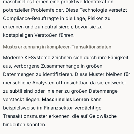
maschinelles Lernen eine proaktive Identifikation
potenzieller Problemfelder. Diese Technologie versetzt
Compliance-Beauftragte in die Lage, Risiken zu
erkennen und zu neutralisieren, bevor sie zu
kostspieligen Verstößen führen.
Mustererkennung in komplexen Transaktionsdaten
Moderne KI-Systeme zeichnen sich durch ihre Fähigkeit
aus, verborgene Zusammenhänge in großen
Datenmengen zu identifizieren. Diese Muster bleiben für
menschliche Analysten oft unsichtbar, da sie entweder
zu subtil sind oder in einer zu großen Datenmenge
versteckt liegen.
Maschinelles Lernen
kann
beispielsweise im Finanzsektor verdächtige
Transaktionsmuster erkennen, die auf Geldwäsche
hindeuten könnten.