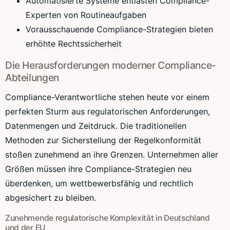
Automatisierte Systeme entlasten Compliance-
Experten von Routineaufgaben
Vorausschauende Compliance-Strategien bieten
erhöhte Rechtssicherheit
Die Herausforderungen moderner Compliance-
Abteilungen
Compliance-Verantwortliche stehen heute vor einem
perfekten Sturm aus regulatorischen Anforderungen,
Datenmengen und Zeitdruck. Die traditionellen
Methoden zur Sicherstellung der Regelkonformität
stoßen zunehmend an ihre Grenzen. Unternehmen aller
Größen müssen ihre Compliance-Strategien neu
überdenken, um wettbewerbsfähig und rechtlich
abgesichert zu bleiben.
Zunehmende regulatorische Komplexität in Deutschland
und der EU