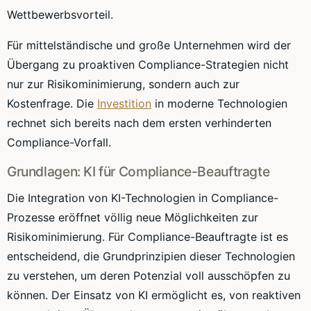
Wettbewerbsvorteil.
Für mittelständische und große Unternehmen wird der
Übergang zu proaktiven Compliance-Strategien nicht
nur zur Risikominimierung, sondern auch zur
Kostenfrage. Die
Investition
in moderne Technologien
rechnet sich bereits nach dem ersten verhinderten
Compliance-Vorfall.
Grundlagen: KI für Compliance-Beauftragte
Die Integration von KI-Technologien in Compliance-
Prozesse eröffnet völlig neue Möglichkeiten zur
Risikominimierung. Für Compliance-Beauftragte ist es
entscheidend, die Grundprinzipien dieser Technologien
zu verstehen, um deren Potenzial voll ausschöpfen zu
können. Der Einsatz von KI ermöglicht es, von reaktiven