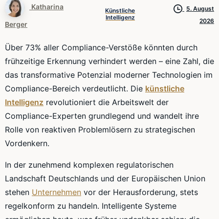
Katharina
5. August
Künstliche
Intelligenz
2026
Berger
Über 73% aller Compliance-Verstöße könnten durch
frühzeitige Erkennung verhindert werden – eine Zahl, die
das transformative Potenzial moderner Technologien im
Compliance-Bereich verdeutlicht. Die
künstliche
Intelligenz
revolutioniert die Arbeitswelt der
Compliance-Experten grundlegend und wandelt ihre
Rolle von reaktiven Problemlösern zu strategischen
Vordenkern.
In der zunehmend komplexen regulatorischen
Landschaft Deutschlands und der Europäischen Union
stehen
Unternehmen
vor der Herausforderung, stets
regelkonform zu handeln. Intelligente Systeme