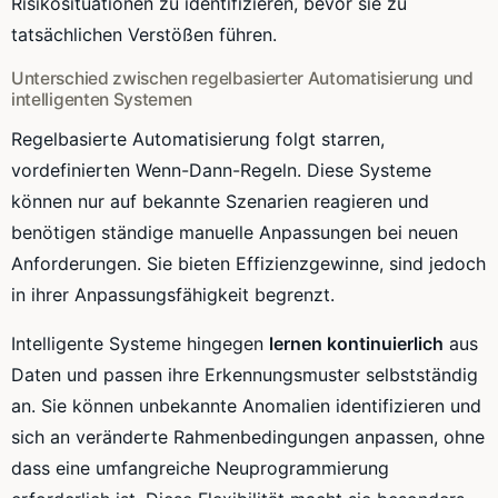
Risikosituationen zu identifizieren, bevor sie zu
tatsächlichen Verstößen führen.
Unterschied zwischen regelbasierter Automatisierung und
intelligenten Systemen
Regelbasierte Automatisierung folgt starren,
vordefinierten Wenn-Dann-Regeln. Diese Systeme
können nur auf bekannte Szenarien reagieren und
benötigen ständige manuelle Anpassungen bei neuen
Anforderungen. Sie bieten Effizienzgewinne, sind jedoch
in ihrer Anpassungsfähigkeit begrenzt.
Intelligente Systeme hingegen
lernen kontinuierlich
aus
Daten und passen ihre Erkennungsmuster selbstständig
an. Sie können unbekannte Anomalien identifizieren und
sich an veränderte Rahmenbedingungen anpassen, ohne
dass eine umfangreiche Neuprogrammierung