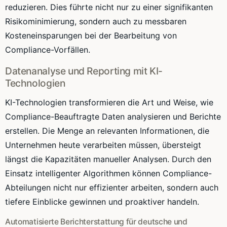
reduzieren. Dies führte nicht nur zu einer signifikanten
Risikominimierung, sondern auch zu messbaren
Kosteneinsparungen bei der Bearbeitung von
Compliance-Vorfällen.
Datenanalyse und Reporting mit KI-
Technologien
KI-Technologien transformieren die Art und Weise, wie
Compliance-Beauftragte Daten analysieren und Berichte
erstellen. Die Menge an relevanten Informationen, die
Unternehmen heute verarbeiten müssen, übersteigt
längst die Kapazitäten manueller Analysen. Durch den
Einsatz intelligenter Algorithmen können Compliance-
Abteilungen nicht nur effizienter arbeiten, sondern auch
tiefere Einblicke gewinnen und proaktiver handeln.
Automatisierte Berichterstattung für deutsche und