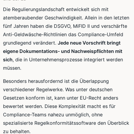
Die Regulierungslandschaft entwickelt sich mit
atemberaubender Geschwindigkeit. Allein in den letzten
fünf Jahren haben die DSGVO, MiFID II und verschärfte
Anti-Geldwäsche-Richtlinien das Compliance-Umfeld
grundlegend verändert.
Jede neue Vorschrift bringt
eigene Dokumentations- und Nachweispflichten mit
sich
, die in Unternehmensprozesse integriert werden
müssen.
Besonders herausfordernd ist die Überlappung
verschiedener Regelwerke. Was unter deutschen
Gesetzen konform ist, kann unter EU-Recht anders
bewertet werden. Diese Komplexität macht es für
Compliance-Teams nahezu unmöglich, ohne
spezialisierte Regelkonformitätssoftware den Überblick
zu behalten.