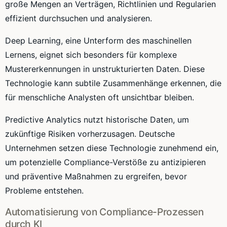
große Mengen an Verträgen, Richtlinien und Regularien
effizient durchsuchen und analysieren.
Deep Learning, eine Unterform des maschinellen
Lernens, eignet sich besonders für komplexe
Mustererkennungen in unstrukturierten Daten. Diese
Technologie kann subtile Zusammenhänge erkennen, die
für menschliche Analysten oft unsichtbar bleiben.
Predictive Analytics nutzt historische Daten, um
zukünftige Risiken vorherzusagen. Deutsche
Unternehmen setzen diese Technologie zunehmend ein,
um potenzielle Compliance-Verstöße zu antizipieren
und präventive Maßnahmen zu ergreifen, bevor
Probleme entstehen.
Automatisierung von Compliance-Prozessen
durch KI