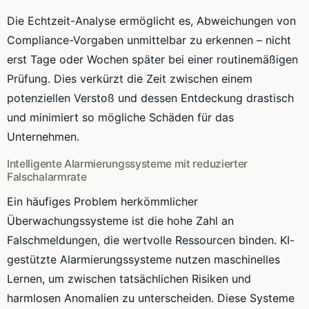
Die Echtzeit-Analyse ermöglicht es, Abweichungen von
Compliance-Vorgaben unmittelbar zu erkennen – nicht
erst Tage oder Wochen später bei einer routinemäßigen
Prüfung. Dies verkürzt die Zeit zwischen einem
potenziellen Verstoß und dessen Entdeckung drastisch
und minimiert so mögliche Schäden für das
Unternehmen.
Intelligente Alarmierungssysteme mit reduzierter
Falschalarmrate
Ein häufiges Problem herkömmlicher
Überwachungssysteme ist die hohe Zahl an
Falschmeldungen, die wertvolle Ressourcen binden. KI-
gestützte Alarmierungssysteme nutzen maschinelles
Lernen, um zwischen tatsächlichen Risiken und
harmlosen Anomalien zu unterscheiden. Diese Systeme