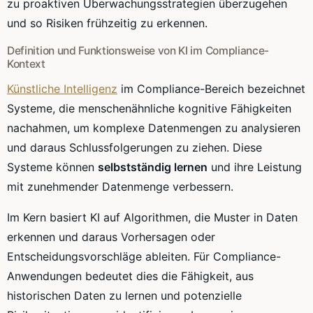
zu proaktiven Überwachungsstrategien überzugehen
und so Risiken frühzeitig zu erkennen.
Definition und Funktionsweise von KI im Compliance-
Kontext
Künstliche Intelligenz
im Compliance-Bereich bezeichnet
Systeme, die menschenähnliche kognitive Fähigkeiten
nachahmen, um komplexe Datenmengen zu analysieren
und daraus Schlussfolgerungen zu ziehen. Diese
Systeme können
selbstständig lernen
und ihre Leistung
mit zunehmender Datenmenge verbessern.
Im Kern basiert KI auf Algorithmen, die Muster in Daten
erkennen und daraus Vorhersagen oder
Entscheidungsvorschläge ableiten. Für Compliance-
Anwendungen bedeutet dies die Fähigkeit, aus
historischen Daten zu lernen und potenzielle