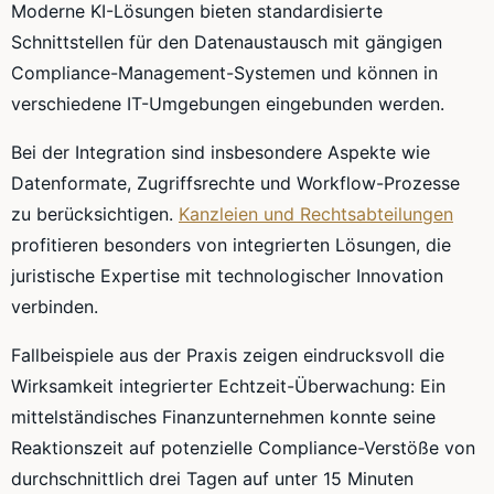
Moderne KI-Lösungen bieten standardisierte
Schnittstellen für den Datenaustausch mit gängigen
Compliance-Management-Systemen und können in
verschiedene IT-Umgebungen eingebunden werden.
Bei der Integration sind insbesondere Aspekte wie
Datenformate, Zugriffsrechte und Workflow-Prozesse
zu berücksichtigen.
Kanzleien und Rechtsabteilungen
profitieren besonders von integrierten Lösungen, die
juristische Expertise mit technologischer Innovation
verbinden.
Fallbeispiele aus der Praxis zeigen eindrucksvoll die
Wirksamkeit integrierter Echtzeit-Überwachung: Ein
mittelständisches Finanzunternehmen konnte seine
Reaktionszeit auf potenzielle Compliance-Verstöße von
durchschnittlich drei Tagen auf unter 15 Minuten