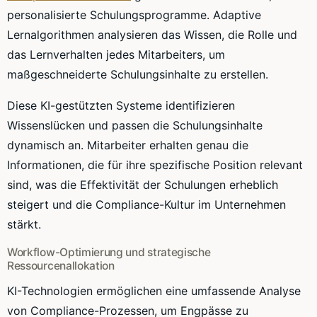
personalisierte Schulungsprogramme. Adaptive
Lernalgorithmen analysieren das Wissen, die Rolle und
das Lernverhalten jedes Mitarbeiters, um
maßgeschneiderte Schulungsinhalte zu erstellen.
Diese KI-gestützten Systeme identifizieren
Wissenslücken und passen die Schulungsinhalte
dynamisch an. Mitarbeiter erhalten genau die
Informationen, die für ihre spezifische Position relevant
sind, was die Effektivität der Schulungen erheblich
steigert und die Compliance-Kultur im Unternehmen
stärkt.
Workflow-Optimierung und strategische
Ressourcenallokation
KI-Technologien ermöglichen eine umfassende Analyse
von Compliance-Prozessen, um Engpässe zu