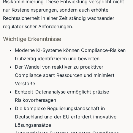
Risikominimierung. Diese Entwicklung verspricht nicht
nur Kosteneinsparungen, sondern auch erhöhte
Rechtssicherheit in einer Zeit ständig wachsender
regulatorischer Anforderungen.
Wichtige Erkenntnisse
Moderne KI-Systeme können Compliance-Risiken
frühzeitig identifizieren und bewerten
Der Wandel von reaktiver zu proaktiver
Compliance spart Ressourcen und minimiert
Verstöße
Echtzeit-Datenanalyse ermöglicht präzise
Risikovorhersagen
Die komplexe Regulierungslandschaft in
Deutschland und der EU erfordert innovative
Lösungsansätze