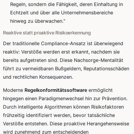
Regeln, sondern die Fähigkeit, deren Einhaltung in
Echtzeit und über alle Unternehmensbereiche
hinweg zu überwachen.“
Reaktive statt proaktive Risikoerkennung
Der traditionelle Compliance-Ansatz ist überwiegend
reaktiv: Verstöße werden erst erkannt, nachdem sie
bereits aufgetreten sind. Diese Nachsorge-Mentalität
führt zu vermeidbaren Bußgeldern, Reputationsschäden
und rechtlichen Konsequenzen.
Moderne
Regelkonformitätssoftware
ermöglicht
hingegen einen Paradigmenwechsel hin zur Prävention.
Durch intelligente Algorithmen können Risikofaktoren
frühzeitig identifiziert werden, bevor tatsächliche
Verstöße entstehen. Diese proaktive Herangehensweise
wird zunehmend zum entscheidenden