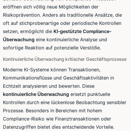
eröffnen sich völlig neue Möglichkeiten der
Risikoprävention. Anders als traditionelle Ansätze, die
oft auf stichprobenartige oder periodische Kontrollen
setzen, ermöglicht die
KI-gestützte Compliance-
Überwachung
eine kontinuierliche Analyse und
sofortige Reaktion auf potenzielle Verstöße.
Kontinuierliche Überwachung kritischer Geschäftsprozesse
Moderne KI-Systeme können Transaktionen,
Kommunikationsflüsse und Geschäftsaktivitäten in
Echtzeit analysieren und bewerten. Diese
kontinuierliche Überwachung
ersetzt punktuelle
Kontrollen durch eine lückenlose Beobachtung sensibler
Prozesse. Besonders in Bereichen mit hohem
Compliance-Risiko wie Finanztransaktionen oder
Datenzugriffen bietet dies entscheidende Vorteile.