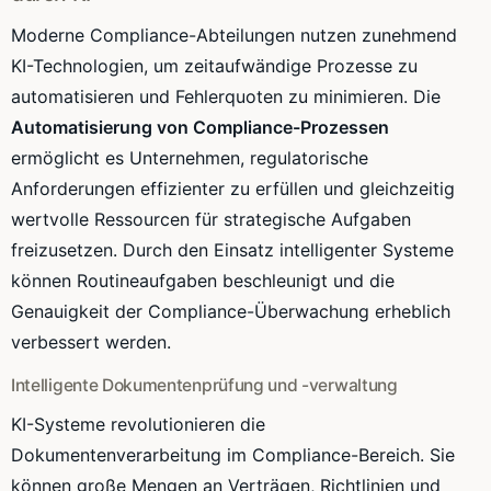
Moderne Compliance-Abteilungen nutzen zunehmend
KI-Technologien, um zeitaufwändige Prozesse zu
automatisieren und Fehlerquoten zu minimieren. Die
Automatisierung von Compliance-Prozessen
ermöglicht es Unternehmen, regulatorische
Anforderungen effizienter zu erfüllen und gleichzeitig
wertvolle Ressourcen für strategische Aufgaben
freizusetzen. Durch den Einsatz intelligenter Systeme
können Routineaufgaben beschleunigt und die
Genauigkeit der Compliance-Überwachung erheblich
verbessert werden.
Intelligente Dokumentenprüfung und -verwaltung
KI-Systeme revolutionieren die
Dokumentenverarbeitung im Compliance-Bereich. Sie
können große Mengen an Verträgen, Richtlinien und