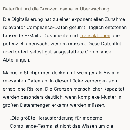
Datenflut und die Grenzen manueller Überwachung
Die Digitalisierung hat zu einer exponentiellen Zunahme
relevanter Compliance-Daten geführt. Täglich entstehen
tausende E-Mails, Dokumente und
Transaktionen
, die
potenziell überwacht werden müssen. Diese Datenflut
überfordert selbst gut ausgestattete Compliance-
Abteilungen.
Manuelle Stichproben decken oft weniger als 5% aller
relevanten Daten ab. In dieser Lücke verbergen sich
erhebliche Risiken. Die Grenzen menschlicher Kapazität
werden besonders deutlich, wenn komplexe Muster in
großen Datenmengen erkannt werden müssen.
„Die größte Herausforderung für moderne
Compliance-Teams ist nicht das Wissen um die