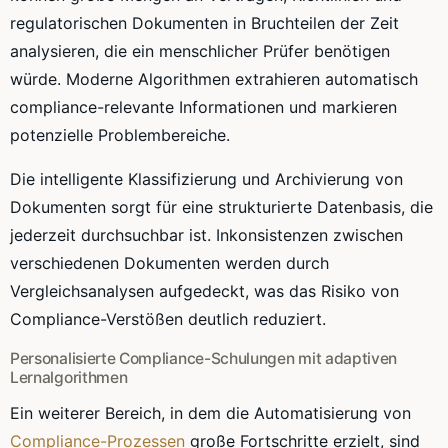
regulatorischen Dokumenten in Bruchteilen der Zeit
analysieren, die ein menschlicher Prüfer benötigen
würde. Moderne Algorithmen extrahieren automatisch
compliance-relevante Informationen und markieren
potenzielle Problembereiche.
Die intelligente Klassifizierung und Archivierung von
Dokumenten sorgt für eine strukturierte Datenbasis, die
jederzeit durchsuchbar ist. Inkonsistenzen zwischen
verschiedenen Dokumenten werden durch
Vergleichsanalysen aufgedeckt, was das Risiko von
Compliance-Verstößen deutlich reduziert.
Personalisierte Compliance-Schulungen mit adaptiven
Lernalgorithmen
Ein weiterer Bereich, in dem die Automatisierung von
Compliance-Prozessen
große Fortschritte erzielt, sind