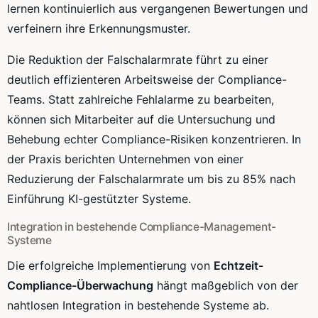
lernen kontinuierlich aus vergangenen Bewertungen und
verfeinern ihre Erkennungsmuster.
Die Reduktion der Falschalarmrate führt zu einer
deutlich effizienteren Arbeitsweise der Compliance-
Teams. Statt zahlreiche Fehlalarme zu bearbeiten,
können sich Mitarbeiter auf die Untersuchung und
Behebung echter Compliance-Risiken konzentrieren. In
der Praxis berichten Unternehmen von einer
Reduzierung der Falschalarmrate um bis zu 85% nach
Einführung KI-gestützter Systeme.
Integration in bestehende Compliance-Management-
Systeme
Die erfolgreiche Implementierung von
Echtzeit-
Compliance-Überwachung
hängt maßgeblich von der
nahtlosen Integration in bestehende Systeme ab.