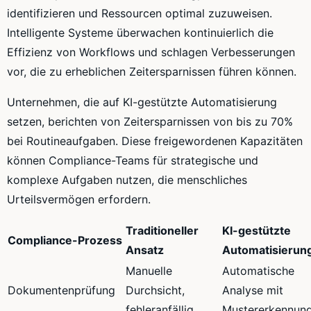
identifizieren und Ressourcen optimal zuzuweisen.
Intelligente Systeme überwachen kontinuierlich die
Effizienz von Workflows und schlagen Verbesserungen
vor, die zu erheblichen Zeitersparnissen führen können.
Unternehmen, die auf KI-gestützte Automatisierung
setzen, berichten von Zeitersparnissen von bis zu 70%
bei Routineaufgaben. Diese freigewordenen Kapazitäten
können Compliance-Teams für strategische und
komplexe Aufgaben nutzen, die menschliches
Urteilsvermögen erfordern.
Traditioneller
KI-gestützte
Compliance-Prozess
Ansatz
Automatisierun
Manuelle
Automatische
Dokumentenprüfung
Durchsicht,
Analyse mit
fehleranfällig
Mustererkennun