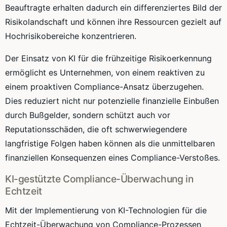
Beauftragte erhalten dadurch ein differenziertes Bild der
Risikolandschaft und können ihre Ressourcen gezielt auf
Hochrisikobereiche konzentrieren.
Der Einsatz von KI für die frühzeitige Risikoerkennung
ermöglicht es Unternehmen, von einem reaktiven zu
einem proaktiven Compliance-Ansatz überzugehen.
Dies reduziert nicht nur potenzielle finanzielle Einbußen
durch Bußgelder, sondern schützt auch vor
Reputationsschäden, die oft schwerwiegendere
langfristige Folgen haben können als die unmittelbaren
finanziellen Konsequenzen eines Compliance-Verstoßes.
KI-gestützte Compliance-Überwachung in
Echtzeit
Mit der Implementierung von KI-Technologien für die
Echtzeit-Überwachung von Compliance-Prozessen