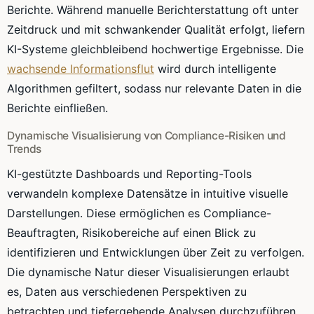
Berichte. Während manuelle Berichterstattung oft unter
Zeitdruck und mit schwankender Qualität erfolgt, liefern
KI-Systeme gleichbleibend hochwertige Ergebnisse. Die
wachsende Informationsflut
wird durch intelligente
Algorithmen gefiltert, sodass nur relevante Daten in die
Berichte einfließen.
Dynamische Visualisierung von Compliance-Risiken und
Trends
KI-gestützte Dashboards und Reporting-Tools
verwandeln komplexe Datensätze in intuitive visuelle
Darstellungen. Diese ermöglichen es Compliance-
Beauftragten, Risikobereiche auf einen Blick zu
identifizieren und Entwicklungen über Zeit zu verfolgen.
Die dynamische Natur dieser Visualisierungen erlaubt
es, Daten aus verschiedenen Perspektiven zu
betrachten und tiefergehende Analysen durchzuführen.