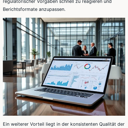
regulatorischer Vorgaben schnell zu reagieren und
Berichtsformate anzupassen.
Ein weiterer Vorteil liegt in der konsistenten Qualität der