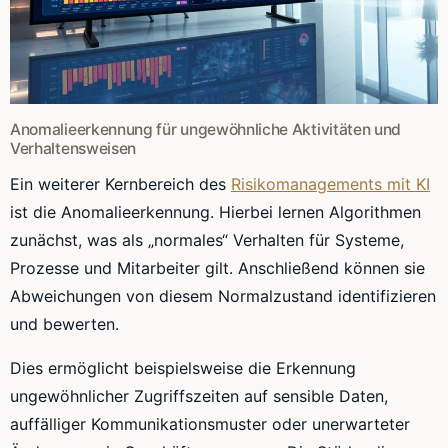
Anomalieerkennung für ungewöhnliche Aktivitäten und
Verhaltensweisen
Ein weiterer Kernbereich des
Risikomanagements mit KI
ist die Anomalieerkennung. Hierbei lernen Algorithmen
zunächst, was als „normales“ Verhalten für Systeme,
Prozesse und Mitarbeiter gilt. Anschließend können sie
Abweichungen von diesem Normalzustand identifizieren
und bewerten.
Dies ermöglicht beispielsweise die Erkennung
ungewöhnlicher Zugriffszeiten auf sensible Daten,
auffälliger Kommunikationsmuster oder unerwarteter