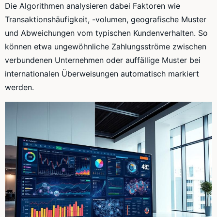
Die Algorithmen analysieren dabei Faktoren wie
Transaktionshäufigkeit, -volumen, geografische Muster
und Abweichungen vom typischen Kundenverhalten. So
können etwa ungewöhnliche Zahlungsströme zwischen
verbundenen Unternehmen oder auffällige Muster bei
internationalen Überweisungen automatisch markiert
werden.