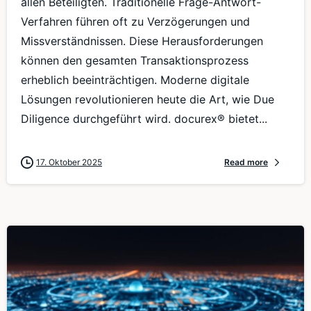
allen Beteiligten. Traditionelle Frage-Antwort-
Verfahren führen oft zu Verzögerungen und
Missverständnissen. Diese Herausforderungen
können den gesamten Transaktionsprozess
erheblich beeinträchtigen. Moderne digitale
Lösungen revolutionieren heute die Art, wie Due
Diligence durchgeführt wird. docurex® bietet...
17. Oktober 2025
Read more