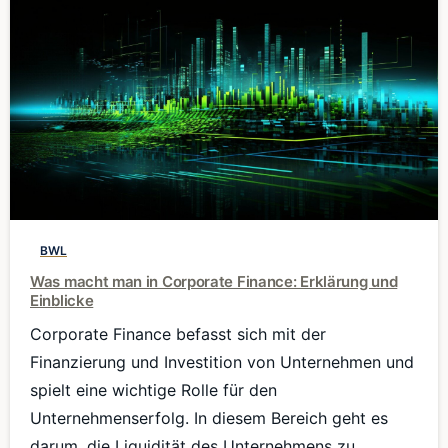
0
BWL
Was macht man in Corporate Finance: Erklärung und
Einblicke
Corporate Finance befasst sich mit der
Finanzierung und Investition von Unternehmen und
spielt eine wichtige Rolle für den
Unternehmenserfolg. In diesem Bereich geht es
darum, die Liquidität des Unternehmens zu