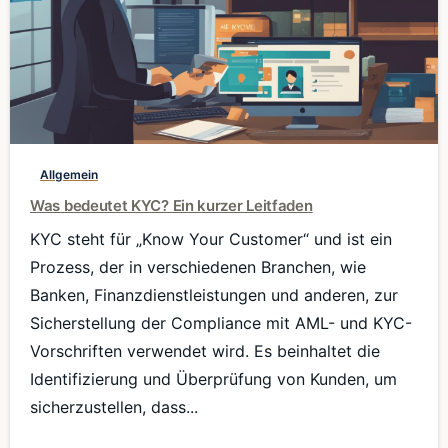
0
Allgemein
Was bedeutet KYC? Ein kurzer Leitfaden
KYC steht für „Know Your Customer“ und ist ein
Prozess, der in verschiedenen Branchen, wie
Banken, Finanzdienstleistungen und anderen, zur
Sicherstellung der Compliance mit AML- und KYC-
Vorschriften verwendet wird. Es beinhaltet die
Identifizierung und Überprüfung von Kunden, um
sicherzustellen, dass...