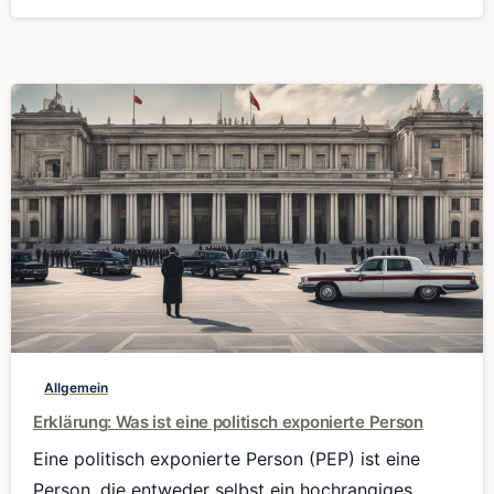
0
Allgemein
Erklärung: Was ist eine politisch exponierte Person
Eine politisch exponierte Person (PEP) ist eine
Person, die entweder selbst ein hochrangiges