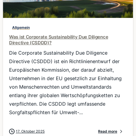
0
Allgemein
Was ist Corporate Sustainability Due Diligence
Directive (CSDDD)?
Die Corporate Sustainability Due Diligence
Directive (CSDDD) ist ein Richtlinienentwurf der
Europäischen Kommission, der darauf abzielt,
Unternehmen in der EU gesetzlich zur Einhaltung
von Menschenrechten und Umweltstandards
entlang ihrer globalen Wertschöpfungsketten zu
verpflichten. Die CSDDD legt umfassende
Sorgfaltspflichten für Umwelt-...
17. Oktober 2025
Read more