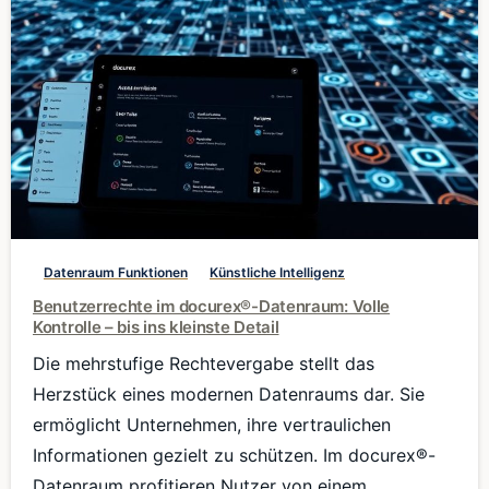
0
Datenraum Funktionen
Künstliche Intelligenz
Benutzerrechte im docurex®-Datenraum: Volle
Kontrolle – bis ins kleinste Detail
Die mehrstufige Rechtevergabe stellt das
Herzstück eines modernen Datenraums dar. Sie
ermöglicht Unternehmen, ihre vertraulichen
Informationen gezielt zu schützen. Im docurex®-
Datenraum profitieren Nutzer von einem