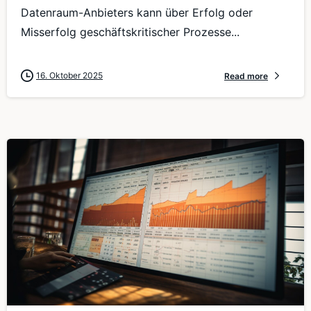
Datenraum-Anbieters kann über Erfolg oder
Misserfolg geschäftskritischer Prozesse...
16. Oktober 2025
Read more
0