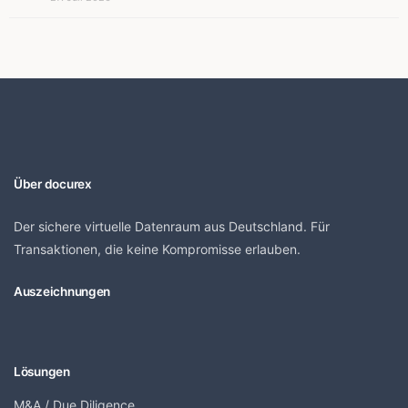
Über docurex
Der sichere virtuelle Datenraum aus Deutschland. Für
Transaktionen, die keine Kompromisse erlauben.
Auszeichnungen
Lösungen
M&A / Due Diligence