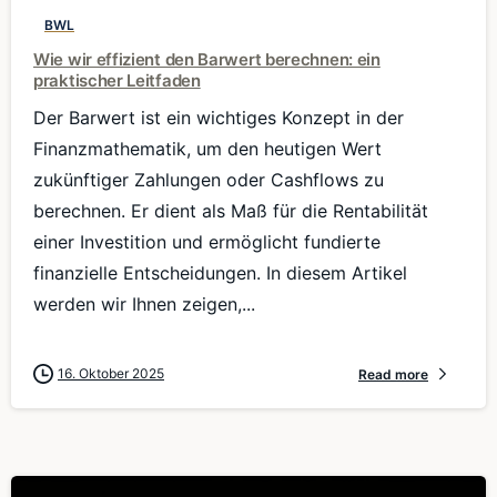
BWL
Wie wir effizient den Barwert berechnen: ein
praktischer Leitfaden
Der Barwert ist ein wichtiges Konzept in der
Finanzmathematik, um den heutigen Wert
zukünftiger Zahlungen oder Cashflows zu
berechnen. Er dient als Maß für die Rentabilität
einer Investition und ermöglicht fundierte
finanzielle Entscheidungen. In diesem Artikel
werden wir Ihnen zeigen,...
16. Oktober 2025
Read more