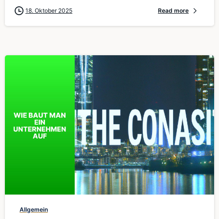
18. Oktober 2025
Read more
0
Allgemein