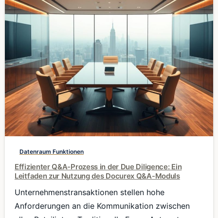
0
Datenraum Funktionen
Effizienter Q&A-Prozess in der Due Diligence: Ein
Leitfaden zur Nutzung des Docurex Q&A-Moduls
Unternehmenstransaktionen stellen hohe
Anforderungen an die Kommunikation zwischen