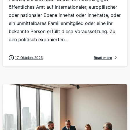
öffentliches Amt auf internationaler, europäischer
oder nationaler Ebene innehat oder innehatte, oder
ein unmittelbares Familienmitglied oder eine ihr
bekannte Person erfüllt diese Voraussetzung. Zu
den politisch exponierten...
17. Oktober 2025
Read more