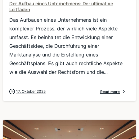
Der Aufbau eines Unternehmens: Der ultimative
Leitfaden
Das Aufbauen eines Unternehmens ist ein
komplexer Prozess, der wirklich viele Aspekte
umfasst. Es beinhaltet die Entwicklung einer
Geschäftsidee, die Durchführung einer
Marktanalyse und die Erstellung eines
Geschäftsplans. Es gibt auch rechtliche Aspekte
wie die Auswahl der Rechtsform und die...
17. Oktober 2025
Read more