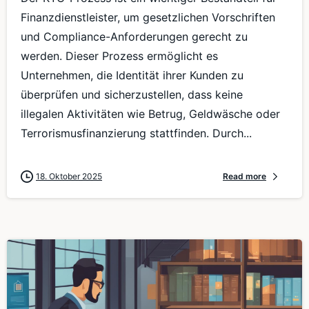
Finanzdienstleister, um gesetzlichen Vorschriften
und Compliance-Anforderungen gerecht zu
werden. Dieser Prozess ermöglicht es
Unternehmen, die Identität ihrer Kunden zu
überprüfen und sicherzustellen, dass keine
illegalen Aktivitäten wie Betrug, Geldwäsche oder
Terrorismusfinanzierung stattfinden. Durch...
18. Oktober 2025
Read more