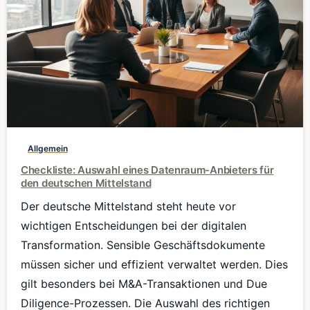
0
Allgemein
Checkliste: Auswahl eines Datenraum-Anbieters für
den deutschen Mittelstand
Der deutsche Mittelstand steht heute vor
wichtigen Entscheidungen bei der digitalen
Transformation. Sensible Geschäftsdokumente
müssen sicher und effizient verwaltet werden. Dies
gilt besonders bei M&A-Transaktionen und Due
Diligence-Prozessen. Die Auswahl des richtigen