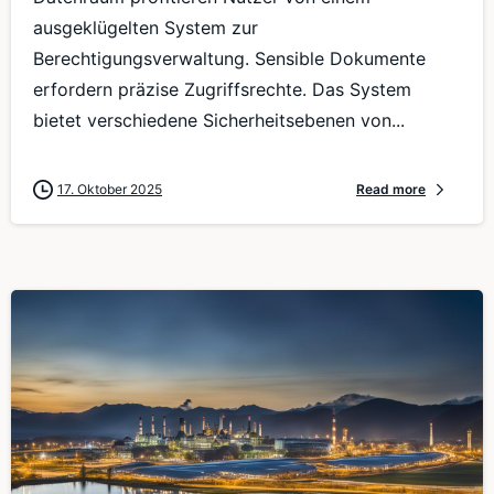
ausgeklügelten System zur
Berechtigungsverwaltung. Sensible Dokumente
erfordern präzise Zugriffsrechte. Das System
bietet verschiedene Sicherheitsebenen von...
17. Oktober 2025
Read more