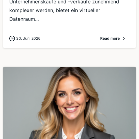
Unternehmenskäufe und -verkäufe zunehmend
komplexer werden, bietet ein virtueller
Datenraum...
30. Juni 2026
Read more