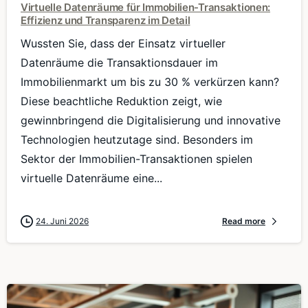
Virtuelle Datenräume für Immobilien-Transaktionen:
Effizienz und Transparenz im Detail
Wussten Sie, dass der Einsatz virtueller
Datenräume die Transaktionsdauer im
Immobilienmarkt um bis zu 30 % verkürzen kann?
Diese beachtliche Reduktion zeigt, wie
gewinnbringend die Digitalisierung und innovative
Technologien heutzutage sind. Besonders im
Sektor der Immobilien-Transaktionen spielen
virtuelle Datenräume eine...
24. Juni 2026
Read more