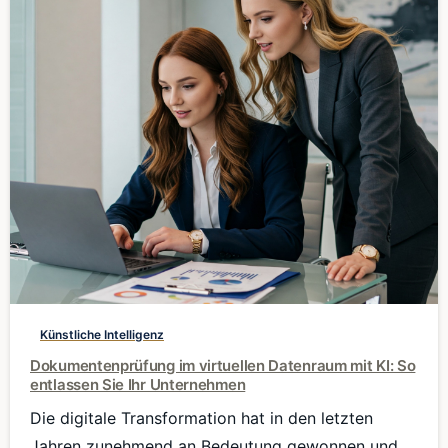
0
Künstliche Intelligenz
Dokumentenprüfung im virtuellen Datenraum mit KI: So
entlassen Sie Ihr Unternehmen
Die digitale Transformation hat in den letzten
Jahren zunehmend an Bedeutung gewonnen und