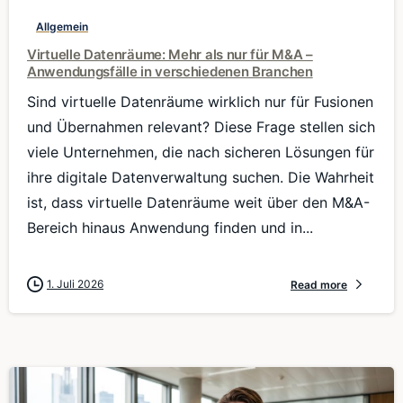
Allgemein
Virtuelle Datenräume: Mehr als nur für M&A –
Anwendungsfälle in verschiedenen Branchen
Sind virtuelle Datenräume wirklich nur für Fusionen
und Übernahmen relevant? Diese Frage stellen sich
viele Unternehmen, die nach sicheren Lösungen für
ihre digitale Datenverwaltung suchen. Die Wahrheit
ist, dass virtuelle Datenräume weit über den M&A-
Bereich hinaus Anwendung finden und in...
1. Juli 2026
Read more