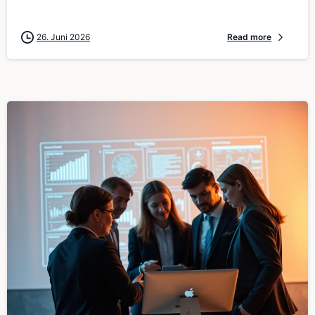
26. Juni 2026
Read more
0