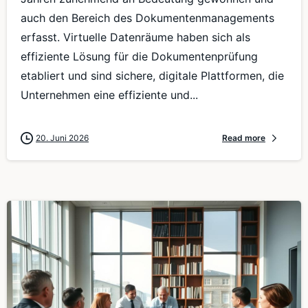
auch den Bereich des Dokumentenmanagements
erfasst. Virtuelle Datenräume haben sich als
effiziente Lösung für die Dokumentenprüfung
etabliert und sind sichere, digitale Plattformen, die
Unternehmen eine effiziente und...
20. Juni 2026
Read more