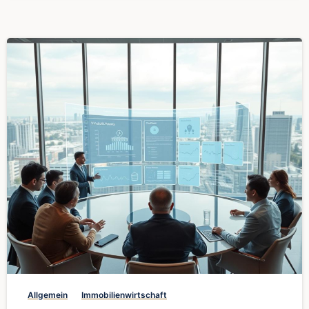
0
Allgemein
Immobilienwirtschaft