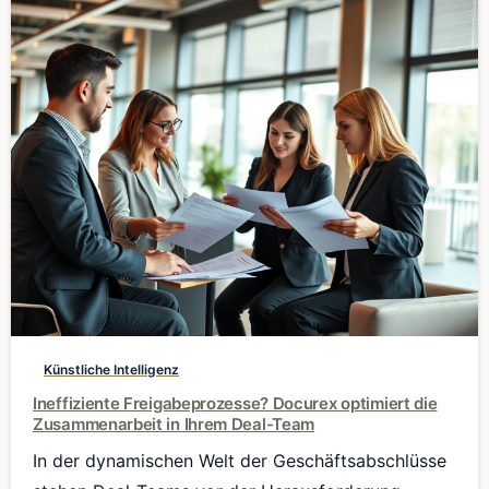
0
Künstliche Intelligenz
Ineffiziente Freigabeprozesse? Docurex optimiert die
Zusammenarbeit in Ihrem Deal-Team
In der dynamischen Welt der Geschäftsabschlüsse