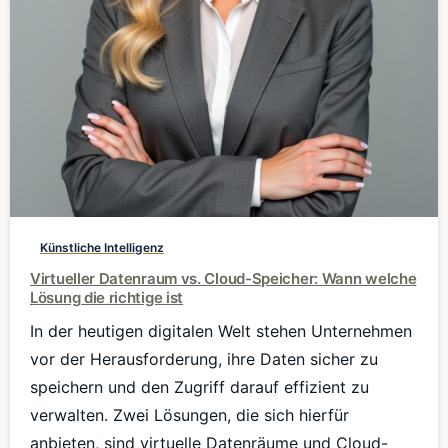
0
Künstliche Intelligenz
Virtueller Datenraum vs. Cloud-Speicher: Wann welche
Lösung die richtige ist
In der heutigen digitalen Welt stehen Unternehmen
vor der Herausforderung, ihre Daten sicher zu
speichern und den Zugriff darauf effizient zu
verwalten. Zwei Lösungen, die sich hierfür
anbieten, sind virtuelle Datenräume und Cloud-