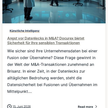
0
Künstliche Intelligenz
Angst vor Datenlecks in M&A? Docurex bietet
Sicherheit für Ihre sensiblen Transaktionen
Wie sicher sind Ihre Unternehmensdaten bei einer
Fusion oder Übernahme? Diese Frage gewinnt in
der Welt der M&A-Transaktionen zunehmend an
Brisanz. In einer Zeit, in der Datenlecks zur
alltäglichen Bedrohung werden, steht die
Datensicherheit bei Fusionen und Übernahmen im
Mittelpunkt....
15. Juni 2026
Read more