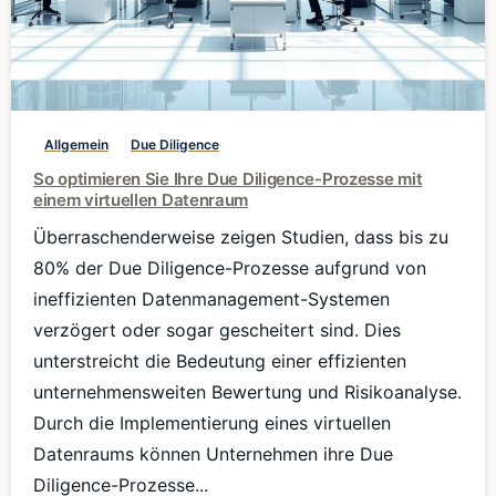
0
Allgemein
Due Diligence
So optimieren Sie Ihre Due Diligence-Prozesse mit
einem virtuellen Datenraum
Überraschenderweise zeigen Studien, dass bis zu
80% der Due Diligence-Prozesse aufgrund von
ineffizienten Datenmanagement-Systemen
verzögert oder sogar gescheitert sind. Dies
unterstreicht die Bedeutung einer effizienten
unternehmensweiten Bewertung und Risikoanalyse.
Durch die Implementierung eines virtuellen
Datenraums können Unternehmen ihre Due
Diligence-Prozesse...