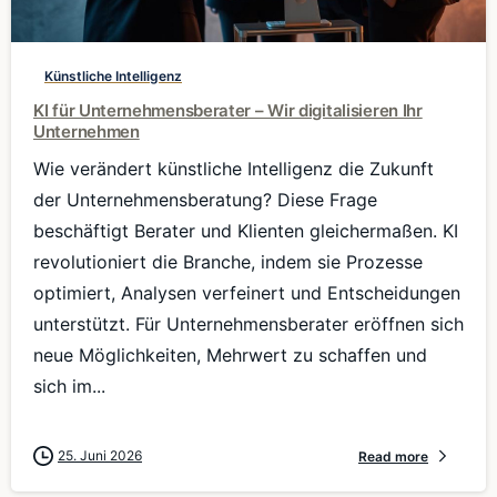
Künstliche Intelligenz
KI für Unternehmensberater – Wir digitalisieren Ihr
Unternehmen
Wie verändert künstliche Intelligenz die Zukunft
der Unternehmensberatung? Diese Frage
beschäftigt Berater und Klienten gleichermaßen. KI
revolutioniert die Branche, indem sie Prozesse
optimiert, Analysen verfeinert und Entscheidungen
unterstützt. Für Unternehmensberater eröffnen sich
neue Möglichkeiten, Mehrwert zu schaffen und
sich im...
25. Juni 2026
Read more