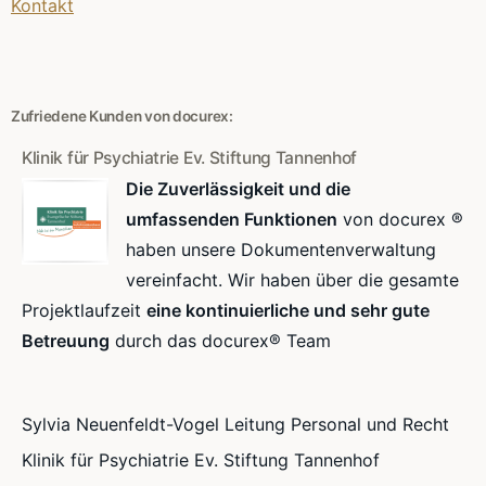
Kontakt
Zufriedene Kunden von docurex:
Klinik für Psychiatrie Ev. Stiftung Tannenhof
Die Zuverlässigkeit und die
umfassenden Funktionen
von docurex ®
haben unsere Dokumentenverwaltung
vereinfacht. Wir haben über die gesamte
Projektlaufzeit
eine kontinuierliche und sehr gute
Betreuung
durch das docurex® Team
Sylvia Neuenfeldt-Vogel Leitung Personal und Recht
Klinik für Psychiatrie Ev. Stiftung Tannenhof