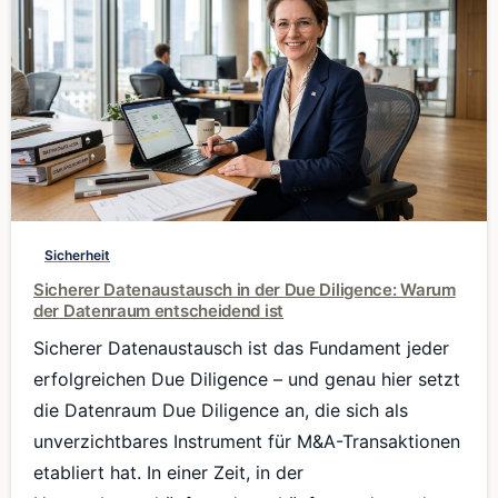
0
Sicherheit
Sicherer Datenaustausch in der Due Diligence: Warum
der Datenraum entscheidend ist
Sicherer Datenaustausch ist das Fundament jeder
erfolgreichen Due Diligence – und genau hier setzt
die Datenraum Due Diligence an, die sich als
unverzichtbares Instrument für M&A-Transaktionen
etabliert hat. In einer Zeit, in der