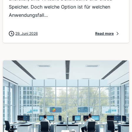
Speicher. Doch welche Option ist für welchen
Anwendungsfall...
29. Juni 2026
Read more