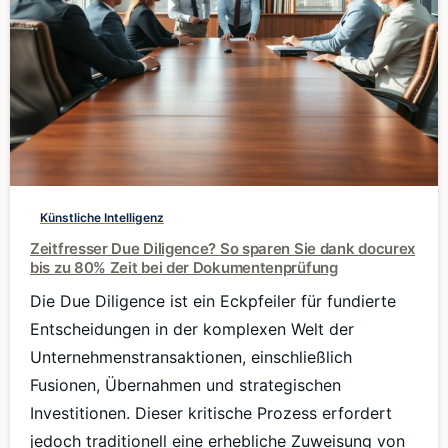
0
Künstliche Intelligenz
Zeitfresser Due Diligence? So sparen Sie dank docurex
bis zu 80% Zeit bei der Dokumentenprüfung
Die Due Diligence ist ein Eckpfeiler für fundierte
Entscheidungen in der komplexen Welt der
Unternehmenstransaktionen, einschließlich
Fusionen, Übernahmen und strategischen
Investitionen. Dieser kritische Prozess erfordert
jedoch traditionell eine erhebliche Zuweisung von