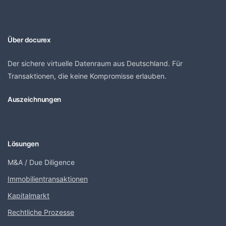
Über docurex
Der sichere virtuelle Datenraum aus Deutschland. Für
Transaktionen, die keine Kompromisse erlauben.
Auszeichnungen
Lösungen
M&A / Due Diligence
Immobilientransaktionen
Kapitalmarkt
Rechtliche Prozesse