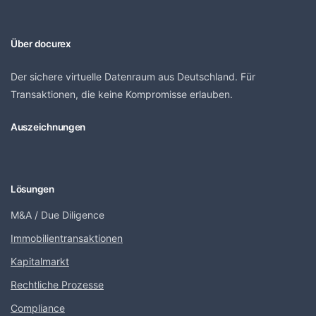
Über docurex
Der sichere virtuelle Datenraum aus Deutschland. Für
Transaktionen, die keine Kompromisse erlauben.
Auszeichnungen
Lösungen
M&A / Due Diligence
Immobilientransaktionen
Kapitalmarkt
Rechtliche Prozesse
Compliance