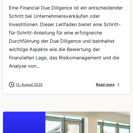
Eine Financial Due Diligence ist ein entscheidender
Schritt bei Unternehmensverkäufen oder
Investitionen. Dieser Leitfaden bietet eine Schritt-
für-Schritt-Anleitung für eine erfolgreiche
Durchführung der Due Diligence und beinhaltet
wichtige Aspekte wie die Bewertung der
finanziellen Lage, das Risikomanagement und die
Analyse von...
13. August 2025
Read more