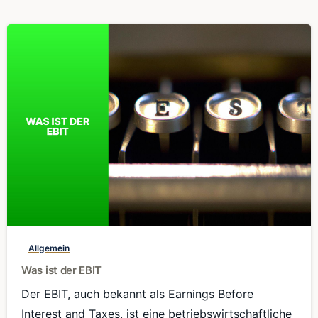
0
Allgemein
Was ist der EBIT
Der EBIT, auch bekannt als Earnings Before
Interest and Taxes, ist eine betriebswirtschaftliche