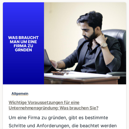
0
Allgemein
Wichtige Voraussetzungen für eine
Unternehmensgründung: Was brauchen Sie?
Um eine Firma zu gründen, gibt es bestimmte
Schritte und Anforderungen, die beachtet werden