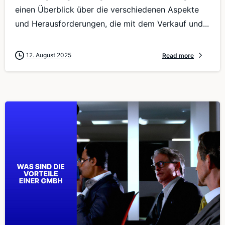
einen Überblick über die verschiedenen Aspekte
und Herausforderungen, die mit dem Verkauf und...
12. August 2025
Read more
0