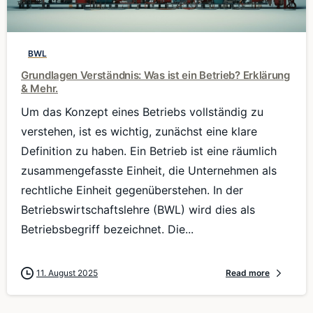
0
BWL
Grundlagen Verständnis: Was ist ein Betrieb? Erklärung
& Mehr.
Um das Konzept eines Betriebs vollständig zu
verstehen, ist es wichtig, zunächst eine klare
Definition zu haben. Ein Betrieb ist eine räumlich
zusammengefasste Einheit, die Unternehmen als
rechtliche Einheit gegenüberstehen. In der
Betriebswirtschaftslehre (BWL) wird dies als
Betriebsbegriff bezeichnet. Die...
11. August 2025
Read more