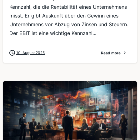
Kennzahl, die die Rentabilität eines Unternehmens
misst. Er gibt Auskunft über den Gewinn eines
Unternehmens vor Abzug von Zinsen und Steuern.
Der EBIT ist eine wichtige Kennzahl...
10. August 2025
Read more