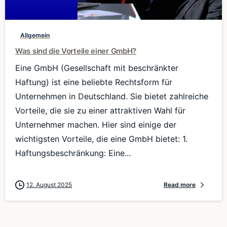
Allgemein
Was sind die Vorteile einer GmbH?
Eine GmbH (Gesellschaft mit beschränkter
Haftung) ist eine beliebte Rechtsform für
Unternehmen in Deutschland. Sie bietet zahlreiche
Vorteile, die sie zu einer attraktiven Wahl für
Unternehmer machen. Hier sind einige der
wichtigsten Vorteile, die eine GmbH bietet: 1.
Haftungsbeschränkung: Eine...
12. August 2025
Read more