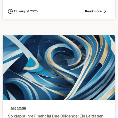
13. August 2025
Read more
0
Allgemein
So klappt ihre Financial Due Diligence: Ein Leitfaden