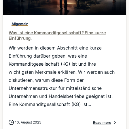
0
Allgemein
Was ist eine Kommanditgesellschaft? Eine kurze
Einführung.
Wir werden in diesem Abschnitt eine kurze
Einführung darüber geben, was eine
Kommanditgesellschaft (KG) ist und ihre
wichtigsten Merkmale erklären. Wir werden auch
diskutieren, warum diese Form der
Unternehmensstruktur für mittelständische
Unternehmen und Handelsbetriebe geeignet ist.
Eine Kommanditgesellschaft (KG) ist...
10. August 2025
Read more