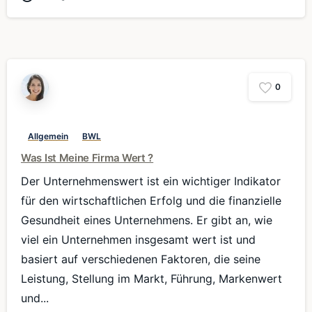
0
Allgemein
BWL
Was Ist Meine Firma Wert ?
Der Unternehmenswert ist ein wichtiger Indikator
für den wirtschaftlichen Erfolg und die finanzielle
Gesundheit eines Unternehmens. Er gibt an, wie
viel ein Unternehmen insgesamt wert ist und
basiert auf verschiedenen Faktoren, die seine
Leistung, Stellung im Markt, Führung, Markenwert
und...