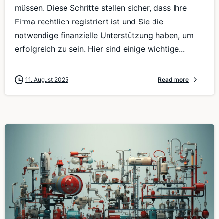
müssen. Diese Schritte stellen sicher, dass Ihre
Firma rechtlich registriert ist und Sie die
notwendige finanzielle Unterstützung haben, um
erfolgreich zu sein. Hier sind einige wichtige...
11. August 2025
Read more