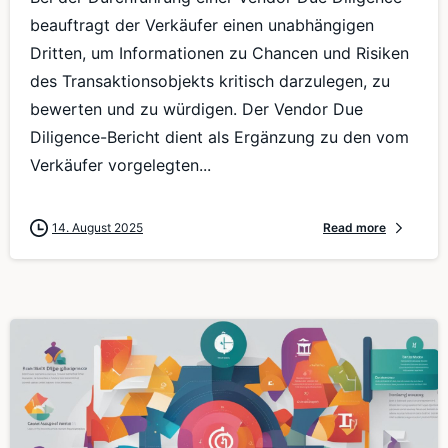
beauftragt der Verkäufer einen unabhängigen
Dritten, um Informationen zu Chancen und Risiken
des Transaktionsobjekts kritisch darzulegen, zu
bewerten und zu würdigen. Der Vendor Due
Diligence-Bericht dient als Ergänzung zu den vom
Verkäufer vorgelegten...
14. August 2025
Read more