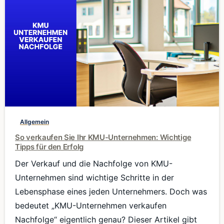
0
Allgemein
So verkaufen Sie Ihr KMU-Unternehmen: Wichtige
Tipps für den Erfolg
Der Verkauf und die Nachfolge von KMU-
Unternehmen sind wichtige Schritte in der
Lebensphase eines jeden Unternehmers. Doch was
bedeutet „KMU-Unternehmen verkaufen
Nachfolge“ eigentlich genau? Dieser Artikel gibt