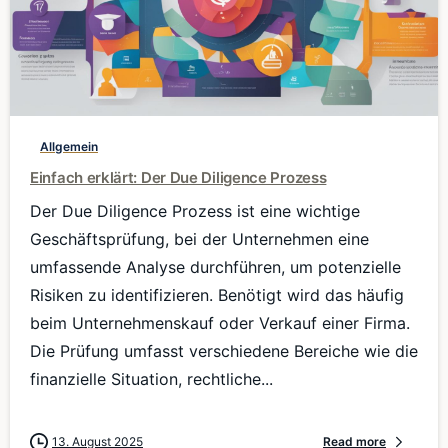
0
Allgemein
Einfach erklärt: Der Due Diligence Prozess
Der Due Diligence Prozess ist eine wichtige
Geschäftsprüfung, bei der Unternehmen eine
umfassende Analyse durchführen, um potenzielle
Risiken zu identifizieren. Benötigt wird das häufig
beim Unternehmenskauf oder Verkauf einer Firma.
Die Prüfung umfasst verschiedene Bereiche wie die
finanzielle Situation, rechtliche...
13. August 2025
Read more