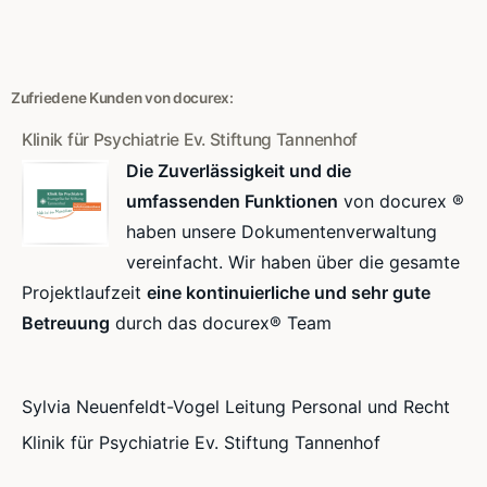
Zufriedene Kunden von docurex:
Klinik für Psychiatrie Ev. Stiftung Tannenhof
Die Zuverlässigkeit und die
umfassenden Funktionen
von docurex ®
haben unsere Dokumentenverwaltung
vereinfacht. Wir haben über die gesamte
Projektlaufzeit
eine kontinuierliche und sehr gute
Betreuung
durch das docurex® Team
Sylvia Neuenfeldt-Vogel Leitung Personal und Recht
Klinik für Psychiatrie Ev. Stiftung Tannenhof