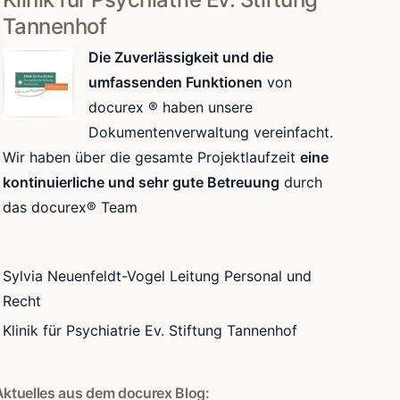
Tannenhof
Die Zuverlässigkeit und die
umfassenden Funktionen
von
docurex ® haben unsere
Dokumentenverwaltung vereinfacht.
Wir haben über die gesamte Projektlaufzeit
eine
kontinuierliche und sehr gute Betreuung
durch
das docurex® Team
Sylvia Neuenfeldt-Vogel Leitung Personal und
Recht
Klinik für Psychiatrie Ev. Stiftung Tannenhof
Aktuelles aus dem docurex Blog: