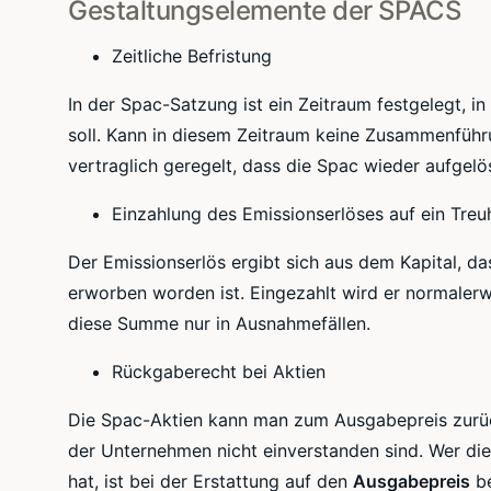
Gestaltungselemente der SPACS
Zeitliche Befristung
In der Spac-Satzung ist ein Zeitraum festgelegt, i
soll. Kann in diesem Zeitraum keine Zusammenführ
vertraglich geregelt, dass die Spac wieder aufgel
Einzahlung des Emissionserlöses auf ein Tre
Der Emissionserlös ergibt sich aus dem Kapital, d
erworben worden ist. Eingezahlt wird er normalerw
diese Summe nur in Ausnahmefällen.
Rückgaberecht bei Aktien
Die Spac-Aktien kann man zum Ausgabepreis zurü
der Unternehmen nicht einverstanden sind. Wer die
hat, ist bei der Erstattung auf den
Ausgabepreis
be