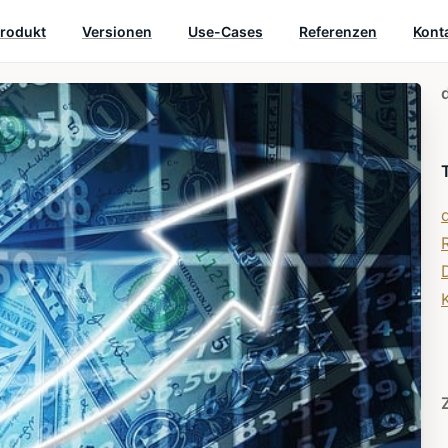
rodukt
Versionen
Use-Cases
Referenzen
Kont