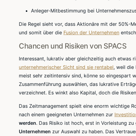
Anleger-Mitbestimmung bei Unternehmensz
Die Regel sieht vor, dass Aktionäre mit der 50%-M
und somit über die
Fusion der Unternehmen
entsch
Chancen und Risiken von SPACS
Interessant, lukrativ aber gleichzeitig auch etwas r
unternehmerischer Sicht sind sie rentabel
, weil die
meist sehr zeitintensiv sind, könne so eingespart
Zusammenführung auswählen, das lukrative Erträg
verzeichnet. Es winkt also Kapital, doch die Risiken
Das Zeitmanagement spielt eine enorm wichtige Ro
nach einem geeigneten Unternehmen zur
Investitio
werden
. Das Risiko ist hoch, erst in Vorleistung 
Unternehmen
zur Auswahl zu haben. Das Vertraue