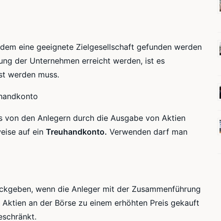
n dem eine geeignete Zielgesellschaft gefunden werden
ung der Unternehmen erreicht werden, ist es
öst werden muss.
uhandkonto
as von den Anlegern durch die Ausgabe von Aktien
eise auf ein
Treuhandkonto.
Verwenden darf man
ckgeben, wenn die Anleger mit der Zusammenführung
 Aktien an der Börse zu einem erhöhten Preis gekauft
schränkt.