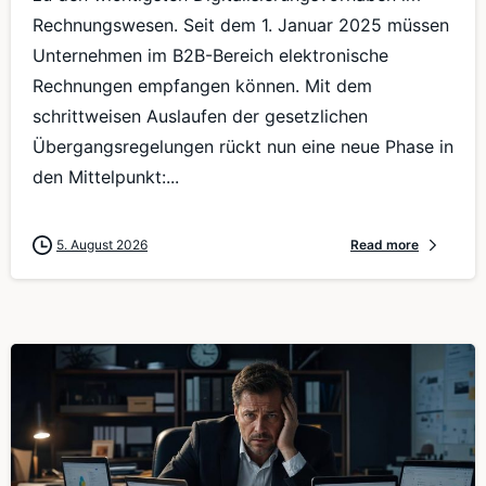
Rechnungswesen. Seit dem 1. Januar 2025 müssen
Unternehmen im B2B-Bereich elektronische
Rechnungen empfangen können. Mit dem
schrittweisen Auslaufen der gesetzlichen
Übergangsregelungen rückt nun eine neue Phase in
den Mittelpunkt:...
5. August 2026
Read more