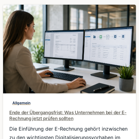
0
Allgemein
Ende der Übergangsfrist: Was Unternehmen bei der E-
Rechnung jetzt prüfen sollten
Die Einführung der E-Rechnung gehört inzwischen
zu den wichtigsten Digitalisierungsvorhaben im