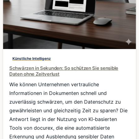
0
Künstliche Intelligenz
Schwärzen in Sekunden: So schützen Sie sensible
Daten ohne Zeitverlust
Wie können Unternehmen vertrauliche
Informationen in Dokumenten schnell und
zuverlässig schwärzen, um den Datenschutz zu
gewährleisten und gleichzeitig Zeit zu sparen? Die
Antwort liegt in der Nutzung von KI-basierten
Tools von docurex, die eine automatisierte
Erkennung und Ausblendung sensibler Daten