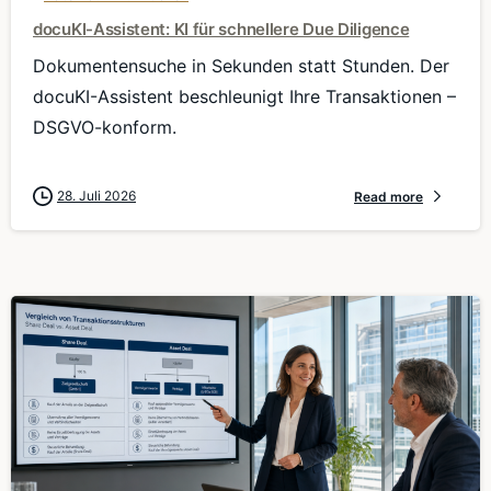
docuKI-Assistent: KI für schnellere Due Diligence
Dokumentensuche in Sekunden statt Stunden. Der
docuKI-Assistent beschleunigt Ihre Transaktionen –
DSGVO-konform.
28. Juli 2026
Read more