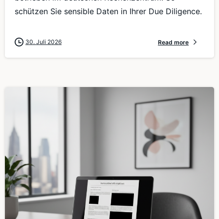
schützen Sie sensible Daten in Ihrer Due Diligence.
30. Juli 2026
Read more