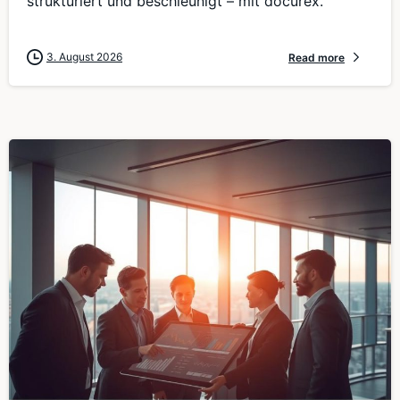
strukturiert und beschleunigt – mit docurex.
3. August 2026
Read more