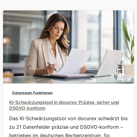
0
Datenraum Funktionen
KI-Schwärzungstool in docurex: Präzise, sicher und
DSGVO-konform
Das KI-Schwärzungstool von docurex schwärzt bis
zu 21 Datenfelder präzise und DSGVO-konform –
betrieben im deutschen Rechenzentrum. So