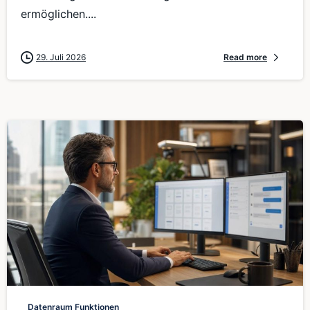
ermöglichen....
29. Juli 2026
Read more
0
Datenraum Funktionen