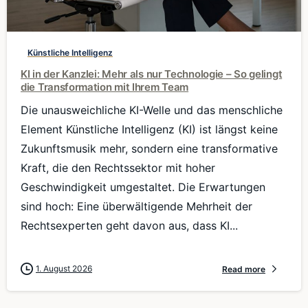
0
Künstliche Intelligenz
KI in der Kanzlei: Mehr als nur Technologie – So gelingt
die Transformation mit Ihrem Team
Die unausweichliche KI-Welle und das menschliche
Element Künstliche Intelligenz (KI) ist längst keine
Zukunftsmusik mehr, sondern eine transformative
Kraft, die den Rechtssektor mit hoher
Geschwindigkeit umgestaltet. Die Erwartungen
sind hoch: Eine überwältigende Mehrheit der
Rechtsexperten geht davon aus, dass KI...
1. August 2026
Read more