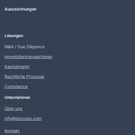
Auszeichnungen
Lösungen
M&A / Due Diligence
Immobilientransaktionen
Kapitalmarkt
Rechtliche Prozesse
Compliance
Unternehmen
Über uns
info@docurex.com
Kontakt