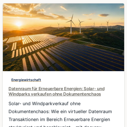
0
Energiewirtschaft
Datenraum für Erneuerbare Energien: Solar- und
Windparks verkaufen ohne Dokumentenchaos
Solar- und Windparkverkauf ohne
Dokumentenchaos: Wie ein virtueller Datenraum
Transaktionen im Bereich Erneuerbare Energien