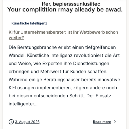
0
Künstliche Intelligenz
KI für Unternehmensberater: Ist Ihr Wettbewerb schon
weiter?
Die Beratungsbranche erlebt einen tiefgreifenden
Wandel. Künstliche Intelligenz revolutioniert die Art
und Weise, wie Experten ihre Dienstleistungen
erbringen und Mehrwert für Kunden schaffen.
Während einige Beratungshäuser bereits innovative
KI-Lösungen implementieren, zögern andere noch
bei diesem entscheidenden Schritt. Der Einsatz
intelligenter...
3. August 2026
Read more