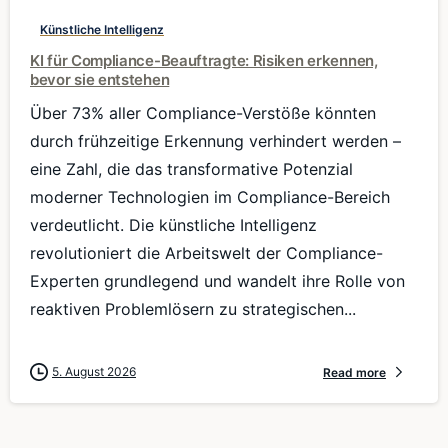
Künstliche Intelligenz
KI für Compliance-Beauftragte: Risiken erkennen,
bevor sie entstehen
Über 73% aller Compliance-Verstöße könnten
durch frühzeitige Erkennung verhindert werden –
eine Zahl, die das transformative Potenzial
moderner Technologien im Compliance-Bereich
verdeutlicht. Die künstliche Intelligenz
revolutioniert die Arbeitswelt der Compliance-
Experten grundlegend und wandelt ihre Rolle von
reaktiven Problemlösern zu strategischen...
5. August 2026
Read more