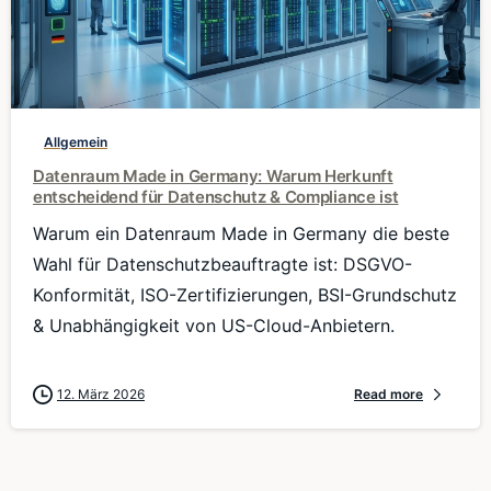
0
Allgemein
Datenraum Made in Germany: Warum Herkunft
entscheidend für Datenschutz & Compliance ist
Warum ein Datenraum Made in Germany die beste
Wahl für Datenschutzbeauftragte ist: DSGVO-
Konformität, ISO-Zertifizierungen, BSI-Grundschutz
& Unabhängigkeit von US-Cloud-Anbietern.
12. März 2026
Read more