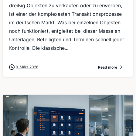
dreißig Objekten zu verkaufen oder zu erwerben,
ist einer der komplexesten Transaktionsprozesse
im deutschen Markt. Was bei einzelnen Objekten
noch funktioniert, entgleitet bei dieser Masse an
Unterlagen, Beteiligten und Terminen schnell jeder
Kontrolle. Die klassische...
9. März 2026
Read more