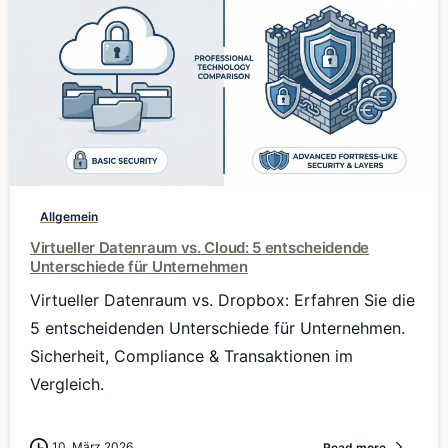
0
Allgemein
Virtueller Datenraum vs. Cloud: 5 entscheidende
Unterschiede für Unternehmen
Virtueller Datenraum vs. Dropbox: Erfahren Sie die
5 entscheidenden Unterschiede für Unternehmen.
Sicherheit, Compliance & Transaktionen im
Vergleich.
10. März 2026
Read more