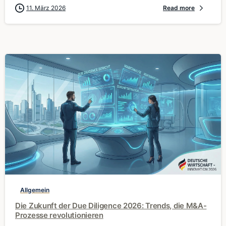
11. März 2026
Read more
0
Allgemein
Die Zukunft der Due Diligence 2026: Trends, die M&A-
Prozesse revolutionieren