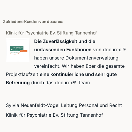
Zufriedene Kunden von docurex:
Klinik für Psychiatrie Ev. Stiftung Tannenhof
Die Zuverlässigkeit und die
umfassenden Funktionen
von docurex ®
haben unsere Dokumentenverwaltung
vereinfacht. Wir haben über die gesamte
Projektlaufzeit
eine kontinuierliche und sehr gute
Betreuung
durch das docurex® Team
Sylvia Neuenfeldt-Vogel Leitung Personal und Recht
Klinik für Psychiatrie Ev. Stiftung Tannenhof