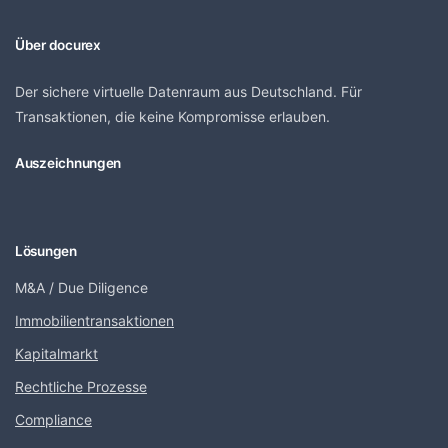
Über docurex
Der sichere virtuelle Datenraum aus Deutschland. Für
Transaktionen, die keine Kompromisse erlauben.
Auszeichnungen
Lösungen
M&A / Due Diligence
Immobilientransaktionen
Kapitalmarkt
Rechtliche Prozesse
Compliance