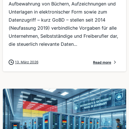
Aufbewahrung von Büchern, Aufzeichnungen und
Unterlagen in elektronischer Form sowie zum
Datenzugriff – kurz GoBD – stellen seit 2014
(Neufassung 2019) verbindliche Vorgaben für alle
Unternehmen, Selbstständige und Freiberufler dar,
die steuerlich relevante Daten...
13. März 2026
Read more