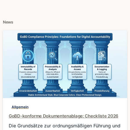
News
0
Allgemein
GoBD-konforme Dokumentenablage: Checkliste 2026
Die Grundsätze zur ordnungsmäßigen Führung und