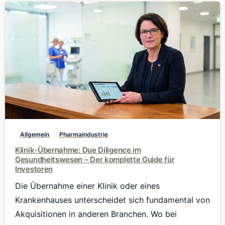
0
Allgemein
Pharmaindustrie
Klinik-Übernahme: Due Diligence im
Gesundheitswesen – Der komplette Guide für
Investoren
Die Übernahme einer Klinik oder eines
Krankenhauses unterscheidet sich fundamental von
Akquisitionen in anderen Branchen. Wo bei