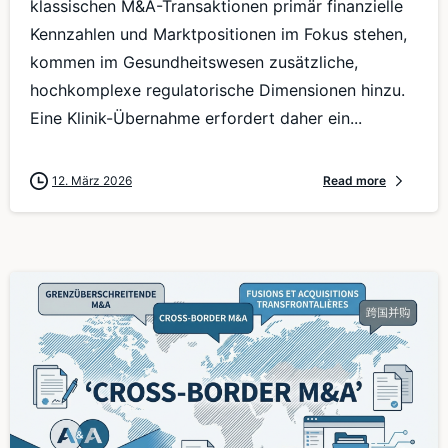
klassischen M&A-Transaktionen primär finanzielle
Kennzahlen und Marktpositionen im Fokus stehen,
kommen im Gesundheitswesen zusätzliche,
hochkomplexe regulatorische Dimensionen hinzu.
Eine Klinik-Übernahme erfordert daher ein...
12. März 2026
Read more