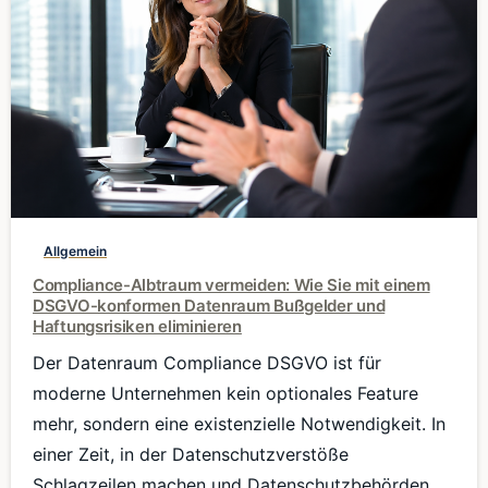
0
Allgemein
Compliance-Albtraum vermeiden: Wie Sie mit einem
DSGVO-konformen Datenraum Bußgelder und
Haftungsrisiken eliminieren
Der Datenraum Compliance DSGVO ist für
moderne Unternehmen kein optionales Feature
mehr, sondern eine existenzielle Notwendigkeit. In
einer Zeit, in der Datenschutzverstöße
Schlagzeilen machen und Datenschutzbehörden