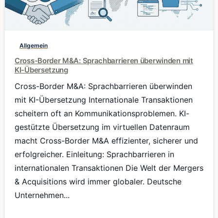
0
Allgemein
Cross-Border M&A: Sprachbarrieren überwinden mit
KI-Übersetzung
Cross-Border M&A: Sprachbarrieren überwinden
mit KI-Übersetzung Internationale Transaktionen
scheitern oft an Kommunikationsproblemen. KI-
gestützte Übersetzung im virtuellen Datenraum
macht Cross-Border M&A effizienter, sicherer und
erfolgreicher. Einleitung: Sprachbarrieren in
internationalen Transaktionen Die Welt der Mergers
& Acquisitions wird immer globaler. Deutsche
Unternehmen...