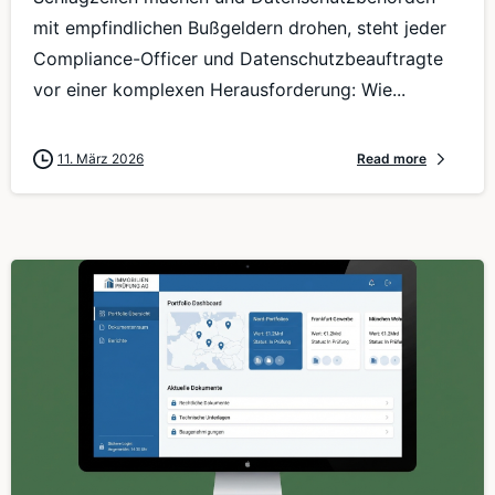
mit empfindlichen Bußgeldern drohen, steht jeder
Compliance-Officer und Datenschutzbeauftragte
vor einer komplexen Herausforderung: Wie...
11. März 2026
Read more
0