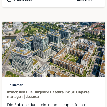
0
Allgemein
Immobilien Due Diligence Datenraum: 30 Objekte
managen | docurex
Die Entscheidung, ein Immobilienportfolio mit