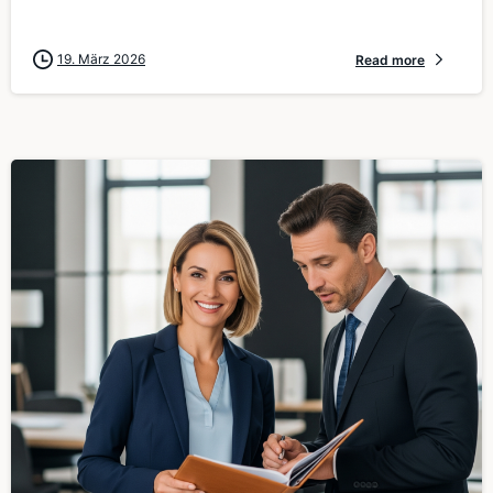
19. März 2026
Read more