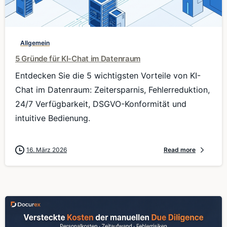
0
Allgemein
5 Gründe für KI-Chat im Datenraum
Entdecken Sie die 5 wichtigsten Vorteile von KI-
Chat im Datenraum: Zeitersparnis, Fehlerreduktion,
24/7 Verfügbarkeit, DSGVO-Konformität und
intuitive Bedienung.
16. März 2026
Read more