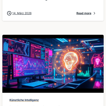
14. März 2026
Read more
0
Künstliche Intelligenz