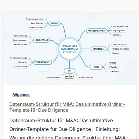
0
Allgemein
Datenraum-Struktur für M&A: Das ultimative Ordner-
Template für Due Diligence
Datenraum-Struktur für M&A: Das ultimative
Ordner-Template für Due Diligence Einleitung:
Warum die richtige Datenraum Struktur über M&A-