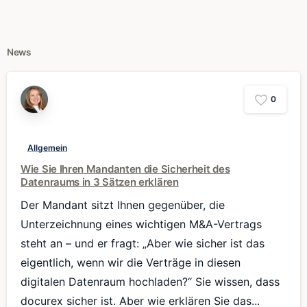
News
0
Allgemein
Wie Sie Ihren Mandanten die Sicherheit des
Datenraums in 3 Sätzen erklären
Der Mandant sitzt Ihnen gegenüber, die
Unterzeichnung eines wichtigen M&A-Vertrags
steht an – und er fragt: „Aber wie sicher ist das
eigentlich, wenn wir die Verträge in diesen
digitalen Datenraum hochladen?“ Sie wissen, dass
docurex sicher ist. Aber wie erklären Sie das...