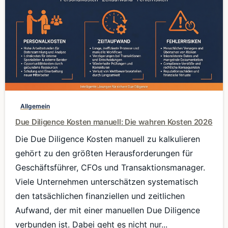
0
Allgemein
Due Diligence Kosten manuell: Die wahren Kosten 2026
Die Due Diligence Kosten manuell zu kalkulieren
gehört zu den größten Herausforderungen für
Geschäftsführer, CFOs und Transaktionsmanager.
Viele Unternehmen unterschätzen systematisch
den tatsächlichen finanziellen und zeitlichen
Aufwand, der mit einer manuellen Due Diligence
verbunden ist. Dabei geht es nicht nur...