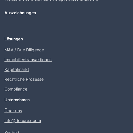
Auszeichnungen
Lösungen
M&A / Due Diligence
Immobilientransaktionen
Kapitalmarkt
Rechtliche Prozesse
Compliance
Unternehmen
Über uns
info@docurex.com
Kontakt