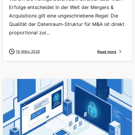
Erfolge entscheidet In der Welt der Mergers &
Acquisitions gilt eine ungeschriebene Regel: Die
Qualität der Datenraum-Struktur für M&A ist direkt
proportional zur...
16. März 2026
Read more