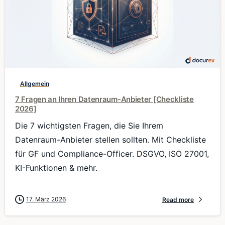
0
Allgemein
7 Fragen an Ihren Datenraum-Anbieter [Checkliste
2026]
Die 7 wichtigsten Fragen, die Sie Ihrem
Datenraum-Anbieter stellen sollten. Mit Checkliste
für GF und Compliance-Officer. DSGVO, ISO 27001,
KI-Funktionen & mehr.
17. März 2026
Read more