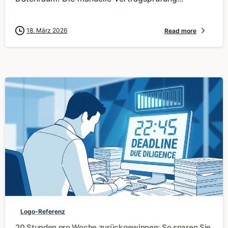
18. März 2026
Read more
0
Logo-Referenz
20 Stunden pro Woche zurückgewinnen: So sparen Sie