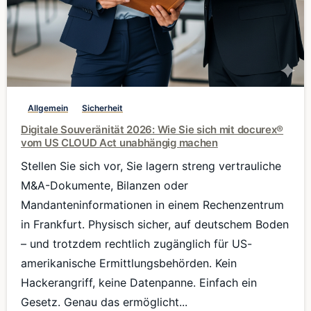
0
Allgemein
Sicherheit
Digitale Souveränität 2026: Wie Sie sich mit docurex®
vom US CLOUD Act unabhängig machen
Stellen Sie sich vor, Sie lagern streng vertrauliche
M&A-Dokumente, Bilanzen oder
Mandanteninformationen in einem Rechenzentrum
in Frankfurt. Physisch sicher, auf deutschem Boden
– und trotzdem rechtlich zugänglich für US-
amerikanische Ermittlungsbehörden. Kein
Hackerangriff, keine Datenpanne. Einfach ein
Gesetz. Genau das ermöglicht...