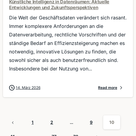
Künstliche Intelligenz in Datenräumen: Aktuelle
Entwicklungen und Zukunftsperspektiven
Die Welt der Geschäftsdaten verändert sich rasant.
Immer komplexere Anforderungen an die
Datenverarbeitung, rechtliche Vorschriften und der
ständige Bedarf an Effizienzsteigerung machen es
notwendig, innovative Lösungen zu finden, die
sowohl sicher als auch benutzerfreundlich sind.
Insbesondere bei der Nutzung von...
14. März 2026
Read more
1
2
…
9
10