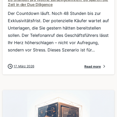
Zeit in der Due Diligence
Der Countdown läuft. Noch 48 Stunden bis zur
Exklusivitätsfrist. Der potenzielle Käufer wartet auf
Unterlagen, die Sie gestern hätten bereitstellen
sollen. Der Telefonanruf des Geschäftsführers lässt
Ihr Herz höherschlagen – nicht vor Aufregung,
sondern vor Stress. Dieses Szenario ist für...
17. März 2026
Read more