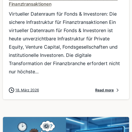
Finanztransaktionen
Virtueller Datenraum für Fonds & Investoren: Die
sichere Infrastruktur für Finanztransaktionen Ein
virtueller Datenraum für Fonds & Investoren ist
heute unverzichtbare Infrastruktur für Private
Equity, Venture Capital, Fondsgesellschaften und
institutionelle Investoren. Die digitale
Transformation der Finanzbranche erfordert nicht
nur höchste...
18. März 2026
Read more