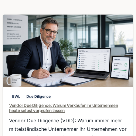
0
BWL
Due Diligence
Vendor Due Diligence: Warum Verkäufer ihr Unternehmen
heute selbst vorprüfen lassen
Vendor Due Diligence (VDD): Warum immer mehr
mittelständische Unternehmer ihr Unternehmen vor