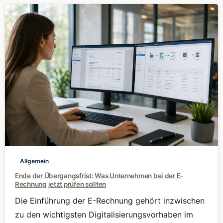
0
Allgemein
Ende der Übergangsfrist: Was Unternehmen bei der E-
Rechnung jetzt prüfen sollten
Die Einführung der E-Rechnung gehört inzwischen
zu den wichtigsten Digitalisierungsvorhaben im