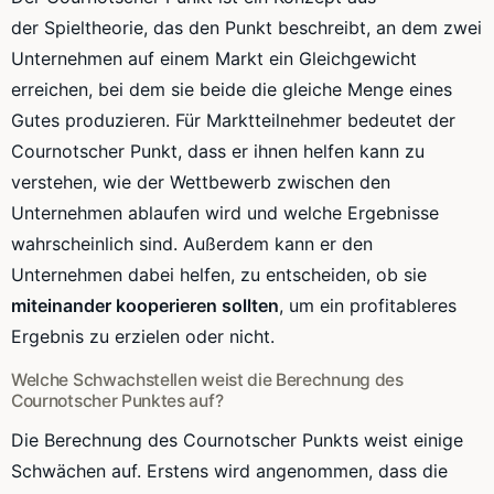
der
Spieltheorie
, das den Punkt beschreibt, an dem zwei
Unternehmen auf einem Markt ein Gleichgewicht
erreichen, bei dem sie beide die gleiche Menge eines
Gutes produzieren. Für Marktteilnehmer bedeutet der
Cournotscher
Punkt, dass er ihnen helfen kann zu
verstehen, wie der Wettbewerb zwischen den
Unternehmen ablaufen wird und welche Ergebnisse
wahrscheinlich sind. Außerdem kann er den
Unternehmen dabei helfen, zu entscheiden, ob sie
miteinander kooperieren sollten
, um ein profitableres
Ergebnis zu erzielen oder nicht.
Welche Schwachstellen weist die Berechnung des
Cournotscher
Punktes auf?
Die Berechnung des
Cournotscher
Punkts weist einige
Schwächen auf. Erstens wird angenommen, dass die