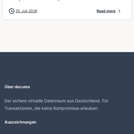
25. Juli 2026
Read more
Über docurex
Der sichere virtuelle Datenraum aus Deutschland. Für
Transaktionen, die keine Kompromisse erlauben.
Auszeichnungen