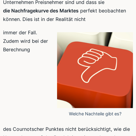
Unternehmen
Preisnehmer
sind und dass sie
die
Nachfragekurve
des Marktes
perfekt beobachten
können. Dies ist in der Realität nicht
immer der Fall.
Zudem wird bei der
Berechnung
Welche Nachteile gibt es?
des
Cournotscher
Punktes nicht berücksichtigt, wie die