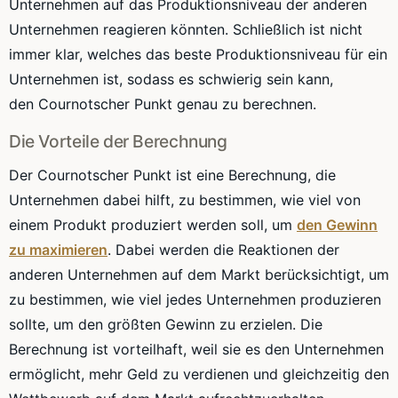
Unternehmen auf das Produktionsniveau der anderen
Unternehmen reagieren könnten. Schließlich ist nicht
immer klar, welches das beste Produktionsniveau für ein
Unternehmen ist, sodass es schwierig sein kann,
den
Cournotscher
Punkt genau zu berechnen.
Die Vorteile der Berechnung
Der
Cournotscher
Punkt ist eine Berechnung, die
Unternehmen dabei hilft, zu bestimmen, wie viel von
einem Produkt produziert werden soll, um
den Gewinn
zu maximieren
. Dabei werden die Reaktionen der
anderen Unternehmen auf dem Markt berücksichtigt, um
zu bestimmen, wie viel jedes Unternehmen produzieren
sollte, um den größten Gewinn zu erzielen. Die
Berechnung ist vorteilhaft, weil sie es den Unternehmen
ermöglicht, mehr Geld zu verdienen und gleichzeitig den