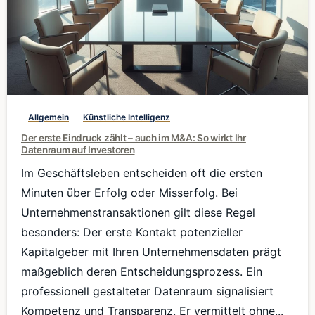
0
Allgemein
Künstliche Intelligenz
Der erste Eindruck zählt – auch im M&A: So wirkt Ihr
Datenraum auf Investoren
Im Geschäftsleben entscheiden oft die ersten
Minuten über Erfolg oder Misserfolg. Bei
Unternehmenstransaktionen gilt diese Regel
besonders: Der erste Kontakt potenzieller
Kapitalgeber mit Ihren Unternehmensdaten prägt
maßgeblich deren Entscheidungsprozess. Ein
professionell gestalteter Datenraum signalisiert
Kompetenz und Transparenz. Er vermittelt ohne...