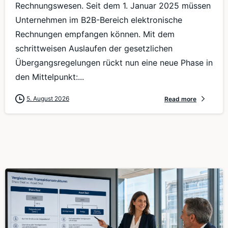
Rechnungswesen. Seit dem 1. Januar 2025 müssen
Unternehmen im B2B-Bereich elektronische
Rechnungen empfangen können. Mit dem
schrittweisen Auslaufen der gesetzlichen
Übergangsregelungen rückt nun eine neue Phase in
den Mittelpunkt:...
5. August 2026
Read more