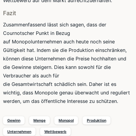
Wettbewerb auf dem Markt aufrechtzuerhalten.
Fazit
Zusammenfassend lässt sich sagen, dass der
Cournotscher
Punkt in Bezug
auf
Monopolunternehmen
auch heute noch seine
Gültigkeit hat. Indem sie die Produktion einschränken,
können diese Unternehmen die Preise hochhalten und
die Gewinne steigern. Dies kann sowohl für die
Verbraucher als auch für
die
Gesamtwirtschaft
schädlich sein. Daher ist es
wichtig, dass Monopole genau überwacht und reguliert
werden, um das öffentliche Interesse zu schützen.
Gewinn
Menge
Monopol
Produktion
Unternehmen
Wettbewerb