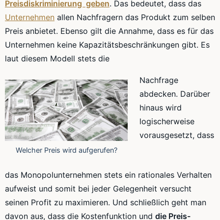
Preisdiskriminierung geben
. Das bedeutet, dass das
Unternehmen
allen
Nachfragern
das Produkt zum selben
Preis anbietet. Ebenso gilt die Annahme, dass es für das
Unternehmen keine Kapazitätsbeschränkungen gibt. Es
laut diesem Modell stets die
Nachfrage
abdecken. Darüber
hinaus wird
logischerweise
vorausgesetzt, dass
Welcher Preis wird aufgerufen?
das
Monopolunternehmen
stets ein rationales Verhalten
aufweist und somit bei jeder Gelegenheit versucht
seinen Profit zu maximieren. Und schließlich geht man
davon aus, dass die
Kostenfunktion
und
die
Preis-