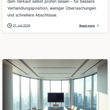
dem Verkauf selbst prüfen lassen – für bessere
Verhandlungsposition, weniger Überraschungen
und schnellere Abschlüsse.
27. Juli 2026
Read more