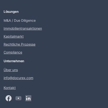
Lösungen
M&A / Due Diligence
Immobilientransaktionen
Kapitalmarkt
Rechtliche Prozesse
Compliance
Unternehmen
Über uns
info@docurex.com
Kontakt