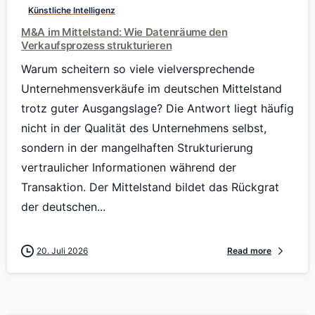
Künstliche Intelligenz
M&A im Mittelstand: Wie Datenräume den
Verkaufsprozess strukturieren
Warum scheitern so viele vielversprechende
Unternehmensverkäufe im deutschen Mittelstand
trotz guter Ausgangslage? Die Antwort liegt häufig
nicht in der Qualität des Unternehmens selbst,
sondern in der mangelhaften Strukturierung
vertraulicher Informationen während der
Transaktion. Der Mittelstand bildet das Rückgrat
der deutschen...
20. Juli 2026
Read more