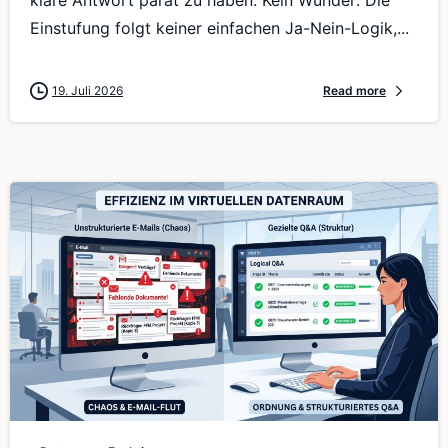
Einstufung folgt keiner einfachen Ja-Nein-Logik,...
19. Juli 2026
Read more
0