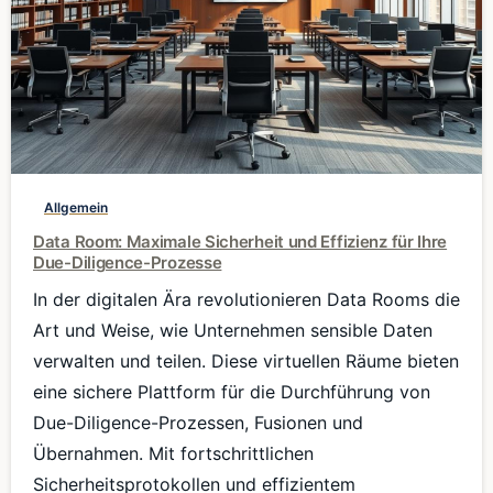
0
Allgemein
Data Room: Maximale Sicherheit und Effizienz für Ihre
Due-Diligence-Prozesse
In der digitalen Ära revolutionieren Data Rooms die
Art und Weise, wie Unternehmen sensible Daten
verwalten und teilen. Diese virtuellen Räume bieten
eine sichere Plattform für die Durchführung von
Due-Diligence-Prozessen, Fusionen und
Übernahmen. Mit fortschrittlichen
Sicherheitsprotokollen und effizientem