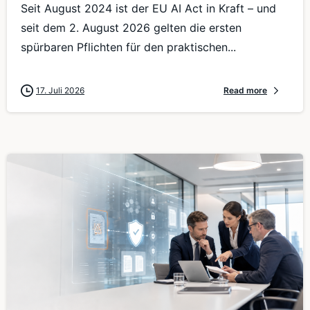
Seit August 2024 ist der EU AI Act in Kraft – und
seit dem 2. August 2026 gelten die ersten
spürbaren Pflichten für den praktischen...
17. Juli 2026
Read more
0