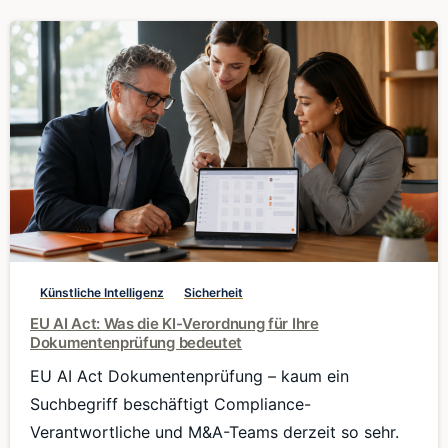
0
Künstliche Intelligenz
Sicherheit
EU AI Act: Was die KI-Verordnung für Ihre
Dokumentenprüfung bedeutet
EU AI Act Dokumentenprüfung – kaum ein
Suchbegriff beschäftigt Compliance-
Verantwortliche und M&A-Teams derzeit so sehr.