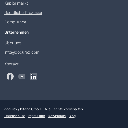
Kapitalmarkt
Rechtliche Prozesse
Compliance
Unternehmen
Über uns
info@docurex.com
Kontakt
docurex / Biteno GmbH – Alle Rechte vorbehalten
Datenschutz
Impressum
Downloads
Blog