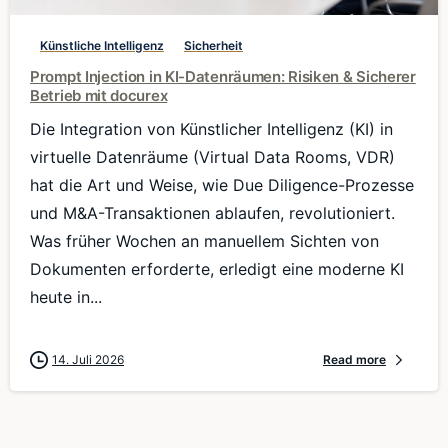
Künstliche Intelligenz
Sicherheit
Prompt Injection in KI-Datenräumen: Risiken & Sicherer
Betrieb mit docurex
Die Integration von Künstlicher Intelligenz (KI) in
virtuelle Datenräume (Virtual Data Rooms, VDR)
hat die Art und Weise, wie Due Diligence-Prozesse
und M&A-Transaktionen ablaufen, revolutioniert.
Was früher Wochen an manuellem Sichten von
Dokumenten erforderte, erledigt eine moderne KI
heute in...
14. Juli 2026
Read more