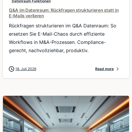
Datenraum Funktionen
Q&A im Datenraum: Rückfragen strukturieren statt in
E-Mails verlieren
Rückfragen strukturieren im Q&A Datenraum: So
ersetzen Sie E-Mail-Chaos durch effiziente
Workflows in M&A-Prozessen. Compliance-
gerecht, nachvollziehbar, produktiv.
18. Juli 2026
Read more