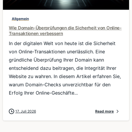
Allgemein
Wie Domain-Überprüfungen die Sicherheit von Online-
Transaktionen verbessern
In der digitalen Welt von heute ist die Sicherheit
von Online-Transaktionen unerlässlich. Eine
gründliche Überprüfung Ihrer Domain kann
entscheidend dazu beitragen, die Integrität Ihrer
Website zu wahren. In diesem Artikel erfahren Sie,
warum Domain-Checks unverzichtbar für den
Erfolg Ihrer Online-Geschäfte...
17. Juli 2026
Read more