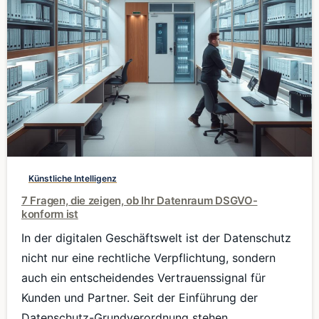
0
Künstliche Intelligenz
7 Fragen, die zeigen, ob Ihr Datenraum DSGVO-
konform ist
In der digitalen Geschäftswelt ist der Datenschutz
nicht nur eine rechtliche Verpflichtung, sondern
auch ein entscheidendes Vertrauenssignal für
Kunden und Partner. Seit der Einführung der
Datenschutz-Grundverordnung stehen