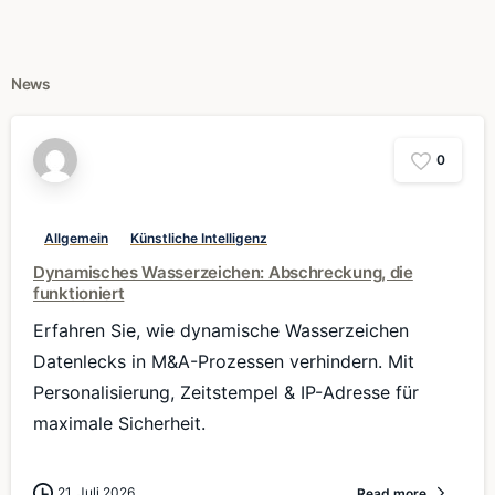
News
0
Allgemein
Künstliche Intelligenz
Dynamisches Wasserzeichen: Abschreckung, die
funktioniert
Erfahren Sie, wie dynamische Wasserzeichen
Datenlecks in M&A-Prozessen verhindern. Mit
Personalisierung, Zeitstempel & IP-Adresse für
maximale Sicherheit.
21. Juli 2026
Read more