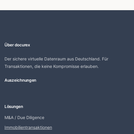
Über docurex
Der sichere virtuelle Datenraum aus Deutschland. Für
Transaktionen, die keine Kompromisse erlauben.
Auszeichnungen
Lösungen
M&A / Due Diligence
Immobilientransaktionen