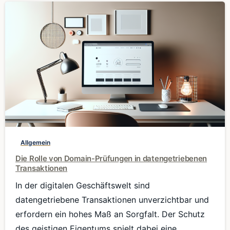
0
Allgemein
Die Rolle von Domain-Prüfungen in datengetriebenen
Transaktionen
In der digitalen Geschäftswelt sind
datengetriebene Transaktionen unverzichtbar und
erfordern ein hohes Maß an Sorgfalt. Der Schutz
des geistigen Eigentums spielt dabei eine