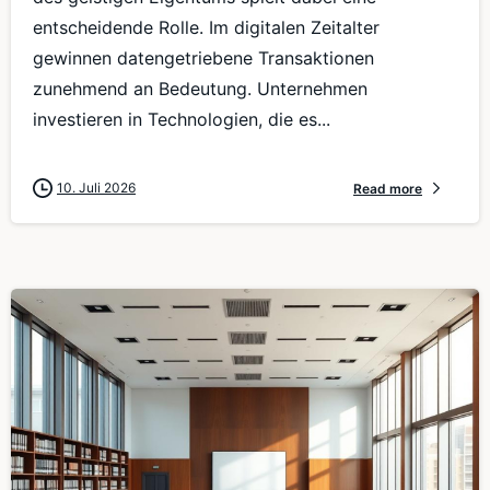
entscheidende Rolle. Im digitalen Zeitalter
gewinnen datengetriebene Transaktionen
zunehmend an Bedeutung. Unternehmen
investieren in Technologien, die es...
10. Juli 2026
Read more