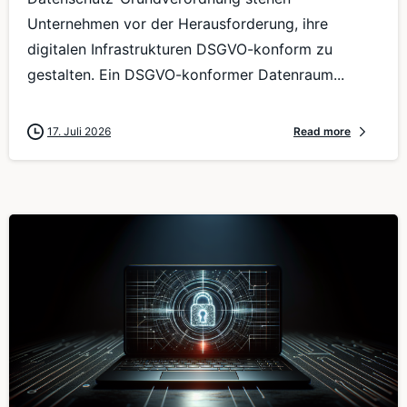
Unternehmen vor der Herausforderung, ihre
digitalen Infrastrukturen DSGVO-konform zu
gestalten. Ein DSGVO-konformer Datenraum...
17. Juli 2026
Read more
0